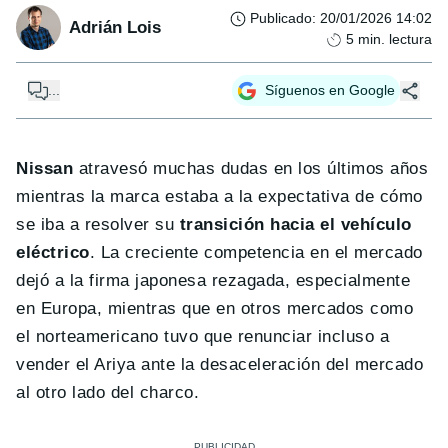
Publicado
:
20/01/2026 14:02
Adrián Lois
5
min. lectura
...
Síguenos en Google
Nissan
atravesó muchas dudas en los últimos años
mientras la marca estaba a la expectativa de cómo
se iba a resolver su
transición hacia el vehículo
eléctrico
. La creciente competencia en el mercado
dejó a la firma japonesa rezagada, especialmente
en Europa, mientras que en otros mercados como
el norteamericano tuvo que renunciar incluso a
vender el Ariya ante la desaceleración del mercado
al otro lado del charco.