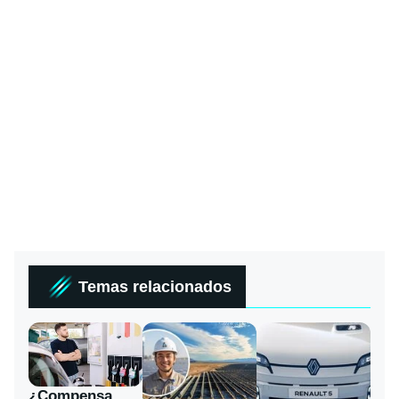
Temas relacionados
¿Compensa