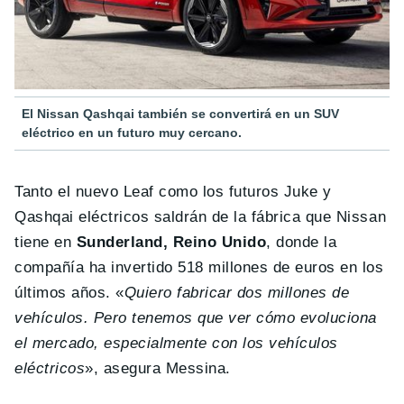
El Nissan Qashqai también se convertirá en un SUV
eléctrico en un futuro muy cercano.
Tanto el nuevo Leaf como los futuros Juke y
Qashqai eléctricos saldrán de la fábrica que Nissan
tiene en
Sunderland, Reino Unido
, donde la
compañía ha invertido 518 millones de euros en los
últimos años. «
Quiero fabricar dos millones de
vehículos. Pero tenemos que ver cómo evoluciona
el mercado, especialmente con los vehículos
eléctricos
», asegura Messina.