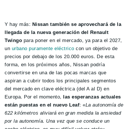
Y hay más:
Nissan también se aprovechará de la
llegada de la nueva generación del Renault
Twingo
para poner en el mercado, ya para el 2027,
un
urbano puramente eléctrico
con un objetivo de
precios por debajo de los 20.000 euros. De esta
forma, en los próximos años, Nissan podría
convertirse en una de las pocas marcas que
aspiran a cubrir todos los principales segmentos
del mercado en clave eléctrica (del A al D) en
Europa. Por el momento,
las esperanzas actuales
están puestas en el nuevo Leaf
: «
La autonomía de
622 kilómetros aliviará en gran medida la ansiedad
por la autonomía. Una vez que se conduce un