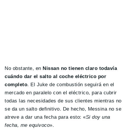
No obstante, en
Nissan no tienen claro todavía
cuándo dar el salto al coche eléctrico por
completo
. El Juke de combustión seguirá en el
mercado en paralelo con el eléctrico, para cubrir
todas las necesidades de sus clientes mientras no
se da un salto definitivo. De hecho, Messina no se
atreve a dar una fecha para esto: «
Si doy una
fecha, me equivoco
».