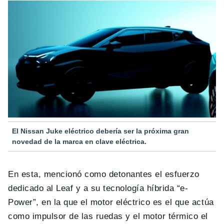
El Nissan Juke eléctrico debería ser la próxima gran
novedad de la marca en clave eléctrica.
En esta, mencionó como detonantes el esfuerzo
dedicado al Leaf y a su tecnología híbrida “e-
Power”, en la que el motor eléctrico es el que actúa
como impulsor de las ruedas y el motor térmico el