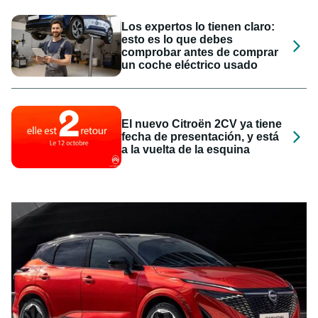
Los expertos lo tienen claro:
esto es lo que debes
comprobar antes de comprar
un coche eléctrico usado
El nuevo Citroën 2CV ya tiene
fecha de presentación, y está
a la vuelta de la esquina