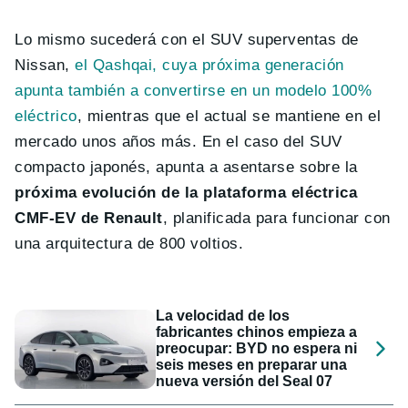
Lo mismo sucederá con el SUV superventas de
Nissan,
el Qashqai, cuya próxima generación
apunta también a convertirse en un modelo 100%
eléctrico
, mientras que el actual se mantiene en el
mercado unos años más. En el caso del SUV
compacto japonés, apunta a asentarse sobre la
próxima evolución de la plataforma eléctrica
CMF-EV de Renault
, planificada para funcionar con
una arquitectura de 800 voltios.
La velocidad de los
fabricantes chinos empieza a
preocupar: BYD no espera ni
seis meses en preparar una
nueva versión del Seal 07