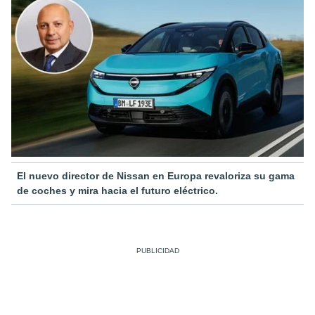
El nuevo director de Nissan en Europa revaloriza su gama
de coches y mira hacia el futuro eléctrico.