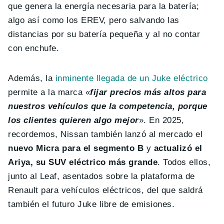
que genera la energía necesaria para la batería;
algo así como los EREV, pero salvando las
distancias por su batería pequeña y al no contar
con enchufe.
Además, la
inminente llegada de un Juke eléctrico
permite a la marca «
fijar precios más altos para
nuestros vehículos que la competencia, porque
los clientes quieren algo mejor
». En 2025,
recordemos, Nissan también lanzó al mercado el
nuevo Micra para el segmento B
y
actualizó el
Ariya, su SUV eléctrico más grande
. Todos ellos,
junto al Leaf, asentados sobre la plataforma de
Renault para vehículos eléctricos, del que saldrá
también el futuro Juke libre de emisiones.