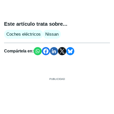
Este artículo trata sobre...
Coches eléctricos
Nissan
Compártela en: