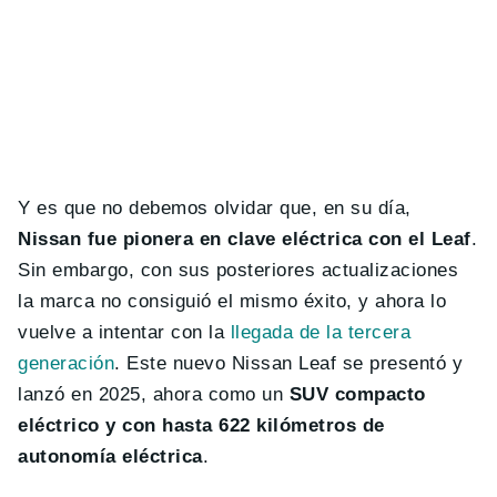
Y es que no debemos olvidar que, en su día,
Nissan fue pionera en clave eléctrica con el Leaf
.
Sin embargo, con sus posteriores actualizaciones
la marca no consiguió el mismo éxito, y ahora lo
vuelve a intentar con la
llegada de la tercera
generación
. Este nuevo Nissan Leaf se presentó y
lanzó en 2025, ahora como un
SUV compacto
eléctrico y con hasta 622 kilómetros de
autonomía eléctrica
.