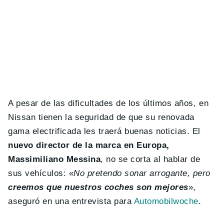
A pesar de las dificultades de los últimos años, en
Nissan tienen la seguridad de que su renovada
gama electrificada les traerá buenas noticias. El
nuevo director de la marca en Europa,
Massimiliano Messina
, no se corta al hablar de
sus vehículos: «
No pretendo sonar arrogante, pero
creemos que nuestros coches son mejores
»,
aseguró en una entrevista para
Automobilwoche
.