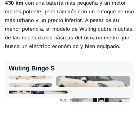
430 km
con una batería más pequeña y un motor
menos potente, pero también con un enfoque de uso
más urbano y un precio inferior. A pesar de su
menor potencia, el modelo de Wuling cubre muchas
de las necesidades básicas del usuario medio que
busca un eléctrico económico y bien equipado.
Wuling Bingo S