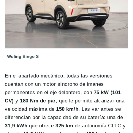
Wuling Bingo S
En el apartado mecánico, todas las versiones
cuentan con un motor síncrono de imanes
permanentes en el eje delantero, con
75 kW (101
CV)
y
180 Nm de par
, que le permite alcanzar una
velocidad máxima de
150 km/h
. Las variantes se
diferencian por la capacidad de su batería: una de
31,9 kWh
que ofrece
325 km
de autonomía CLTC y