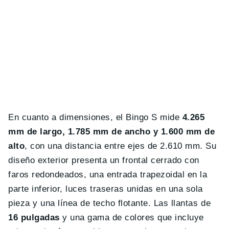
En cuanto a dimensiones, el Bingo S mide
4.265
mm de largo, 1.785 mm de ancho y 1.600 mm de
alto
, con una distancia entre ejes de 2.610 mm. Su
diseño exterior presenta un frontal cerrado con
faros redondeados, una entrada trapezoidal en la
parte inferior, luces traseras unidas en una sola
pieza y una línea de techo flotante. Las llantas de
16 pulgadas
y una gama de colores que incluye