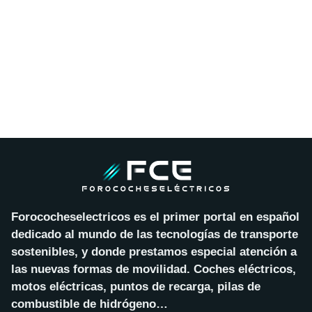
Forococheselectricos es el primer portal en español
dedicado al mundo de las tecnologías de transporte
sostenibles, y donde prestamos especial atención a
las nuevas formas de movilidad. Coches eléctricos,
motos eléctricas, puntos de recarga, pilas de
combustible de hidrógeno…