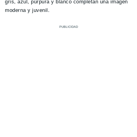
gris, azul, púrpura y blanco completan una imagen
moderna y juvenil.