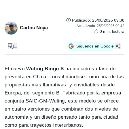
Publicado
:
25/08/2025 09:38
Actualizado
:
25/08/2025 09:42
Carlos Noya
0
min. lectura
...
Síguenos en Google
El nuevo
Wuling Bingo S
ha iniciado su fase de
preventa en China, consolidándose como una de las
propuestas más llamativas, y envidiables desde
Europa, del segmento B. Fabricado por la empresa
conjunta SAIC-GM-Wuling, este modelo se ofrece
en cuatro versiones que combinan dos niveles de
autonomía y un diseño pensado tanto para ciudad
como para trayectos interurbanos.