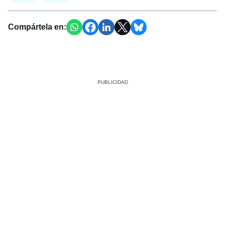
Compártela en: