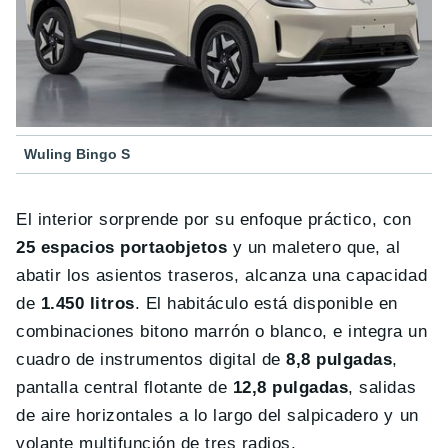
Wuling Bingo S
El interior sorprende por su enfoque práctico, con
25 espacios portaobjetos
y un maletero que, al
abatir los asientos traseros, alcanza una capacidad
de
1.450 litros
. El habitáculo está disponible en
combinaciones bitono marrón o blanco, e integra un
cuadro de instrumentos digital de
8,8 pulgadas
,
pantalla central flotante de
12,8 pulgadas
, salidas
de aire horizontales a lo largo del salpicadero y un
volante multifunción de tres radios.