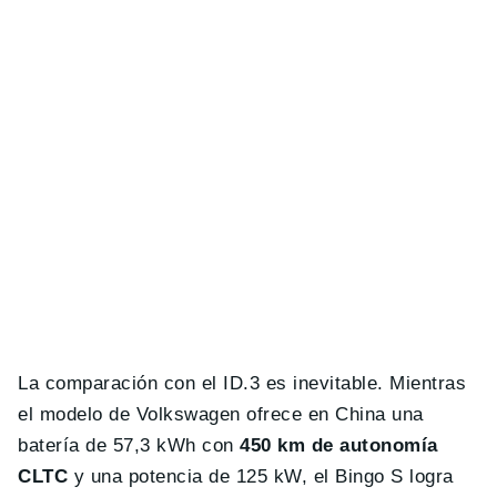
La comparación con el ID.3 es inevitable. Mientras
el modelo de Volkswagen ofrece en China una
batería de 57,3 kWh con
450 km de autonomía
CLTC
y una potencia de 125 kW, el Bingo S logra