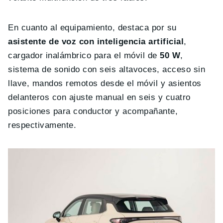
En cuanto al equipamiento, destaca por su
asistente de voz con inteligencia artificial
,
cargador inalámbrico para el móvil de
50 W
,
sistema de sonido con seis altavoces, acceso sin
llave, mandos remotos desde el móvil y asientos
delanteros con ajuste manual en seis y cuatro
posiciones para conductor y acompañante,
respectivamente.