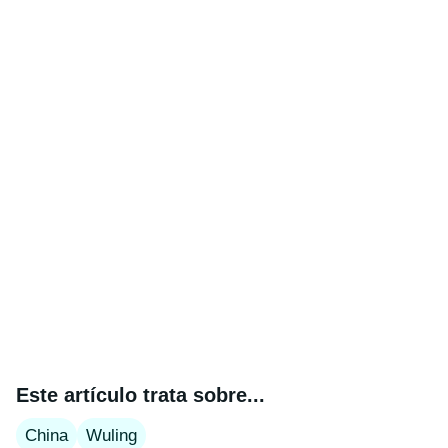
Este artículo trata sobre...
China
Wuling