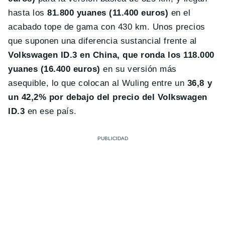
hasta los
81.800 yuanes (11.400 euros)
en el
acabado tope de gama con 430 km. Unos precios
que suponen una diferencia sustancial frente al
Volkswagen ID.3 en China, que ronda los 118.000
yuanes (16.400 euros)
en su versión más
asequible, lo que colocan al Wuling entre un
36,8 y
un 42,2% por debajo del precio del Volkswagen
ID.3
en ese país.