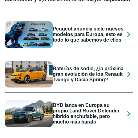
Peugeot anuncia siete nuevos
modelos para Europa, esto es
todo lo que sabemos de ellos
Baterías de sodio, ¿la próxima
gran evolución de los Renault
Twingo y Dacia Spring?
BYD lanza en Europa su
propio Land Rover Defender
híbrido enchufable, pero
mucho más barato