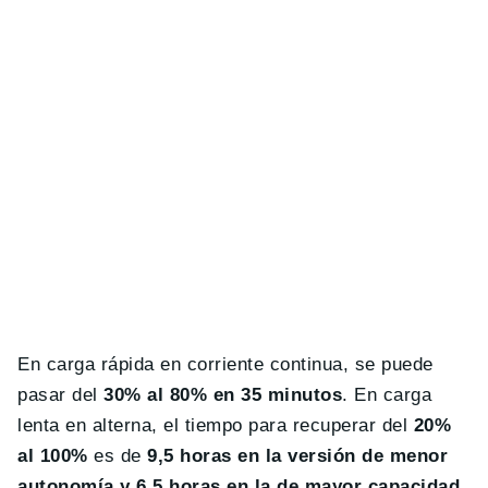
En carga rápida en corriente continua, se puede
pasar del
30% al 80% en 35 minutos
. En carga
lenta en alterna, el tiempo para recuperar del
20%
al 100%
es de
9,5 horas en la versión de menor
autonomía y 6,5 horas en la de mayor capacidad
.