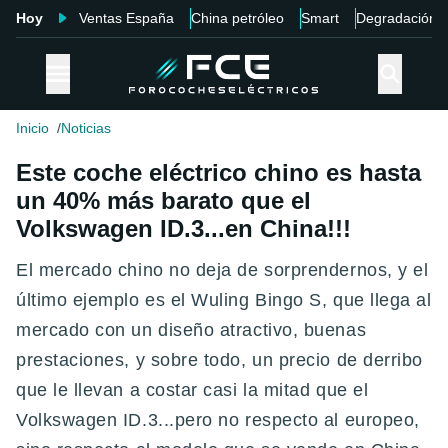
Hoy
Ventas España
China petróleo
Smart
Degradación
Inicio
Noticias
Este coche eléctrico chino es hasta
un 40% más barato que el
Volkswagen ID.3...en China!!!
El mercado chino no deja de sorprendernos, y el
último ejemplo es el Wuling Bingo S, que llega al
mercado con un diseño atractivo, buenas
prestaciones, y sobre todo, un precio de derribo
que le llevan a costar casi la mitad que el
Volkswagen ID.3...pero no respecto al europeo,