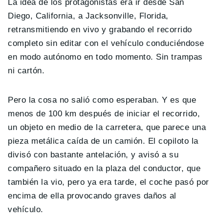
La idea de los protagonistas era ir desde San
Diego, California, a Jacksonville, Florida,
retransmitiendo en vivo y grabando el recorrido
completo sin editar con el vehículo conduciéndose
en modo autónomo en todo momento. Sin trampas
ni cartón.
Pero la cosa no salió como esperaban. Y es que
menos de 100 km después de iniciar el recorrido,
un objeto en medio de la carretera, que parece una
pieza metálica caída de un camión. El copiloto la
divisó con bastante antelación, y avisó a su
compañero situado en la plaza del conductor, que
también la vio, pero ya era tarde, el coche pasó por
encima de ella provocando graves daños al
vehículo.