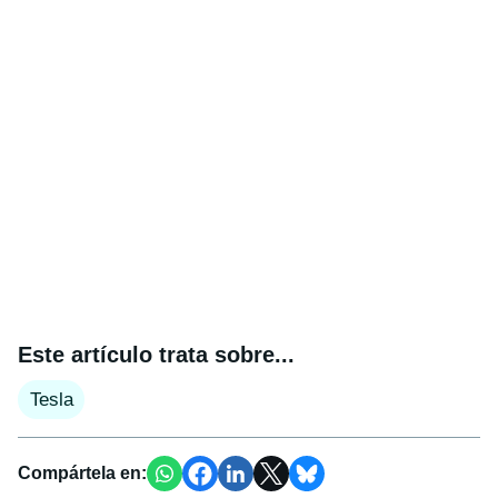
Este artículo trata sobre...
Tesla
Compártela en: