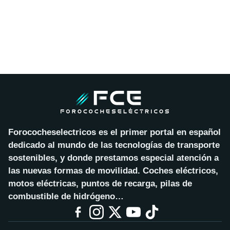
Forococheselectricos es el primer portal en español
dedicado al mundo de las tecnologías de transporte
sostenibles, y donde prestamos especial atención a
las nuevas formas de movilidad. Coches eléctricos,
motos eléctricas, puntos de recarga, pilas de
combustible de hidrógeno…