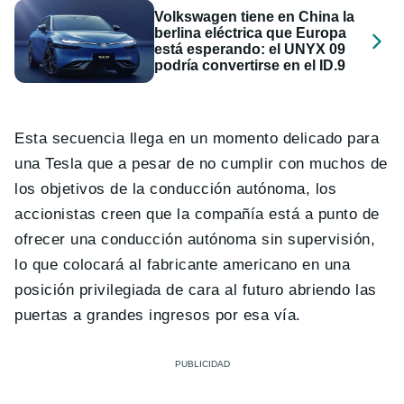
Volkswagen tiene en China la
berlina eléctrica que Europa
está esperando: el UNYX 09
podría convertirse en el ID.9
Esta secuencia llega en un momento delicado para
una Tesla que a pesar de no cumplir con muchos de
los objetivos de la conducción autónoma, los
accionistas creen que la compañía está a punto de
ofrecer una conducción autónoma sin supervisión,
lo que colocará al fabricante americano en una
posición privilegiada de cara al futuro abriendo las
puertas a grandes ingresos por esa vía.