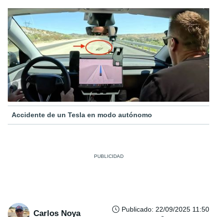
Accidente de un Tesla en modo autónomo
Publicado
:
22/09/2025 11:50
Carlos Noya