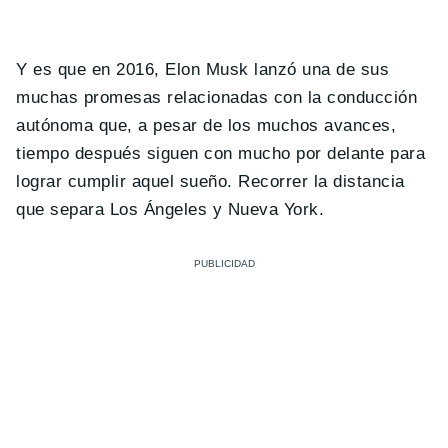
Y es que en 2016, Elon Musk lanzó una de sus
muchas promesas relacionadas con la conducción
autónoma que, a pesar de los muchos avances,
tiempo después siguen con mucho por delante para
lograr cumplir aquel sueño. Recorrer la distancia
que separa Los Ángeles y Nueva York.