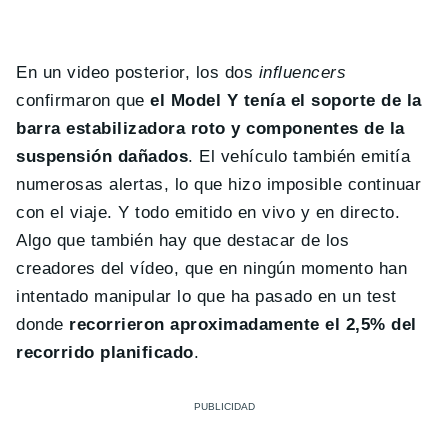
En un video posterior, los dos
influencers
confirmaron que
el Model Y tenía el soporte de la
barra estabilizadora roto y componentes de la
suspensión dañados
. El vehículo también emitía
numerosas alertas, lo que hizo imposible continuar
con el viaje. Y todo emitido en vivo y en directo.
Algo que también hay que destacar de los
creadores del vídeo, que en ningún momento han
intentado manipular lo que ha pasado en un test
donde
recorrieron aproximadamente el 2,5% del
recorrido planificado
.