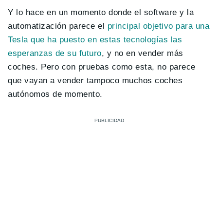
Y lo hace en un momento donde el software y la
automatización parece el
principal objetivo para una
Tesla que ha puesto en estas tecnologías las
esperanzas de su futuro
, y no en vender más
coches. Pero con pruebas como esta, no parece
que vayan a vender tampoco muchos coches
autónomos de momento.