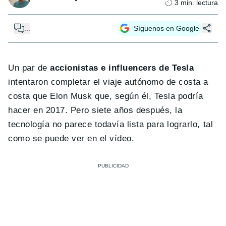
3
min. lectura
...
Síguenos en Google
Un par de
accionistas e influencers de Tesla
intentaron completar el viaje autónomo de costa a
costa que Elon Musk que, según él, Tesla podría
hacer en 2017. Pero siete años después, la
tecnología no parece todavía lista para lograrlo, tal
como se puede ver en el vídeo.