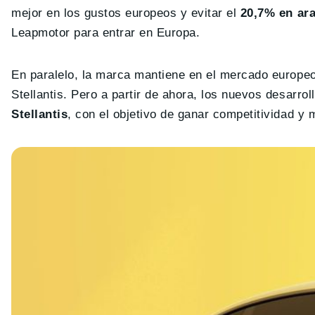
mejor en los gustos europeos y evitar el
20,7% en ara
Leapmotor para entrar en Europa.
En paralelo, la marca mantiene en el mercado europe
Stellantis. Pero a partir de ahora, los nuevos desarr
Stellantis
, con el objetivo de ganar competitividad y