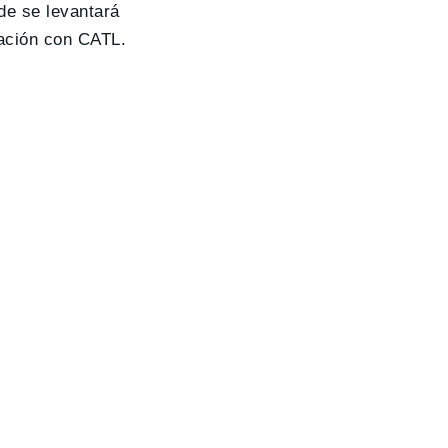
de se levantará
ación con CATL.