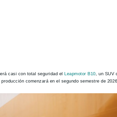
erá casi con total seguridad el
Leapmotor B10
, un SUV 
 producción comenzará en el segundo semestre de 2026