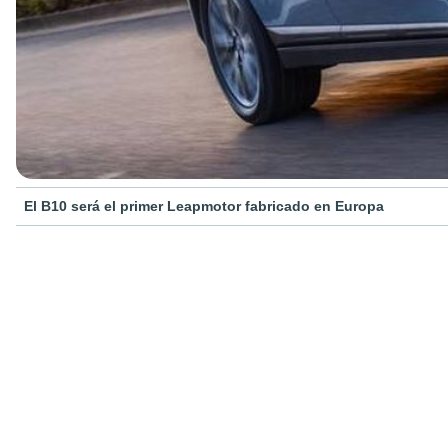
El B10 será el primer Leapmotor fabricado en Europa