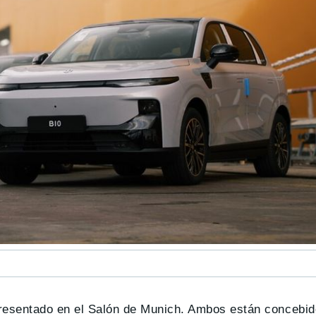
resentado en el Salón de Munich. Ambos están concebid