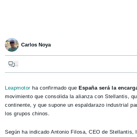
Carlos Noya
...
Leapmotor
ha confirmado que
España será la encarg
movimiento que consolida la alianza con Stellantis, q
continente, y que supone un espaldarazo industrial par
los grupos chinos.
Según ha indicado Antonio Filosa, CEO de Stellantis, 