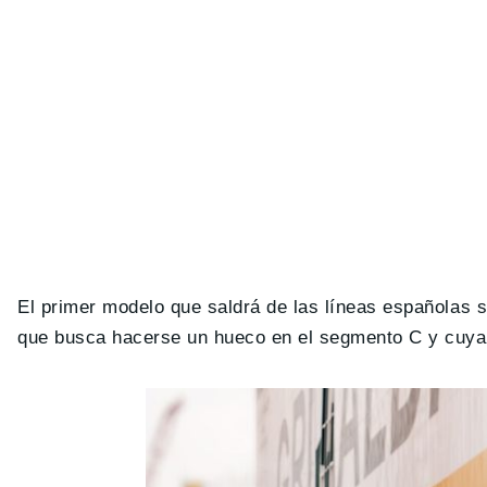
El primer modelo que saldrá de las líneas españolas s
que busca hacerse un hueco en el segmento C y cuya