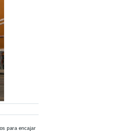
os para encajar