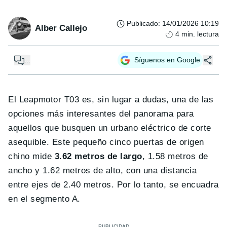
Publicado
:
14/01/2026 10:19
Alber Callejo
4
min. lectura
...
Síguenos en Google
El Leapmotor T03 es, sin lugar a dudas, una de las
opciones más interesantes del panorama para
aquellos que busquen un urbano eléctrico de corte
asequible. Este pequeño cinco puertas de origen
chino mide
3.62 metros de largo
, 1.58 metros de
ancho y 1.62 metros de alto, con una distancia
entre ejes de 2.40 metros. Por lo tanto, se encuadra
en el segmento A.