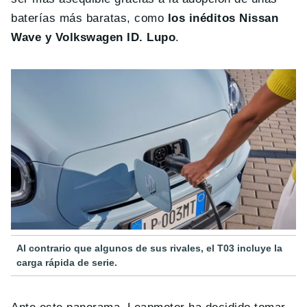
baterías más baratas, como
los inéditos Nissan
Wave y Volkswagen ID. Lupo
.
Al contrario que algunos de sus rivales, el T03 incluye la
carga rápida de serie.