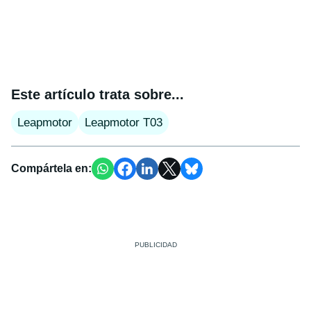
Este artículo trata sobre...
Leapmotor
Leapmotor T03
Compártela en: