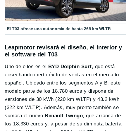
El T03 ofrece una autonomía de hasta 265 km WLTP.
Leapmotor revisará el diseño, el interior y
el software del T03
Uno de ellos es el
BYD Dolphin Surf
, que está
cosechando cierto éxito de ventas en el mercado
español. Ubicado entre los segmentos A y B, este
modelo parte de los 18.780 euros y dispone de
versiones de 30 kWh (220 km WLTP) y 43.2 kWh
(322 km WLTP). Además, muy pronto también se
sumará el nuevo
Renault Twingo
, que arranca de
los 18.330 euros y, a pesar de su diminuta batería