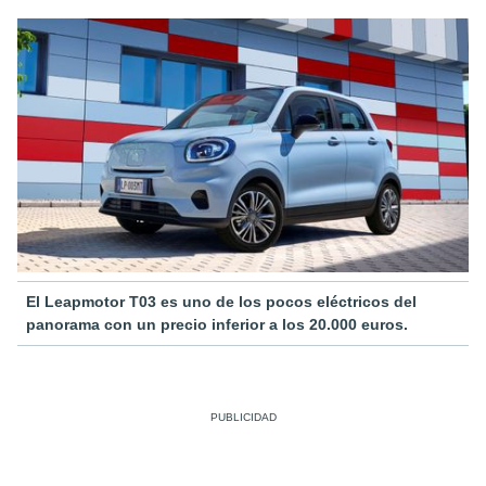
El Leapmotor T03 es uno de los pocos eléctricos del
panorama con un precio inferior a los 20.000 euros.