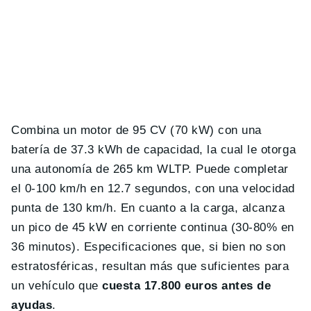
Combina un motor de 95 CV (70 kW) con una
batería de 37.3 kWh de capacidad, la cual le otorga
una autonomía de 265 km WLTP. Puede completar
el 0-100 km/h en 12.7 segundos, con una velocidad
punta de 130 km/h. En cuanto a la carga, alcanza
un pico de 45 kW en corriente continua (30-80% en
36 minutos). Especificaciones que, si bien no son
estratosféricas, resultan más que suficientes para
un vehículo que
cuesta 17.800 euros antes de
ayudas
.