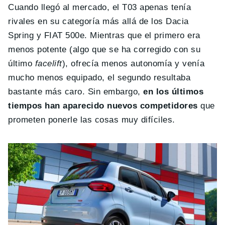
Cuando llegó al mercado, el T03 apenas tenía
rivales en su categoría más allá de los Dacia
Spring y FIAT 500e. Mientras que el primero era
menos potente (algo que se ha corregido con su
último
facelift
), ofrecía menos autonomía y venía
mucho menos equipado, el segundo resultaba
bastante más caro. Sin embargo,
en los últimos
tiempos han aparecido nuevos competidores
que
prometen ponerle las cosas muy difíciles.