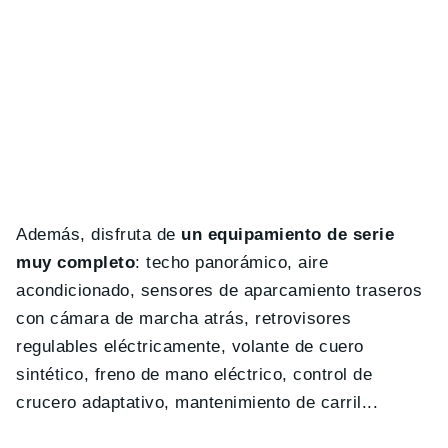
Además, disfruta de
un equipamiento de serie
muy completo
: techo panorámico, aire
acondicionado, sensores de aparcamiento traseros
con cámara de marcha atrás, retrovisores
regulables eléctricamente, volante de cuero
sintético, freno de mano eléctrico, control de
crucero adaptativo, mantenimiento de carril...