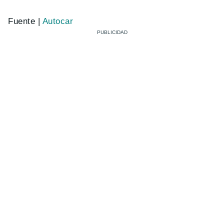
Fuente |
Autocar