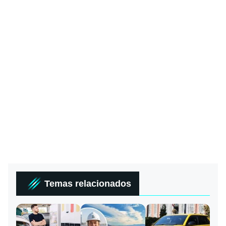
Temas relacionados