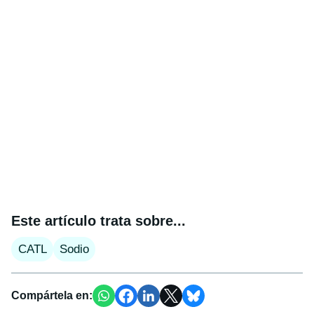
Este artículo trata sobre...
CATL
Sodio
Compártela en: