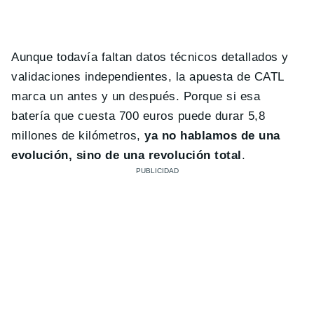
Aunque todavía faltan datos técnicos detallados y
validaciones independientes, la apuesta de CATL
marca un antes y un después. Porque si esa
batería que cuesta 700 euros puede durar 5,8
millones de kilómetros,
ya no hablamos de una
evolución, sino de una revolución total
.