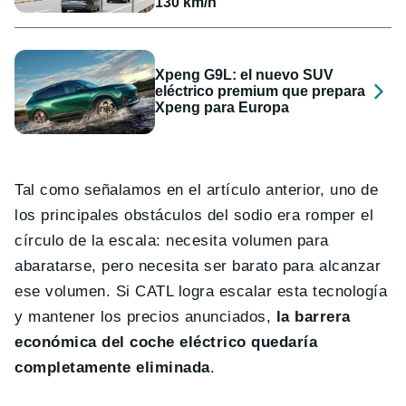
130 km/h
Xpeng G9L: el nuevo SUV
eléctrico premium que prepara
Xpeng para Europa
Tal como señalamos en el artículo anterior, uno de
los principales obstáculos del sodio era romper el
círculo de la escala: necesita volumen para
abaratarse, pero necesita ser barato para alcanzar
ese volumen. Si CATL logra escalar esta tecnología
y mantener los precios anunciados,
la barrera
económica del coche eléctrico quedaría
completamente eliminada
.