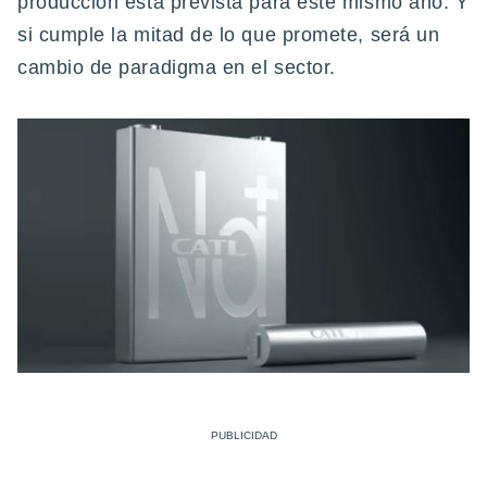
producción está prevista para este mismo año. Y
si cumple la mitad de lo que promete, será un
cambio de paradigma en el sector.