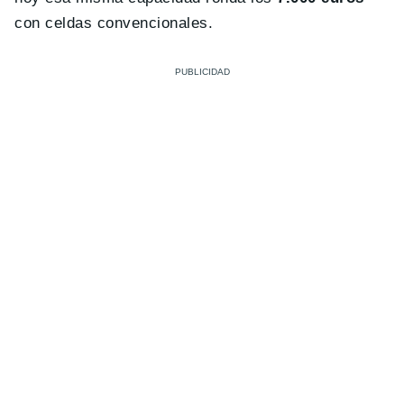
con celdas convencionales.