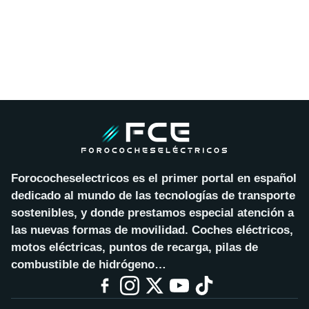
Forococheselectricos es el primer portal en español
dedicado al mundo de las tecnologías de transporte
sostenibles, y donde prestamos especial atención a
las nuevas formas de movilidad. Coches eléctricos,
motos eléctricas, puntos de recarga, pilas de
combustible de hidrógeno…