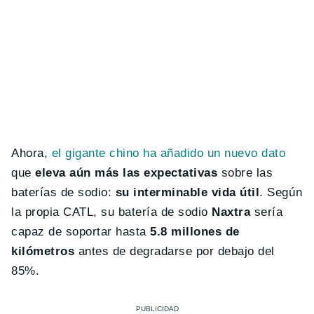
Ahora,
el gigante chino ha añadido un nuevo dato
que
eleva aún más las expectativas
sobre las
baterías de sodio:
su interminable vida útil
. Según
la propia CATL, su batería de sodio
Naxtra
sería
capaz de soportar hasta
5.8 millones de
kilómetros
antes de degradarse por debajo del
85%.