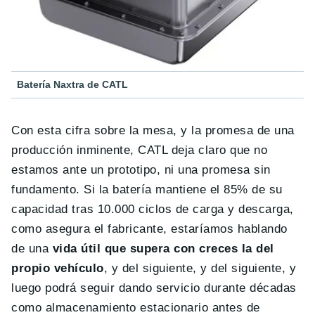
Batería Naxtra de CATL
Con esta cifra sobre la mesa, y la promesa de una
producción inminente, CATL deja claro que no
estamos ante un prototipo, ni una promesa sin
fundamento. Si la batería mantiene el 85% de su
capacidad tras 10.000 ciclos de carga y descarga,
como asegura el fabricante, estaríamos hablando
de una
vida útil que supera con creces la del
propio vehículo
, y del siguiente, y del siguiente, y
luego podrá seguir dando servicio durante décadas
como almacenamiento estacionario antes de