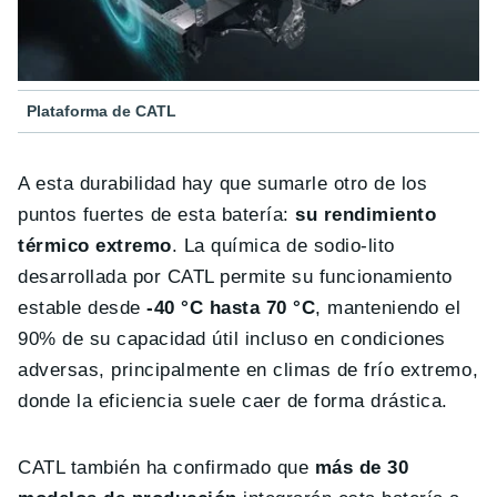
Plataforma de CATL
A esta durabilidad hay que sumarle otro de los
puntos fuertes de esta batería:
su rendimiento
térmico extremo
. La química de sodio-lito
desarrollada por CATL permite su funcionamiento
estable desde
-40 °C hasta 70 °C
, manteniendo el
90% de su capacidad útil incluso en condiciones
adversas, principalmente en climas de frío extremo,
donde la eficiencia suele caer de forma drástica.
CATL también ha confirmado que
más de 30