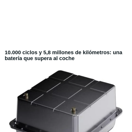
10.000 ciclos y 5,8 millones de kilómetros: una
batería que supera al coche