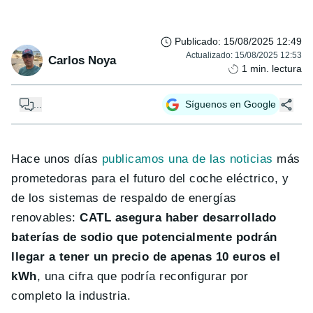
Publicado
:
15/08/2025 12:49
Actualizado
:
15/08/2025 12:53
Carlos Noya
1
min. lectura
...
Síguenos en Google
Hace unos días
publicamos una de las noticias
más
prometedoras para el futuro del coche eléctrico, y
de los sistemas de respaldo de energías
renovables:
CATL asegura haber desarrollado
baterías de sodio que potencialmente podrán
llegar a tener un precio de apenas 10 euros el
kWh
, una cifra que podría reconfigurar por
completo la industria.