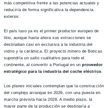
más competitiva frente a las potencias actuales y
reduciría de forma significativa la dependencia
exterior.
El país luso ya es el primer productor europeo de
litio, aunque hasta ahora sus extracciones se
destinaban casi en exclusiva a la industria del
vidrio y la cerámica. El proyecto minero de Boticas
supondría un salto cualitativo para todo el
continente, al convertir a Portugal en un
proveedor
estratégico para la industria del coche eléctrico
.
Los planes iniciales contemplan que la construcción
del complejo arranque en 2026, con una puesta en
marcha prevista hacia 2028. A medio plazo, la
mayor parte de la producción se destinaría a