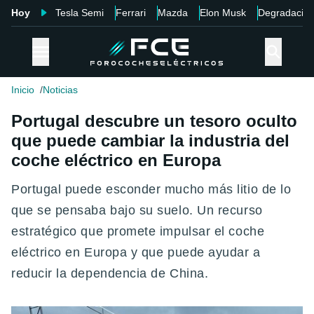
Hoy
Tesla Semi
Ferrari
Mazda
Elon Musk
Degradació
Inicio
Noticias
Portugal descubre un tesoro oculto
que puede cambiar la industria del
coche eléctrico en Europa
Portugal puede esconder mucho más litio de lo
que se pensaba bajo su suelo. Un recurso
estratégico que promete impulsar el coche
eléctrico en Europa y que puede ayudar a
reducir la dependencia de China.