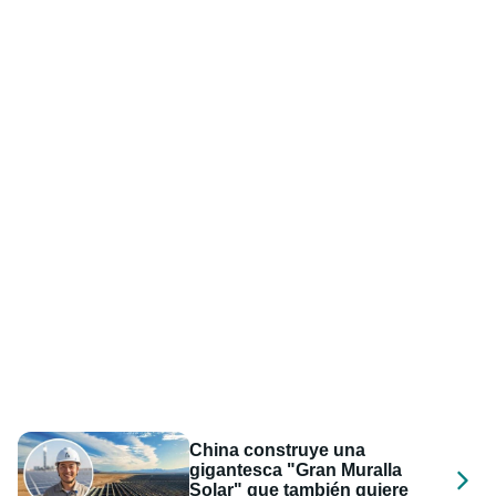
China construye una
gigantesca "Gran Muralla
Solar" que también quiere