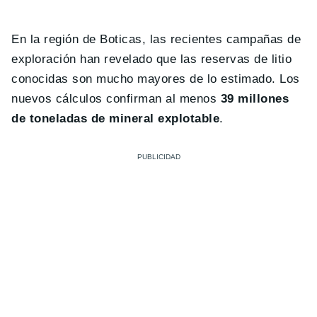
En la región de Boticas, las recientes campañas de
exploración han revelado que las reservas de litio
conocidas son mucho mayores de lo estimado. Los
nuevos cálculos confirman al menos
39 millones
de toneladas de mineral explotable
.