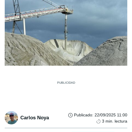
Publicado
:
22/09/2025 11:00
Carlos Noya
3
min. lectura