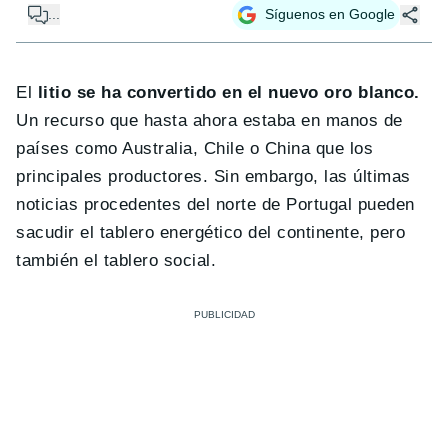
...
Síguenos en Google
El
litio se ha convertido en el nuevo oro blanco.
Un recurso que hasta ahora estaba en manos de
países como Australia, Chile o China que los
principales productores. Sin embargo, las últimas
noticias procedentes del norte de Portugal pueden
sacudir el tablero energético del continente, pero
también el tablero social.