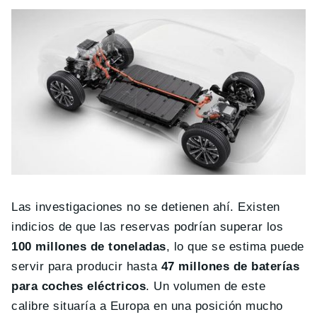
Las investigaciones no se detienen ahí. Existen
indicios de que las reservas podrían superar los
100 millones de toneladas
, lo que se estima puede
servir para producir hasta
47 millones de baterías
para coches eléctricos
. Un volumen de este
calibre situaría a Europa en una posición mucho