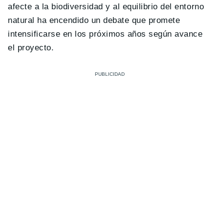
afecte a la biodiversidad y al equilibrio del entorno
natural ha encendido un debate que promete
intensificarse en los próximos años según avance
el proyecto.