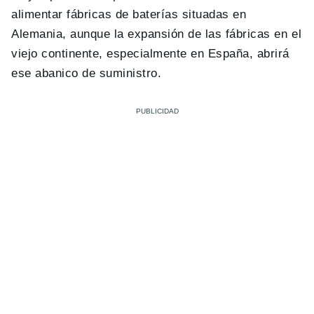
alimentar fábricas de baterías situadas en
Alemania, aunque la expansión de las fábricas en el
viejo continente, especialmente en España, abrirá
ese abanico de suministro.