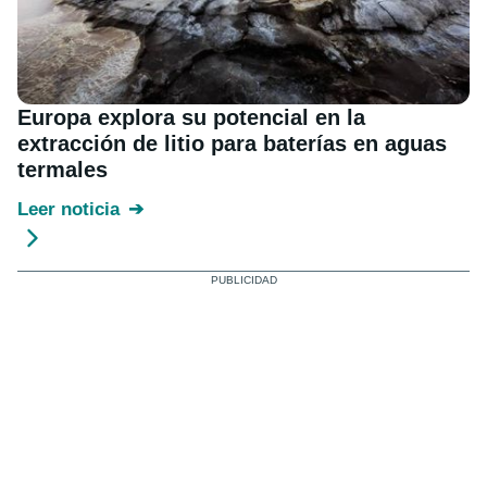
Europa explora su potencial en la
extracción de litio para baterías en aguas
termales
Leer noticia