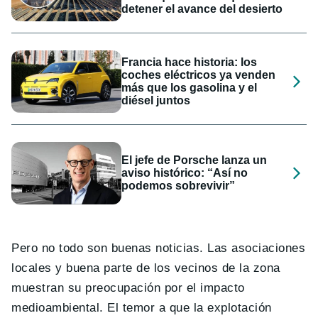
detener el avance del desierto
Francia hace historia: los
coches eléctricos ya venden
más que los gasolina y el
diésel juntos
El jefe de Porsche lanza un
aviso histórico: “Así no
podemos sobrevivir”
Pero no todo son buenas noticias. Las asociaciones
locales y buena parte de los vecinos de la zona
muestran su preocupación por el impacto
medioambiental. El temor a que la explotación