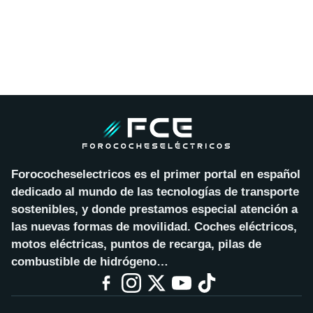
Forococheselectricos es el primer portal en español
dedicado al mundo de las tecnologías de transporte
sostenibles, y donde prestamos especial atención a
las nuevas formas de movilidad. Coches eléctricos,
motos eléctricas, puntos de recarga, pilas de
combustible de hidrógeno…