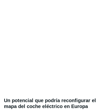
Un potencial que podría reconfigurar el
mapa del coche eléctrico en Europa