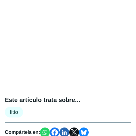
Este artículo trata sobre...
litio
Compártela en: