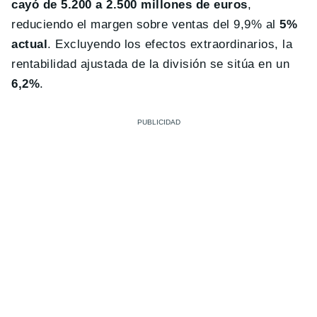
cayó de 5.200 a 2.500 millones de euros
,
reduciendo el margen sobre ventas del 9,9% al
5%
actual
. Excluyendo los efectos extraordinarios, la
rentabilidad ajustada de la división se sitúa en un
6,2%
.