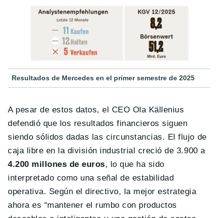
Resultados de Mercedes en el primer semestre de 2025
A pesar de estos datos, el CEO Ola Källenius
defendió que los resultados financieros siguen
siendo sólidos dadas las circunstancias. El flujo de
caja libre en la división industrial creció de 3.900 a
4.200 millones de euros
, lo que ha sido
interpretado como una señal de estabilidad
operativa. Según el directivo, la mejor estrategia
ahora es “mantener el rumbo con productos