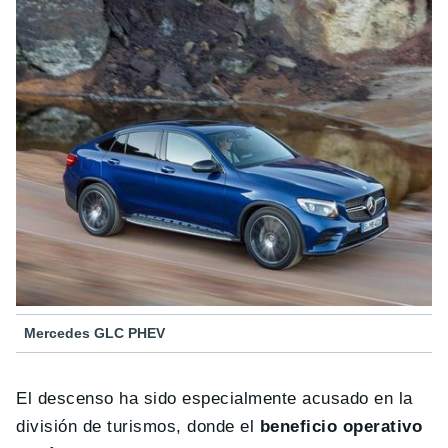
Mercedes GLC PHEV
El descenso ha sido especialmente acusado en la
división de turismos, donde el
beneficio operativo