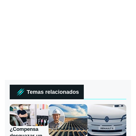
Temas relacionados
¿Compensa
desguazar un