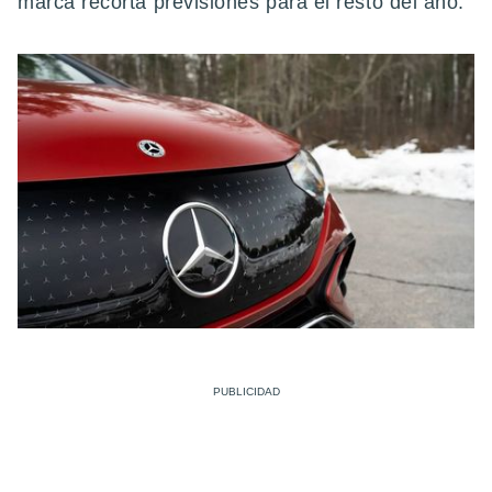
marca recorta previsiones para el resto del año.