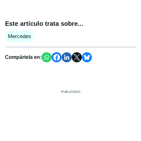
Este artículo trata sobre...
Mercedes
Compártela en: