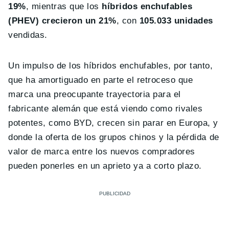
19%
, mientras que los
híbridos enchufables
(PHEV) crecieron un 21%
, con
105.033 unidades
vendidas.
Un impulso de los híbridos enchufables, por tanto,
que ha amortiguado en parte el retroceso que
marca una preocupante trayectoria para el
fabricante alemán que está viendo como rivales
potentes, como BYD, crecen sin parar en Europa, y
donde la oferta de los grupos chinos y la pérdida de
valor de marca entre los nuevos compradores
pueden ponerles en un aprieto ya a corto plazo.