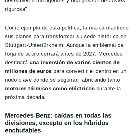
deseables e inteligentes y una gestión de costes
rigurosa”.
Como ejemplo de esta política, la marca mantiene
sus planes para transformar su sede histórica en
Stuttgart-Untertürkheim. Aunque la emblemática
forja de acero cerrará antes de 2027, Mercedes
destinará
una inversión de varios cientos de
millones de euros
para convertir el centro en un
nodo clave donde se seguirán fabricando tanto
motores térmicos como eléctricos
durante la
próxima década.
Mercedes-Benz: caídas en todas las
divisiones, excepto en los híbridos
enchufables