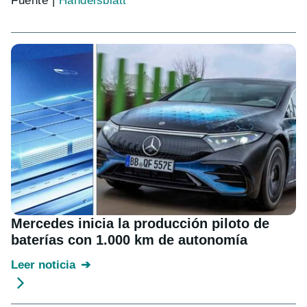
Fuente |
Handelsblatt
Mercedes inicia la producción piloto de
baterías con 1.000 km de autonomía
Leer noticia