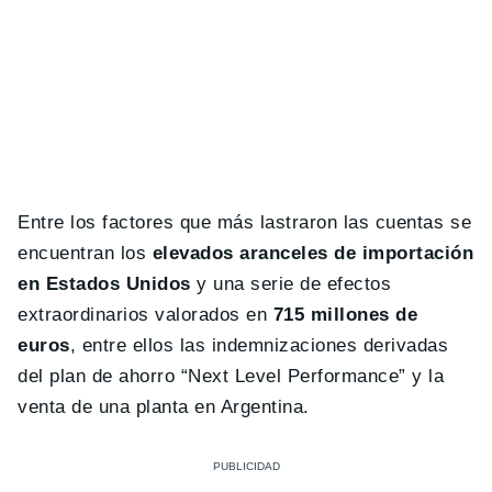
Entre los factores que más lastraron las cuentas se
encuentran los
elevados aranceles de importación
en Estados Unidos
y una serie de efectos
extraordinarios valorados en
715 millones de
euros
, entre ellos las indemnizaciones derivadas
del plan de ahorro “Next Level Performance” y la
venta de una planta en Argentina.