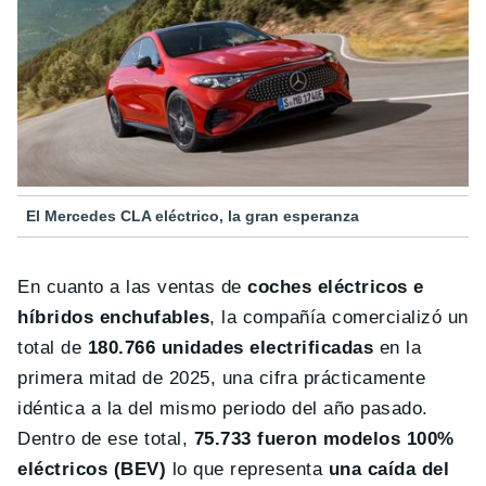
El Mercedes CLA eléctrico, la gran esperanza
En cuanto a las ventas de
coches eléctricos e
híbridos enchufables
, la compañía comercializó un
total de
180.766 unidades electrificadas
en la
primera mitad de 2025, una cifra prácticamente
idéntica a la del mismo periodo del año pasado.
Dentro de ese total,
75.733 fueron modelos 100%
eléctricos (BEV)
lo que representa
una caída del