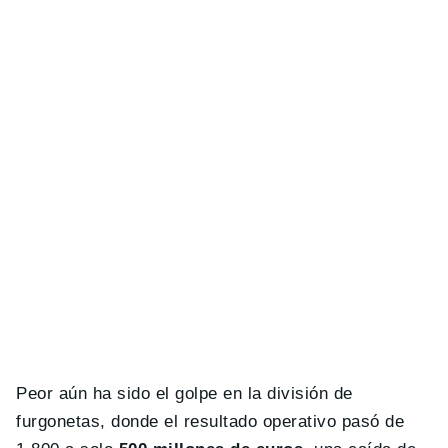
Peor aún ha sido el golpe en la división de
furgonetas, donde el resultado operativo pasó de