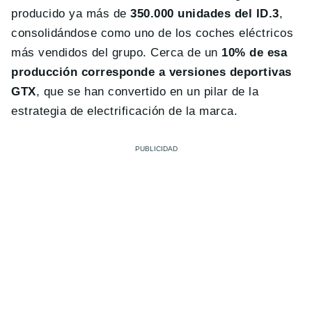
producido ya más de
350.000 unidades del ID.3
,
consolidándose como uno de los coches eléctricos
más vendidos del grupo. Cerca de un
10% de esa
producción corresponde a versiones deportivas
GTX
, que se han convertido en un pilar de la
estrategia de electrificación de la marca.