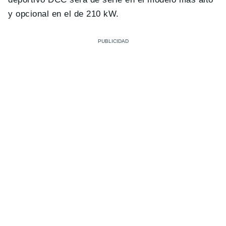
y opcional en el de 210 kW.