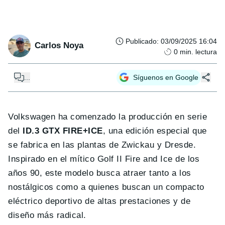
Publicado
:
03/09/2025 16:04
Carlos Noya
0
min. lectura
...
Síguenos en Google
Volkswagen ha comenzado la producción en serie
del
ID.3 GTX FIRE+ICE
, una edición especial que
se fabrica en las plantas de Zwickau y Dresde.
Inspirado en el mítico Golf II Fire and Ice de los
años 90, este modelo busca atraer tanto a los
nostálgicos como a quienes buscan un compacto
eléctrico deportivo de altas prestaciones y de
diseño más radical.