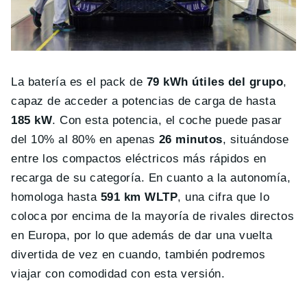
La batería es el pack de
79 kWh útiles del grupo
,
capaz de acceder a potencias de carga de hasta
185 kW
. Con esta potencia, el coche puede pasar
del 10% al 80% en apenas
26 minutos
, situándose
entre los compactos eléctricos más rápidos en
recarga de su categoría. En cuanto a la autonomía,
homologa hasta
591 km WLTP
, una cifra que lo
coloca por encima de la mayoría de rivales directos
en Europa, por lo que además de dar una vuelta
divertida de vez en cuando, también podremos
viajar con comodidad con esta versión.