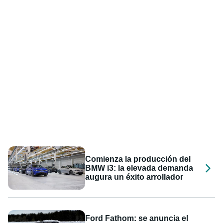
Comienza la producción del
BMW i3: la elevada demanda
augura un éxito arrollador
Ford Fathom: se anuncia el