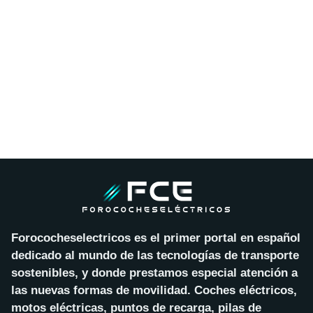
Forococheselectricos es el primer portal en español
dedicado al mundo de las tecnologías de transporte
sostenibles, y donde prestamos especial atención a
las nuevas formas de movilidad. Coches eléctricos,
motos eléctricas, puntos de recarga, pilas de