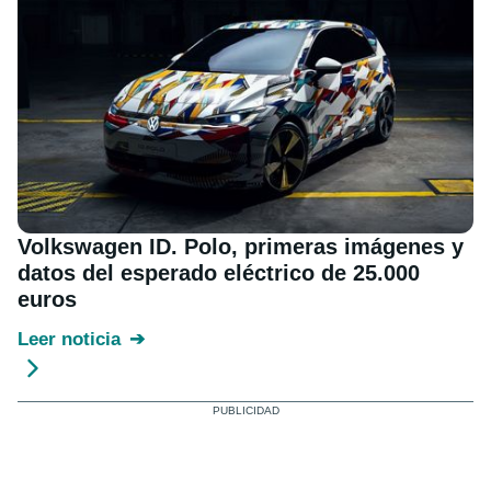
Volkswagen ID. Polo, primeras imágenes y
datos del esperado eléctrico de 25.000
euros
Leer noticia