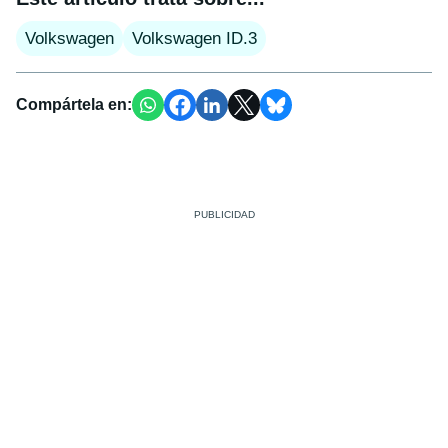
Volkswagen
Volkswagen ID.3
Compártela en: