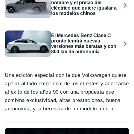
nombre y el precio del
eléctrico que quiere igualar a
los modelos chinos
El Mercedes-Benz Clase C
pronto tendrá nuevas
versiones más baratas y con
800 km de autonomía
Una edición especial con la que Volkswagen quiere
apelar al lado emocional de los clientes y acercarse
al éxito de los años 90 con una propuesta que
combina exclusividad, altas prestaciones, buena
autonomía, y la herencia de un modelo mítico.