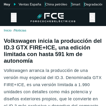
Hoy
Ventas España
China petróleo
Smart
Degradación
Inicio
Noticias
Volkswagen inicia la producción del
ID.3 GTX FIRE+ICE, una edición
limitada con hasta 591 km de
autonomía
Volkswagen arranca la producción de una
versión muy especial del ID.3. Denominada GTX
FIRE+ICE, es una versión limitada a 1.990
unidades con detalles como más potencia y
diseños exteriores propios, que le convierte en