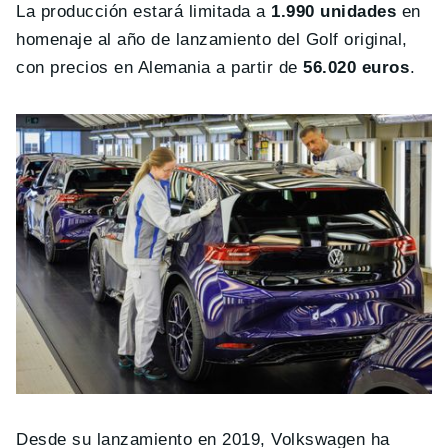
La producción estará limitada a
1.990 unidades
en
homenaje al año de lanzamiento del Golf original,
con precios en Alemania a partir de
56.020 euros
.
Desde su lanzamiento en 2019, Volkswagen ha