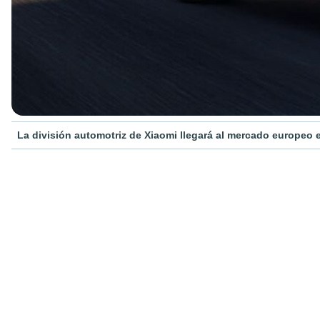
La división automotriz de Xiaomi llegará al mercado europeo 