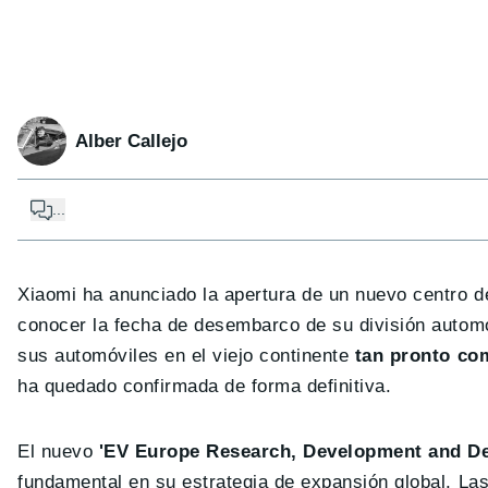
Alber Callejo
...
Xiaomi ha anunciado la apertura de un nuevo centro 
conocer la fecha de desembarco de su división autom
sus automóviles en el viejo continente
tan pronto co
ha quedado confirmada de forma definitiva.
El nuevo
'EV Europe Research, Development and De
fundamental en su estrategia de expansión global. Las