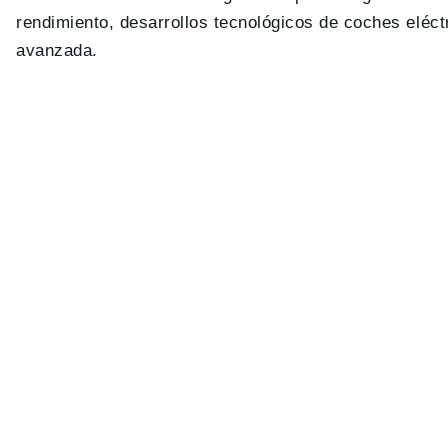
rendimiento, desarrollos tecnológicos de coches eléctr
avanzada.