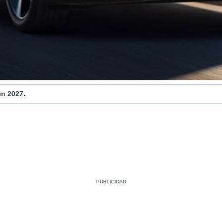
en 2027.