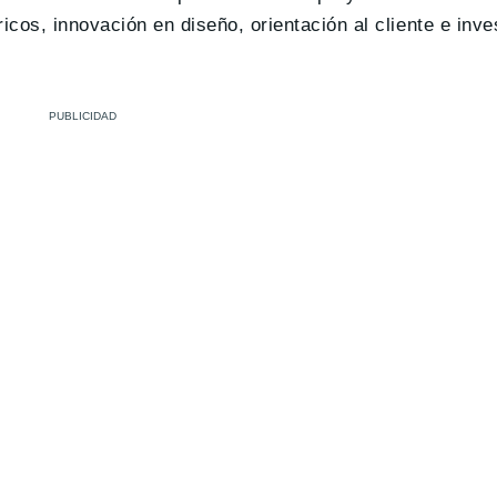
icos, innovación en diseño, orientación al cliente e inve