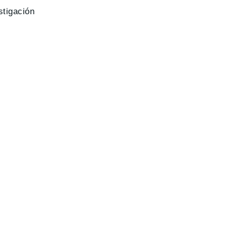
stigación