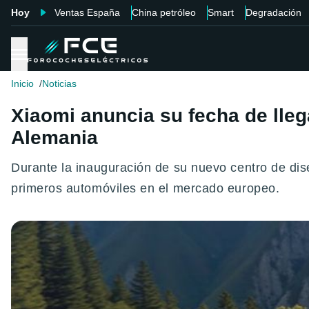
Hoy
Ventas España
China petróleo
Smart
Degradación
Inicio
Noticias
Xiaomi anuncia su fecha de lleg
Alemania
Durante la inauguración de su nuevo centro de dis
primeros automóviles en el mercado europeo.