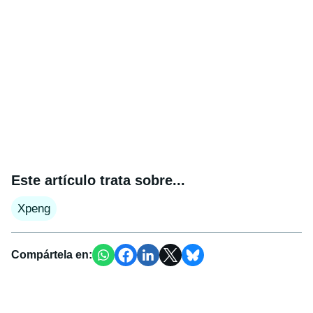
Este artículo trata sobre...
Xpeng
Compártela en: