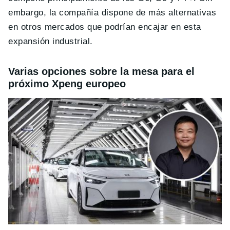
embargo, la compañía dispone de más alternativas
en otros mercados que podrían encajar en esta
expansión industrial.
Varias opciones sobre la mesa para el
próximo Xpeng europeo