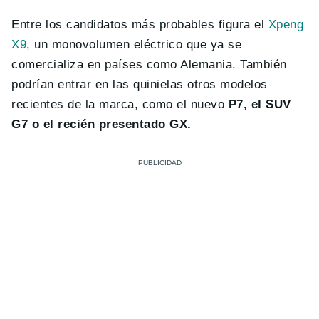
Entre los candidatos más probables figura el
Xpeng
X9
, un monovolumen eléctrico que ya se
comercializa en países como Alemania. También
podrían entrar en las quinielas otros modelos
recientes de la marca, como el nuevo
P7, el SUV
G7 o el recién presentado GX.