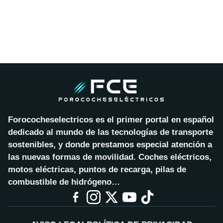
Forococheselectricos es el primer portal en español
dedicado al mundo de las tecnologías de transporte
sostenibles, y donde prestamos especial atención a
las nuevas formas de movilidad. Coches eléctricos,
motos eléctricas, puntos de recarga, pilas de
combustible de hidrógeno…