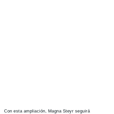
Con esta ampliación, Magna Steyr seguirá