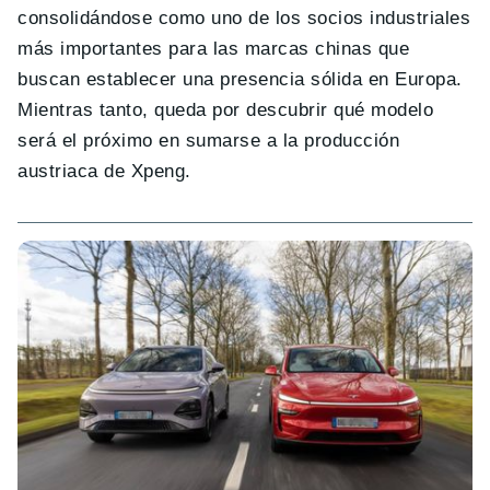
consolidándose como uno de los socios industriales
más importantes para las marcas chinas que
buscan establecer una presencia sólida en Europa.
Mientras tanto, queda por descubrir qué modelo
será el próximo en sumarse a la producción
austriaca de Xpeng.