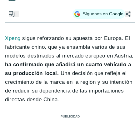
...
Síguenos en Google
Xpeng
sigue reforzando su apuesta por Europa. El
fabricante chino, que ya ensambla varios de sus
modelos destinados al mercado europeo en Austria,
ha confirmado que añadirá un cuarto vehículo a
su producción local.
Una decisión que refleja el
crecimiento de la marca en la región y su intención
de reducir su dependencia de las importaciones
directas desde China.