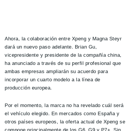
Ahora, la colaboración entre Xpeng y Magna Steyr
dará un nuevo paso adelante. Brian Gu,
vicepresidente y presidente de la compañía china,
ha anunciado a través de su perfil profesional que
ambas empresas ampliarán su acuerdo para
incorporar un cuarto modelo a la línea de
producción europea.
Por el momento, la marca no ha revelado cuál será
el vehículo elegido. En mercados como España y
otros países europeos, la oferta actual de Xpeng se
compone principalmente de los G6, G9 y P7+. Sin