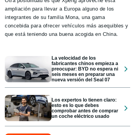
Otra posibilidad es que Xpeng aproveche esta
ampliación para llevar a Europa alguno de los
integrantes de su familia Mona, una gama
concebida para ofrecer vehículos más asequibles y
que está teniendo una buena acogida en China.
La velocidad de los
fabricantes chinos empieza a
preocupar: BYD no espera ni
seis meses en preparar una
nueva versión del Seal 07
Los expertos lo tienen claro:
esto es lo que debes
comprobar antes de comprar
un coche eléctrico usado