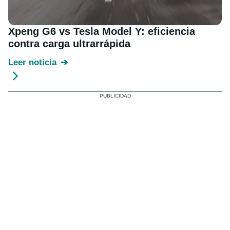
Xpeng G6 vs Tesla Model Y: eficiencia
contra carga ultrarrápida
Leer noticia