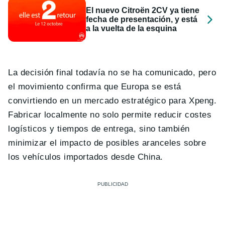
El nuevo Citroën 2CV ya tiene
fecha de presentación, y está
a la vuelta de la esquina
La decisión final todavía no se ha comunicado, pero
el movimiento confirma que Europa se está
convirtiendo en un mercado estratégico para Xpeng.
Fabricar localmente no solo permite reducir costes
logísticos y tiempos de entrega, sino también
minimizar el impacto de posibles aranceles sobre
los vehículos importados desde China.