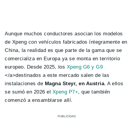
Aunque muchos conductores asocian los modelos
de Xpeng con vehículos fabricados íntegramente en
China, la realidad es que parte de la gama que se
comercializa en Europa ya se monta en territorio
europeo. Desde 2025, los
Xpeng G6 y G9
</a>destinados a este mercado salen de las
instalaciones de
Magna Steyr, en Austria
. A ellos
se sumó en 2026 el
Xpeng P7+
, que también
comenzó a ensamblarse allí.