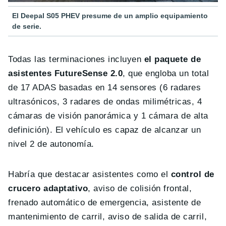
El Deepal S05 PHEV presume de un amplio equipamiento
de serie.
Todas las terminaciones incluyen
el paquete de
asistentes FutureSense 2.0
, que engloba un total
de 17 ADAS basadas en 14 sensores (6 radares
ultrasónicos, 3 radares de ondas milimétricas, 4
cámaras de visión panorámica y 1 cámara de alta
definición). El vehículo es capaz de alcanzar un
nivel 2 de autonomía.
Habría que destacar asistentes como el
control de
crucero adaptativo
, aviso de colisión frontal,
frenado automático de emergencia, asistente de
mantenimiento de carril, aviso de salida de carril,