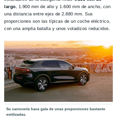
largo
, 1.900 mm de alto y 1.600 mm de ancho, con
una distancia entre ejes de 2.880 mm. Sus
proporciones son las típicas de un coche eléctrico,
con una amplia batalla y unos voladizos reducidos.
Su carrocería hace gala de unas proporciones bastante
estilizadas.