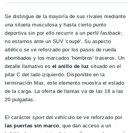
Se distingue de la mayoría de sus rivales mediante
una silueta musculosa y hasta cierto punto
deportiva sin por ello recurrir a un perfil
fastback
:
no estamos ante un SUV 'coupé'. Su aspecto
atlético se ve reforzado por los pasos de rueda
abombados y los marcados 'hombros' traseros. Un
detalle llamativo es
el anillo de luz
situado en el
pilar C del lado izquierdo. Disponible en la
terminación Max, este elemento muestra el estado
de la carga. La oferta de llantas va de las 18 a las
20 pulgadas.
El carácter
sport
del vehículo se ve reforzado por
las puertas sin marco
, que dan acceso a un