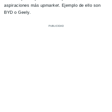
aspiraciones más
upmarket
. Ejemplo de ello son
BYD o Geely.