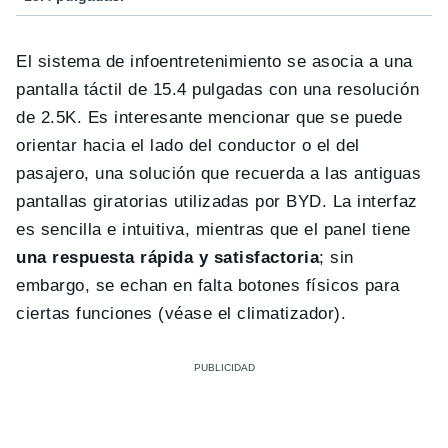
El sistema de infoentretenimiento se asocia a una
pantalla táctil de 15.4 pulgadas con una resolución
de 2.5K. Es interesante mencionar que se puede
orientar hacia el lado del conductor o el del
pasajero, una solución que recuerda a las antiguas
pantallas giratorias utilizadas por BYD. La interfaz
es sencilla e intuitiva, mientras que el panel tiene
una respuesta rápida y satisfactoria
; sin
embargo, se echan en falta botones físicos para
ciertas funciones (véase el climatizador).