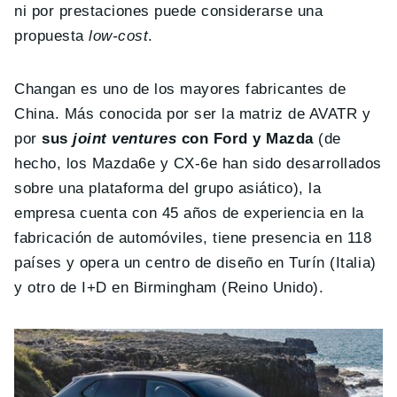
ni por prestaciones puede considerarse una
propuesta
low-cost
.
Changan es uno de los mayores fabricantes de
China. Más conocida por ser la matriz de AVATR y
por
sus
joint ventures
con Ford y Mazda
(de
hecho, los Mazda6e y CX-6e han sido desarrollados
sobre una plataforma del grupo asiático), la
empresa cuenta con 45 años de experiencia en la
fabricación de automóviles, tiene presencia en 118
países y opera un centro de diseño en Turín (Italia)
y otro de I+D en Birmingham (Reino Unido).