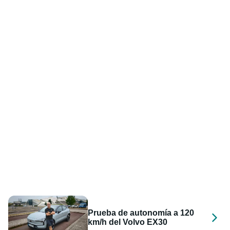
Prueba de autonomía a 120
km/h del Volvo EX30