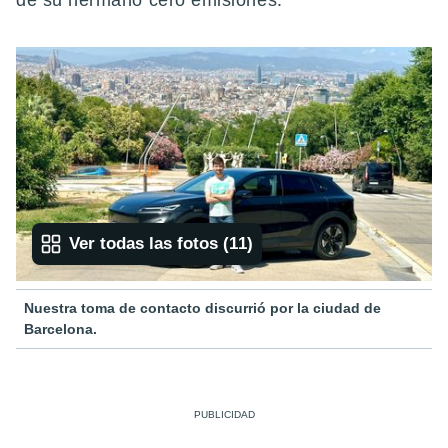
de su hermano cero emisiones.
Ver todas las fotos
(
11
)
Nuestra toma de contacto discurrió por la ciudad de
Barcelona.