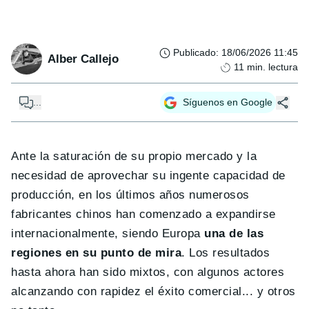
Publicado
:
18/06/2026 11:45
Alber Callejo
11
min. lectura
...
Síguenos en Google
Ante la saturación de su propio mercado y la
necesidad de aprovechar su ingente capacidad de
producción, en los últimos años numerosos
fabricantes chinos han comenzado a expandirse
internacionalmente, siendo Europa
una de las
regiones en su punto de mira
. Los resultados
hasta ahora han sido mixtos, con algunos actores
alcanzando con rapidez el éxito comercial... y otros