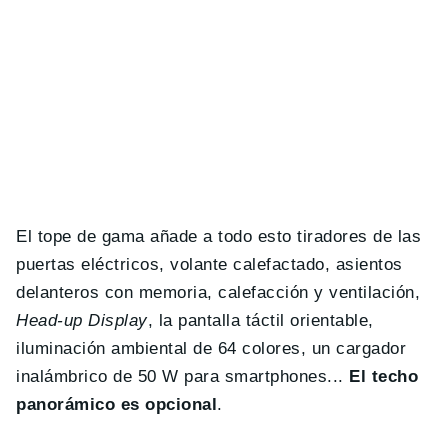
El tope de gama añade a todo esto tiradores de las
puertas eléctricos, volante calefactado, asientos
delanteros con memoria, calefacción y ventilación,
Head-up Display
, la pantalla táctil orientable,
iluminación ambiental de 64 colores, un cargador
inalámbrico de 50 W para smartphones...
El techo
panorámico es opcional
.