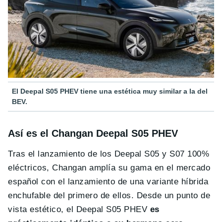
El Deepal S05 PHEV tiene una estética muy similar a la del
BEV.
Así es el Changan Deepal S05 PHEV
Tras el lanzamiento de los Deepal S05 y S07 100%
eléctricos, Changan amplía su gama en el mercado
español con el lanzamiento de una variante híbrida
enchufable del primero de ellos. Desde un punto de
vista estético, el Deepal S05 PHEV
es