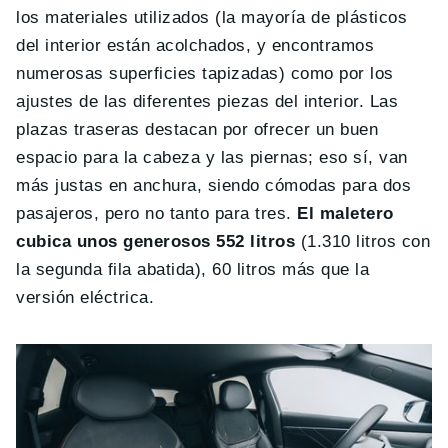
los materiales utilizados (la mayoría de plásticos
del interior están acolchados, y encontramos
numerosas superficies tapizadas) como por los
ajustes de las diferentes piezas del interior. Las
plazas traseras destacan por ofrecer un buen
espacio para la cabeza y las piernas; eso sí, van
más justas en anchura, siendo cómodas para dos
pasajeros, pero no tanto para tres.
El maletero
cubica unos generosos 552 litros
(1.310 litros con
la segunda fila abatida), 60 litros más que la
versión eléctrica.