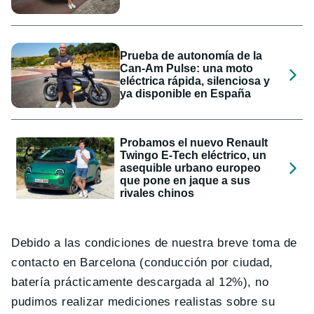
Prueba de autonomía de la
Can-Am Pulse: una moto
eléctrica rápida, silenciosa y
ya disponible en España
Probamos el nuevo Renault
Twingo E-Tech eléctrico, un
asequible urbano europeo
que pone en jaque a sus
rivales chinos
Debido a las condiciones de nuestra breve toma de
contacto en Barcelona (conducción por ciudad,
batería prácticamente descargada al 12%), no
pudimos realizar mediciones realistas sobre su