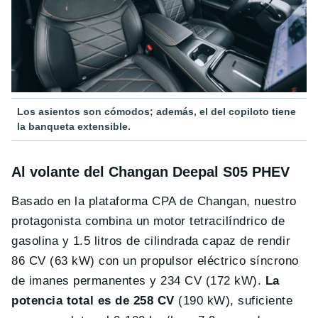
Los asientos son cómodos; además, el del copiloto tiene
la banqueta extensible.
Al volante del Changan Deepal S05 PHEV
Basado en la plataforma CPA de Changan, nuestro
protagonista combina un motor tetracilíndrico de
gasolina y 1.5 litros de cilindrada capaz de rendir
86 CV (63 kW) con un propulsor eléctrico síncrono
de imanes permanentes y 234 CV (172 kW).
La
potencia total es de 258 CV
(190 kW), suficiente