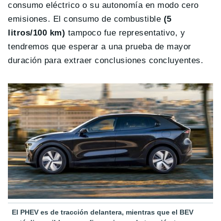
consumo eléctrico o su autonomía en modo cero
emisiones. El consumo de combustible
(5
litros/100 km)
tampoco fue representativo, y
tendremos que esperar a una prueba de mayor
duración para extraer conclusiones concluyentes.
El PHEV es de tracción delantera, mientras que el BEV