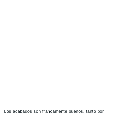
Los acabados son francamente buenos, tanto por