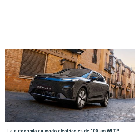
La autonomía en modo eléctrico es de 100 km WLTP.