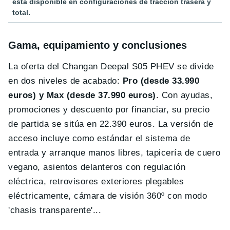
está disponible en configuraciones de tracción trasera y
total.
Gama, equipamiento y conclusiones
La oferta del Changan Deepal S05 PHEV se divide
en dos niveles de acabado:
Pro (desde 33.990
euros) y Max (desde 37.990 euros)
. Con ayudas,
promociones y descuento por financiar, su precio
de partida se sitúa en 22.390 euros. La versión de
acceso incluye como estándar el sistema de
entrada y arranque manos libres, tapicería de cuero
vegano, asientos delanteros con regulación
eléctrica, retrovisores exteriores plegables
eléctricamente, cámara de visión 360º con modo
'chasis transparente'...