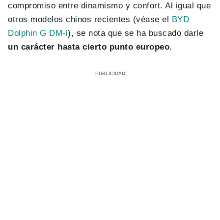
compromiso entre dinamismo y confort. Al igual que
otros modelos chinos recientes (véase el
BYD
Dolphin G DM-i
), se nota que se ha buscado darle
un carácter hasta cierto punto europeo
.