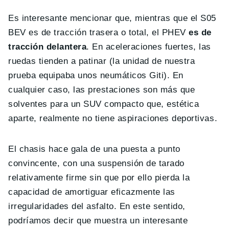
Es interesante mencionar que, mientras que el S05
BEV es de tracción trasera o total, el PHEV
es de
tracción delantera
. En aceleraciones fuertes, las
ruedas tienden a patinar (la unidad de nuestra
prueba equipaba unos neumáticos Giti). En
cualquier caso, las prestaciones son más que
solventes para un SUV compacto que, estética
aparte, realmente no tiene aspiraciones deportivas.
El chasis hace gala de una puesta a punto
convincente, con una suspensión de tarado
relativamente firme sin que por ello pierda la
capacidad de amortiguar eficazmente las
irregularidades del asfalto. En este sentido,
podríamos decir que muestra un interesante