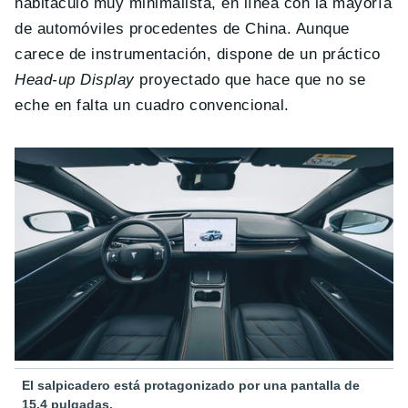
habitáculo muy minimalista, en línea con la mayoría
de automóviles procedentes de China. Aunque
carece de instrumentación, dispone de un práctico
Head-up Display
proyectado que hace que no se
eche en falta un cuadro convencional.
El salpicadero está protagonizado por una pantalla de
15.4 pulgadas.