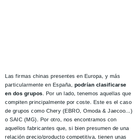
Las firmas chinas presentes en Europa, y más
particularmente en España,
podrían clasificarse
en dos grupos
. Por un lado, tenemos aquellas que
compiten principalmente por coste. Este es el caso
de grupos como Chery (EBRO, Omoda & Jaecoo...)
o SAIC (MG). Por otro, nos encontramos con
aquellos fabricantes que, si bien presumen de una
relación precio/producto competitiva, tienen unas