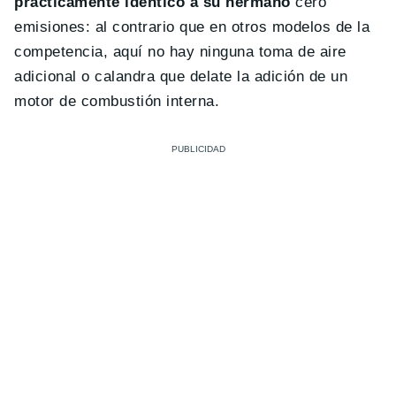
prácticamente idéntico a su hermano
cero
emisiones: al contrario que en otros modelos de la
competencia, aquí no hay ninguna toma de aire
adicional o calandra que delate la adición de un
motor de combustión interna.