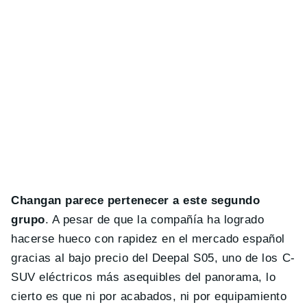
Changan parece pertenecer a este segundo
grupo
. A pesar de que la compañía ha logrado
hacerse hueco con rapidez en el mercado español
gracias al bajo precio del Deepal S05, uno de los C-
SUV eléctricos más asequibles del panorama, lo
cierto es que ni por acabados, ni por equipamiento