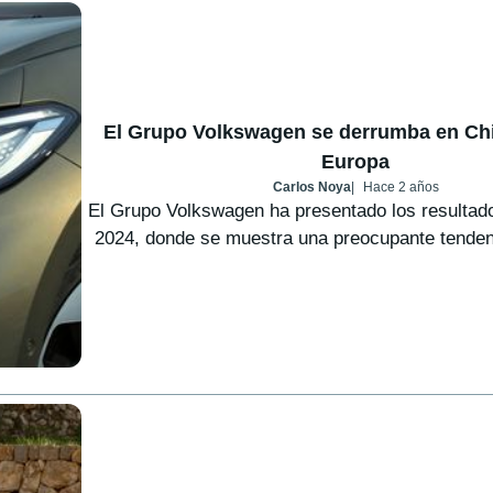
El Grupo Volkswagen se derrumba en Chi
Europa
Carlos Noya
Hace 2 años
El Grupo Volkswagen ha presentado los resultad
2024, donde se muestra una preocupante tendenci