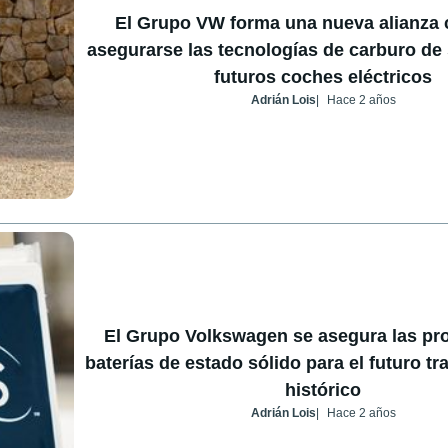
El Grupo VW forma una nueva alianza 
asegurarse las tecnologías de carburo de s
futuros coches eléctricos
Adrián Lois
Hace 2 años
El Grupo Volkswagen se asegura las p
baterías de estado sólido para el futuro t
histórico
Adrián Lois
Hace 2 años