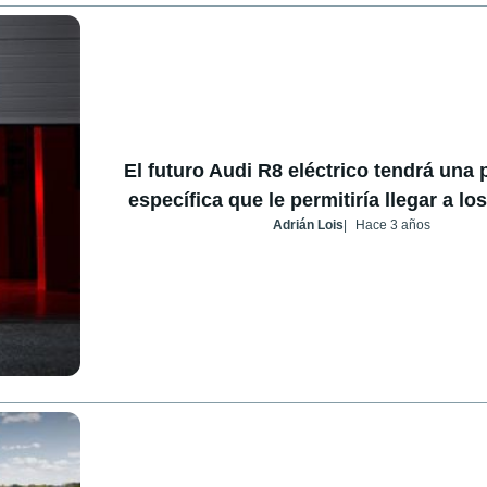
El futuro Audi R8 eléctrico tendrá una 
específica que le permitiría llegar a lo
Adrián Lois
Hace 3 años