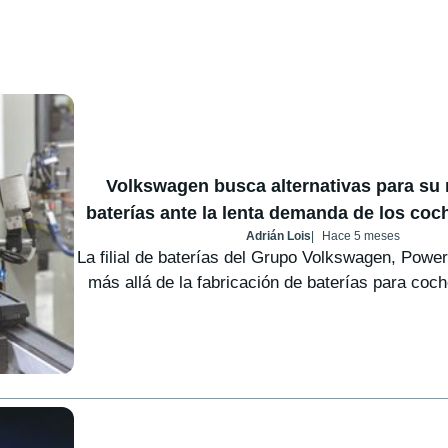
Volkswagen busca alternativas para su
baterías ante la lenta demanda de los coc
Adrián Lois
Hace 5 meses
La filial de baterías del Grupo Volkswagen, Power
más allá de la fabricación de baterías para coche