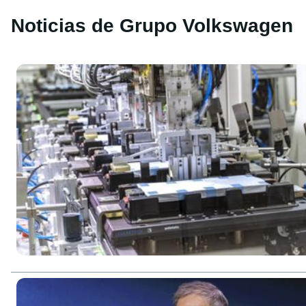
Noticias de Grupo Volkswagen