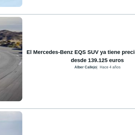
El Mercedes-Benz EQS SUV ya tiene preci
desde 139.125 euros
Alber Callejo
Hace 4 años