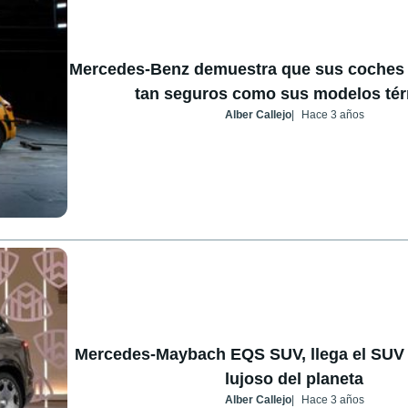
Mercedes-Benz demuestra que sus coches 
tan seguros como sus modelos té
Alber Callejo
Hace 3 años
Mercedes-Maybach EQS SUV, llega el SUV 
lujoso del planeta
Alber Callejo
Hace 3 años