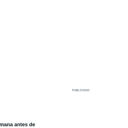
emana antes de