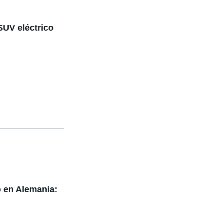
UV eléctrico
 en Alemania: