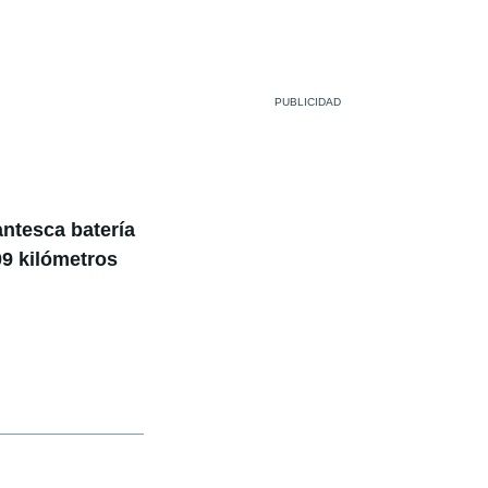
ntesca batería
9 kilómetros