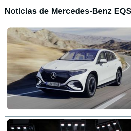
Noticias de Mercedes-Benz EQ