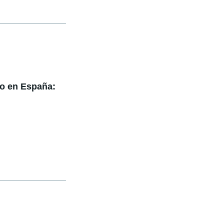
o en España: