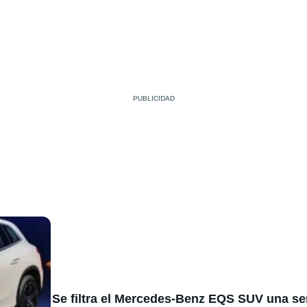
Se filtra el Mercedes-Benz EQS SUV una s