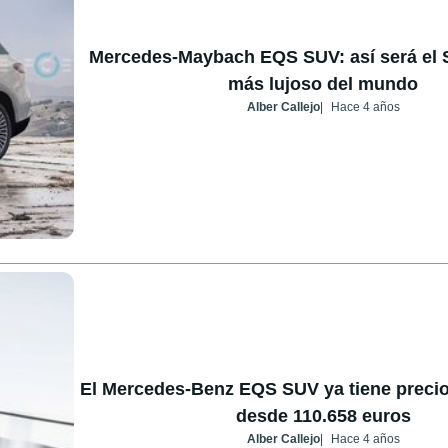
Mercedes-Maybach EQS SUV: así será el S
más lujoso del mundo
Alber Callejo
Hace 4 años
El Mercedes-Benz EQS SUV ya tiene precio
desde 110.658 euros
Alber Callejo
Hace 4 años