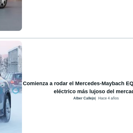
Comienza a rodar el Mercedes-Maybach EQ
eléctrico más lujoso del merca
Alber Callejo
Hace 4 años