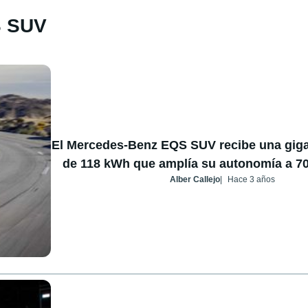
S SUV
El Mercedes-Benz EQS SUV recibe una giga
de 118 kWh que amplía su autonomía a 70
Alber Callejo
Hace 3 años