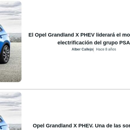
El Opel Grandland X PHEV liderará el m
electrificación del grupo PSA
Alber Callejo
Hace 8 años
Opel Grandland X PHEV. Una de las so