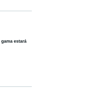
u gama estará