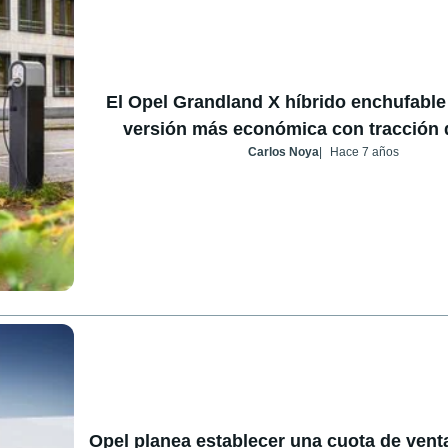
El Opel Grandland X híbrido enchufable
versión más económica con tracción 
Carlos Noya
Hace 7 años
Opel planea establecer una cuota de ven