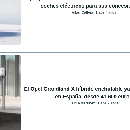
coches eléctricos para sus concesi
Alber Callejo
Hace 7 años
El Opel Grandland X híbrido enchufable ya
en España, desde 41.600 euro
Jaime Martínez
Hace 7 años