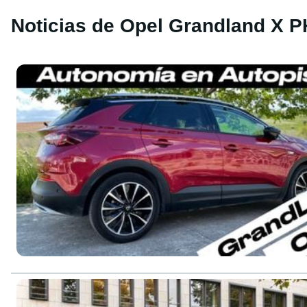
Noticias de Opel Grandland X 