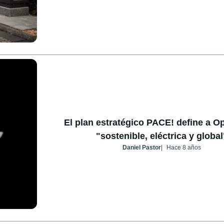
El plan estratégico PACE! define a O
"sostenible, eléctrica y global
Daniel Pastor
Hace 8 años