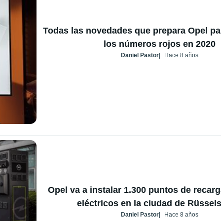
Todas las novedades que prepara Opel par
los números rojos en 2020
Daniel Pastor
Hace 8 años
Opel va a instalar 1.300 puntos de recar
eléctricos en la ciudad de Rüssel
Daniel Pastor
Hace 8 años