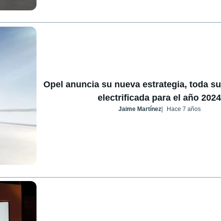
Opel anuncia su nueva estrategia, toda s
electrificada para el año 2024
Jaime Martínez
Hace 7 años