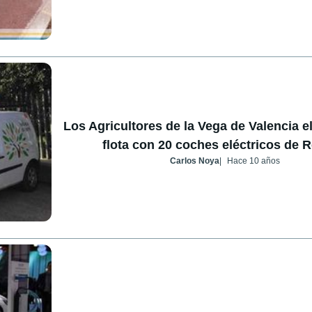
Los Agricultores de la Vega de Valencia el
flota con 20 coches eléctricos de R
Carlos Noya
Hace 10 años