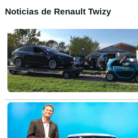
Noticias de Renault Twizy