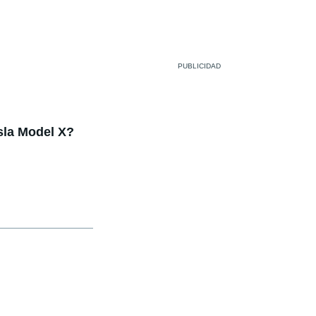
sla Model X?