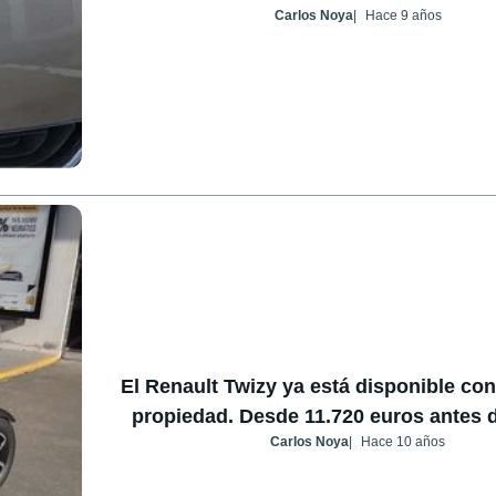
Carlos Noya
Hace 9 años
El Renault Twizy ya está disponible con
propiedad. Desde 11.720 euros antes 
Carlos Noya
Hace 10 años