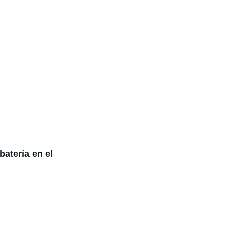
batería en el