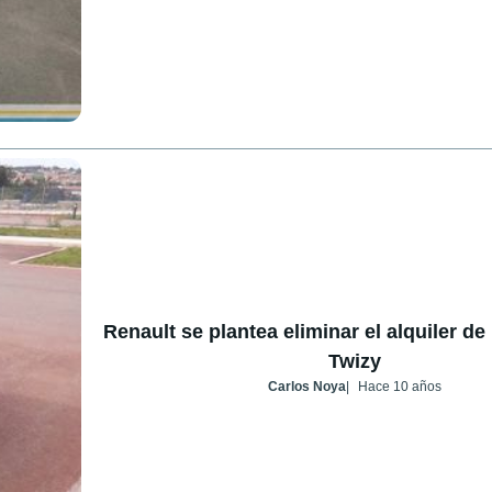
Renault se plantea eliminar el alquiler de 
Twizy
Carlos Noya
Hace 10 años