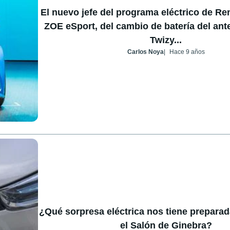
El nuevo jefe del programa eléctrico de Ren
ZOE eSport, del cambio de batería del ante
Twizy...
Carlos Noya
Hace 9 años
¿Qué sorpresa eléctrica nos tiene preparad
el Salón de Ginebra?