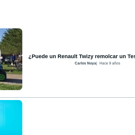
¿Puede un Renault Twizy remolcar un Te
Carlos Noya
Hace 9 años