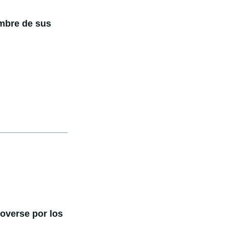
ombre de sus
overse por los