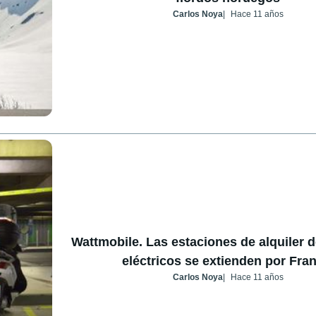
Carlos Noya
Hace 11 años
Wattmobile. Las estaciones de alquiler 
eléctricos se extienden por Fran
Carlos Noya
Hace 11 años