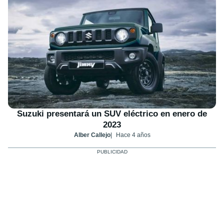
Suzuki presentará un SUV eléctrico en enero de
2023
Alber Callejo
Hace 4 años