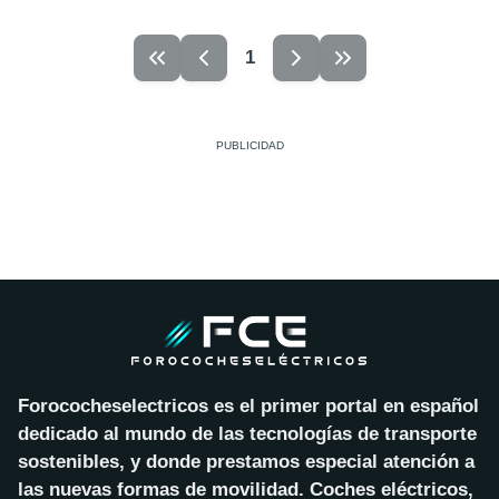
1
Forococheselectricos es el primer portal en español
dedicado al mundo de las tecnologías de transporte
sostenibles, y donde prestamos especial atención a
las nuevas formas de movilidad. Coches eléctricos,