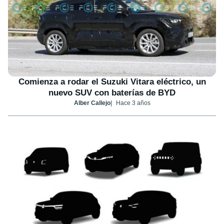
Comienza a rodar el Suzuki Vitara eléctrico, un
nuevo SUV con baterías de BYD
Alber Callejo
Hace 3 años