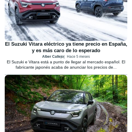
El Suzuki Vitara eléctrico ya tiene precio en España,
y es más caro de lo esperado
Alber Callejo
Hace 5 meses
El Suzuki e Vitara está a punto de llegar al mercado español. El
fabricante japonés acaba de anunciar los precios de...