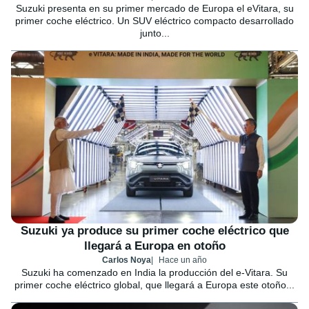
Suzuki presenta en su primer mercado de Europa el eVitara, su
primer coche eléctrico. Un SUV eléctrico compacto desarrollado
junto...
Suzuki ya produce su primer coche eléctrico que
llegará a Europa en otoño
Carlos Noya
Hace un año
Suzuki ha comenzado en India la producción del e-Vitara. Su
primer coche eléctrico global, que llegará a Europa este otoño...