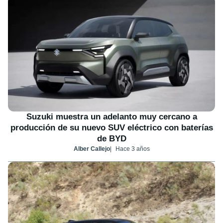
Suzuki muestra un adelanto muy cercano a
producción de su nuevo SUV eléctrico con baterías
de BYD
Alber Callejo
Hace 3 años