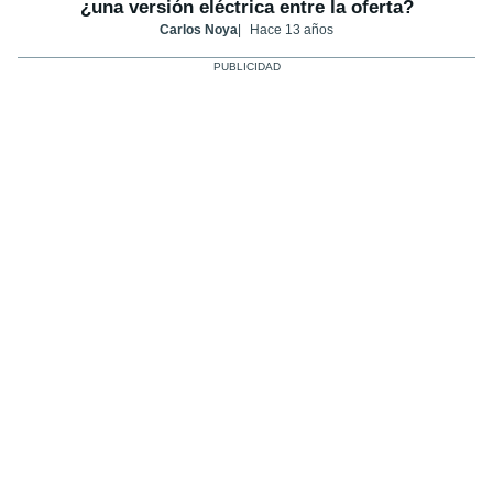
¿una versión eléctrica entre la oferta?
Carlos Noya
Hace 13 años