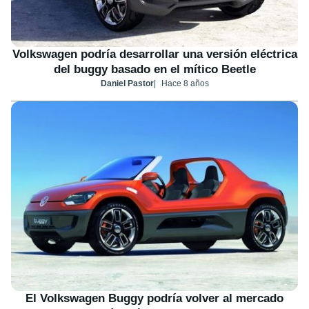
Volkswagen podría desarrollar una versión eléctrica
del buggy basado en el mítico Beetle
Daniel Pastor
Hace 8 años
El Volkswagen Buggy podría volver al mercado