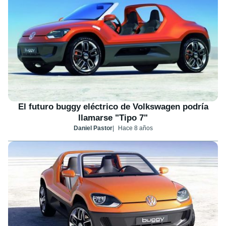
El futuro buggy eléctrico de Volkswagen podría
llamarse "Tipo 7"
Daniel Pastor
Hace 8 años