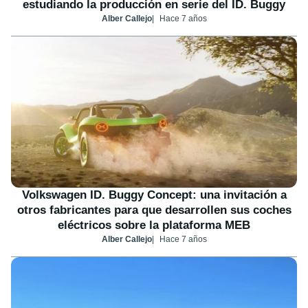
estudiando la producción en serie del ID. Buggy
Alber Callejo
Hace 7 años
Volkswagen ID. Buggy Concept: una invitación a
otros fabricantes para que desarrollen sus coches
eléctricos sobre la plataforma MEB
Alber Callejo
Hace 7 años