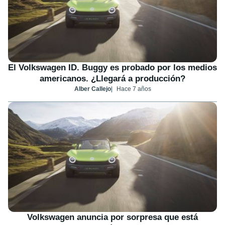
El Volkswagen ID. Buggy es probado por los medios
americanos. ¿Llegará a producción?
Alber Callejo
Hace 7 años
Volkswagen anuncia por sorpresa que está