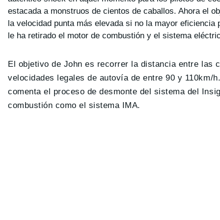
estacada a monstruos de cientos de caballos. Ahora el obj
la velocidad punta más elevada si no la mayor eficiencia
le ha retirado el motor de combustión y el sistema eléctric
El objetivo de John es recorrer la distancia entre las
velocidades legales de autovía de entre 90 y 110km/
comenta el proceso de desmonte del sistema del Insig
combustión como el sistema IMA.