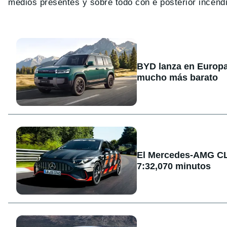
medios presentes y sobre todo con e posterior incendi
BYD lanza en Europa
mucho más barato
El Mercedes-AMG CLA
7:32,070 minutos