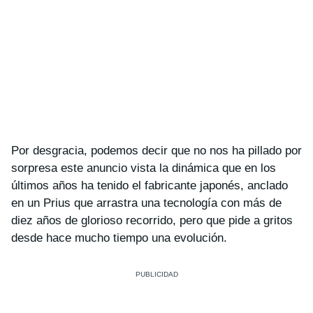
Por desgracia, podemos decir que no nos ha pillado por
sorpresa este anuncio vista la dinámica que en los
últimos años ha tenido el fabricante japonés, anclado
en un Prius que arrastra una tecnología con más de
diez años de glorioso recorrido, pero que pide a gritos
desde hace mucho tiempo una evolución.