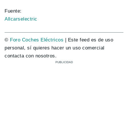
Fuente:
Allcarselectric
©
Foro Coches Eléctricos
| Este feed es de uso
personal, sí quieres hacer un uso comercial
contacta con nosotros.