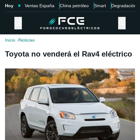
Hoy
Ventas España
China petróleo
Smart
Degradación
Inicio
Noticias
Toyota no venderá el Rav4 eléctrico