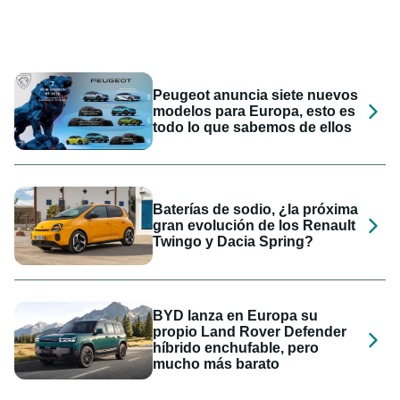
Peugeot anuncia siete nuevos
modelos para Europa, esto es
todo lo que sabemos de ellos
Baterías de sodio, ¿la próxima
gran evolución de los Renault
Twingo y Dacia Spring?
BYD lanza en Europa su
propio Land Rover Defender
híbrido enchufable, pero
mucho más barato