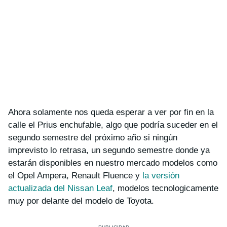
Ahora solamente nos queda esperar a ver por fin en la
calle el Prius enchufable, algo que podría suceder en el
segundo semestre del próximo año si ningún
imprevisto lo retrasa, un segundo semestre donde ya
estarán disponibles en nuestro mercado modelos como
el Opel Ampera, Renault Fluence y
la versión
actualizada del Nissan Leaf
, modelos tecnologicamente
muy por delante del modelo de Toyota.