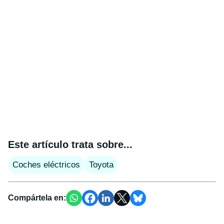
Este artículo trata sobre...
Coches eléctricos
Toyota
Compártela en: