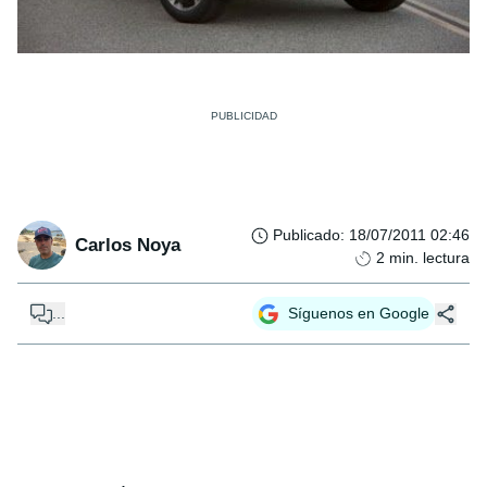
Publicado
:
18/07/2011 02:46
Carlos Noya
2
min. lectura
...
Síguenos en Google