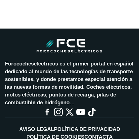
Forococheselectricos es el primer portal en español
dedicado al mundo de las tecnologías de transporte
sostenibles, y donde prestamos especial atención a
las nuevas formas de movilidad. Coches eléctricos,
motos eléctricas, puntos de recarga, pilas de
combustible de hidrógeno…
AVISO LEGAL
POLÍTICA DE PRIVACIDAD
POLÍTICA DE COOKIES
CONTACTA