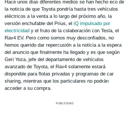
Hace unos días diferentes medios se han hecho eco de
la noticia de que Toyota pondría hasta tres vehículos
eléctricos a la venta a lo largo del próximo año, la
versión enchufable del Prius, el
iQ impulsado por
electricidad
y el fruto de la colaboración con Tesla, el
Rav4 EV. Pero como somos muy desconfiados, no
hemos querido dar repercusión a la noticia a la espera
del anuncio que finalmente ha llegado y es que según
Geri Yoza, jefe del departamento de vehículos
avanzado de Toyota, el Rav4 solamente estará
disponible para flotas privadas y programas de
car
sharing
, mientras que los particulares no podrán
acceder a su compra.