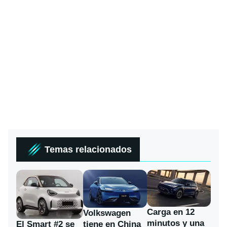
Temas relacionados
Carga en 12
Volkswagen
minutos y una
El Smart #2 se
tiene en China