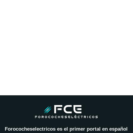
Forococheselectricos es el primer portal en español