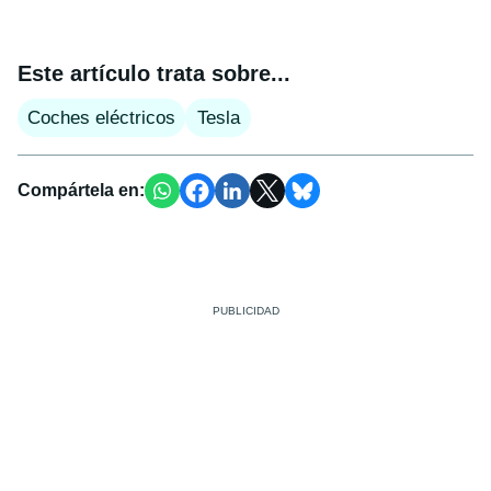
Este artículo trata sobre...
Coches eléctricos
Tesla
Compártela en: