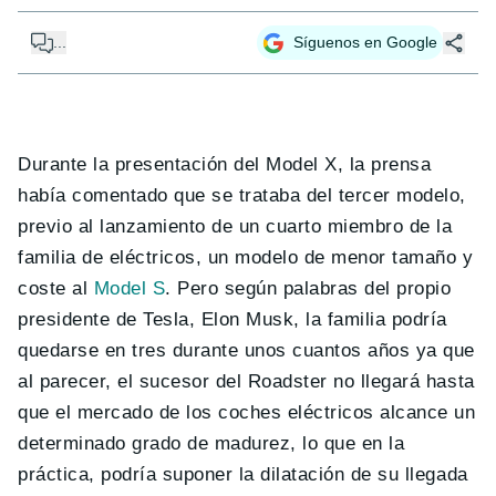
...
Síguenos en Google
Durante la presentación del Model X, la prensa
había comentado que se trataba del tercer modelo,
previo al lanzamiento de un cuarto miembro de la
familia de eléctricos, un modelo de menor tamaño y
coste al
Model S
. Pero según palabras del propio
presidente de Tesla, Elon Musk, la familia podría
quedarse en tres durante unos cuantos años ya que
al parecer, el sucesor del Roadster no llegará hasta
que el mercado de los coches eléctricos alcance un
determinado grado de madurez, lo que en la
práctica, podría suponer la dilatación de su llegada