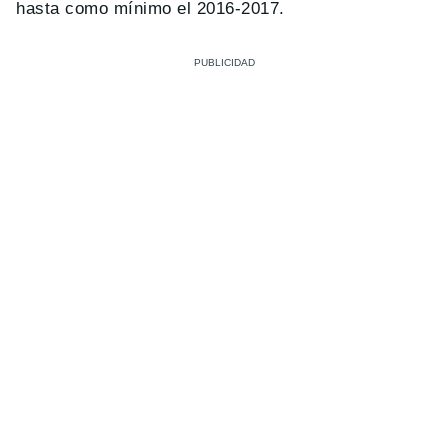
hasta como mínimo el 2016-2017.