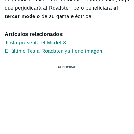
que perjudicará al Roadster, pero beneficiará
al
tercer modelo
de su gama eléctrica.
Artículos relacionados:
Tesla presenta el Model X
El último Tesla Roadster ya tiene imagen