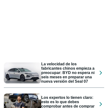
La velocidad de los
fabricantes chinos empieza a
preocupar: BYD no espera ni
seis meses en preparar una
nueva versión del Seal 07
Los expertos lo tienen claro:
esto es lo que debes
comprobar antes de comprar