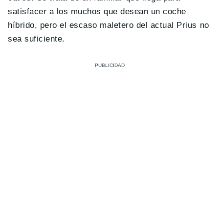
satisfacer a los muchos que desean un coche
híbrido, pero el escaso maletero del actual Prius no
sea suficiente.