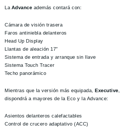
La
Advance
además contará con:
Cámara de visión trasera
Faros antiniebla delanteros
Head Up Display
Llantas de aleación 17″
Sistema de entrada y arranque sin llave
Sistema Touch Tracer
Techo panorámico
Mientras que la versión más equipada,
Executive
,
dispondrá a mayores de la Eco y la Advance:
Asientos delanteros calefactables
Control de crucero adaptativo (ACC)