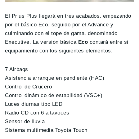
El Prius Plus llegará en tres acabados, empezando
por el básico Eco, seguido por el Advance y
culminando con el tope de gama, denominado
Executive. La versión básica
Eco
contará entre si
equipamiento con los siguientes elementos:
7 Airbags
Asistencia arranque en pendiente (HAC)
Control de Crucero
Control dinámico de estabilidad (VSC+)
Luces diurnas tipo LED
Radio CD con 6 altavoces
Sensor de lluvia
Sistema multimedia Toyota Touch