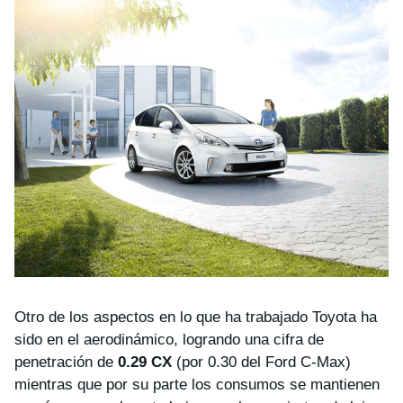
Otro de los aspectos en lo que ha trabajado Toyota ha
sido en el aerodinámico, logrando una cifra de
penetración de
0.29 CX
(por 0.30 del Ford C-Max)
mientras que por su parte los consumos se mantienen