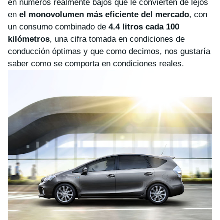
en números realmente bajos que le convierten de lejos
en
el monovolumen más eficiente del mercado
, con
un consumo combinado de
4.4 litros cada 100
kilómetros
, una cifra tomada en condiciones de
conducción óptimas y que como decimos, nos gustaría
saber como se comporta en condiciones reales.