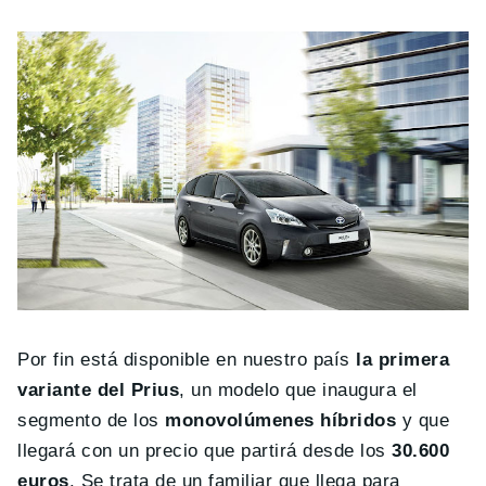
Por fin está disponible en nuestro país
la primera
variante del Prius
, un modelo que inaugura el
segmento de los
monovolúmenes híbridos
y que
llegará con un precio que partirá desde los
30.600
euros
. Se trata de un familiar que llega para