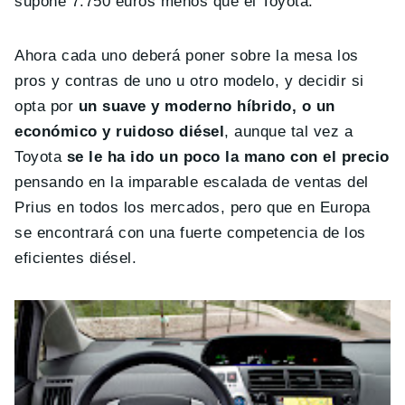
supone 7.750 euros menos que el Toyota.
Ahora cada uno deberá poner sobre la mesa los
pros y contras de uno u otro modelo, y decidir si
opta por
un suave y moderno híbrido, o un
económico y ruidoso diésel
, aunque tal vez a
Toyota
se le ha ido un poco la mano con el precio
pensando en la imparable escalada de ventas del
Prius en todos los mercados, pero que en Europa
se encontrará con una fuerte competencia de los
eficientes diésel.