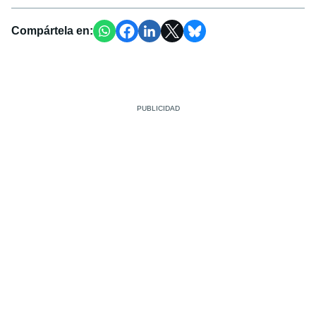
Compártela en: