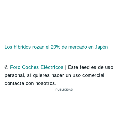
Los híbridos rozan el 20% de mercado en Japón
©
Foro Coches Eléctricos
| Este feed es de uso
personal, sí quieres hacer un uso comercial
contacta con nosotros.