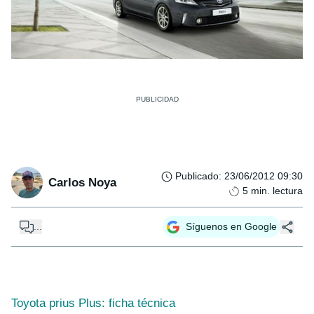
Publicado
:
23/06/2012 09:30
Carlos Noya
5
min. lectura
...
Síguenos en Google
Toyota prius Plus: ficha técnica