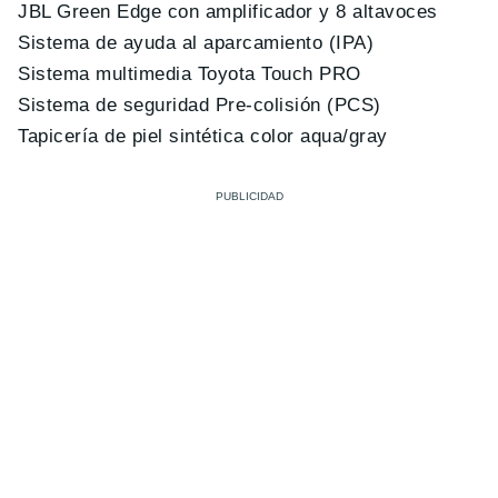
JBL Green Edge con amplificador y 8 altavoces
Sistema de ayuda al aparcamiento (IPA)
Sistema multimedia Toyota Touch PRO
Sistema de seguridad Pre-colisión (PCS)
Tapicería de piel sintética color aqua/gray