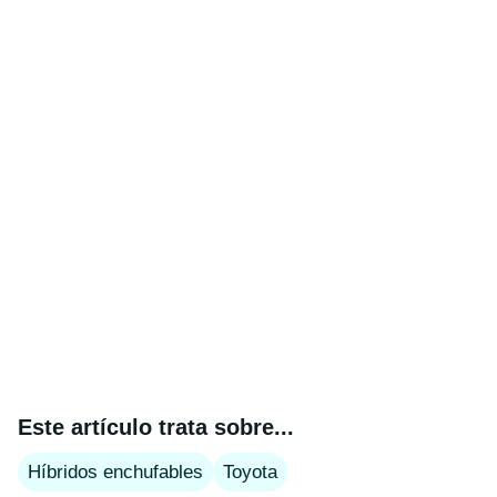
Este artículo trata sobre...
Híbridos enchufables
Toyota