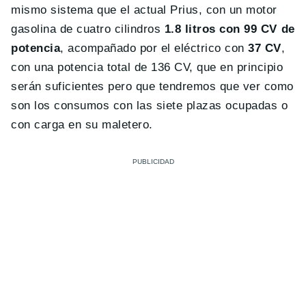
mismo sistema que el actual Prius, con un motor
gasolina de cuatro cilindros
1.8 litros con 99 CV de
potencia
, acompañado por el eléctrico con
37 CV
,
con una potencia total de 136 CV, que en principio
serán suficientes pero que tendremos que ver como
son los consumos con las siete plazas ocupadas o
con carga en su maletero.