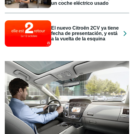
un coche eléctrico usado
El nuevo Citroën 2CV ya tiene
fecha de presentación, y está
a la vuelta de la esquina