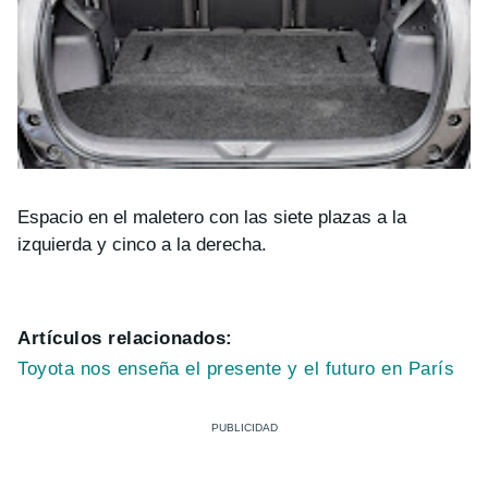
Espacio en el maletero con las siete plazas a la
izquierda y cinco a la derecha.
Artículos relacionados:
Toyota nos enseña el presente y el futuro en París