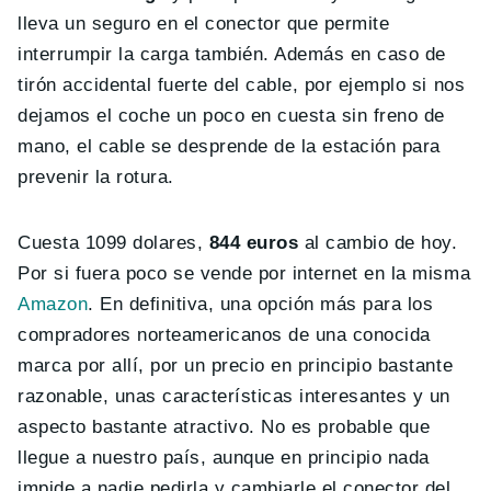
lleva un seguro en el conector que permite
interrumpir la carga también. Además en caso de
tirón accidental fuerte del cable, por ejemplo si nos
dejamos el coche un poco en cuesta sin freno de
mano, el cable se desprende de la estación para
prevenir la rotura.
Cuesta 1099 dolares,
844 euros
al cambio de hoy.
Por si fuera poco se vende por internet en la misma
Amazon
. En definitiva, una opción más para los
compradores norteamericanos de una conocida
marca por allí, por un precio en principio bastante
razonable, unas características interesantes y un
aspecto bastante atractivo. No es probable que
llegue a nuestro país, aunque en principio nada
impide a nadie pedirla y cambiarle el conector del