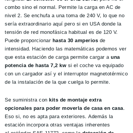
combo sino el normal. Permite la carga en AC de
nivel 2. Se enchufa a una toma de 240 V, lo que no
sería extraordinario aquí pero si en USA donde la
tensión de red monofásica habitual es de 120 V.
Puede proporcionar
hasta 30 amperios
de
intensidad. Haciendo las matemáticas podemos ver
que esta estación de carga permite cargar a
una
potencia de hasta 7,2 kw
si el coche va equipado
con un cargador así y el interruptor magnetotérmico
de la instalación de la que cuelga lo permite.
Se suministra con
kits de montaje extra
opcionales para poder moverla de casa en casa
.
Eso si, no es apta para exteriores. Además la
estación incorpora otras ventajas inherentes