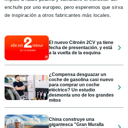
enchufe por uno europeo, pero esperemos que sirva
de inspiración a otros fabricantes más locales.
El nuevo Citroën 2CV ya tiene
fecha de presentación, y está
a la vuelta de la esquina
¿Compensa desguazar un
coche de gasolina casi nuevo
para comprar un coche
eléctrico? Un estudio
desmonta uno de los grandes
mitos
China construye una
gigantesca "Gran Muralla