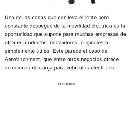
Una de las cosas que conlleva el lento pero
constante despegue de la movilidad eléctrica es la
oportunidad que supone para muchas empresas de
ofrecer productos innovadores, originales o
simplemente útiles. Este parece el caso de
AeroVironment, que entre otros negocios ofrece
soluciones de carga para vehículos eléctricos.