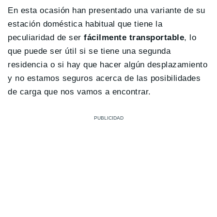
En esta ocasión han presentado una variante de su
estación doméstica habitual que tiene la
peculiaridad de ser
fácilmente transportable
, lo
que puede ser útil si se tiene una segunda
residencia o si hay que hacer algún desplazamiento
y no estamos seguros acerca de las posibilidades
de carga que nos vamos a encontrar.