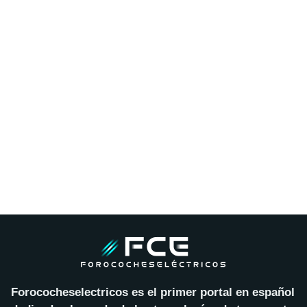
Forococheselectricos es el primer portal en español