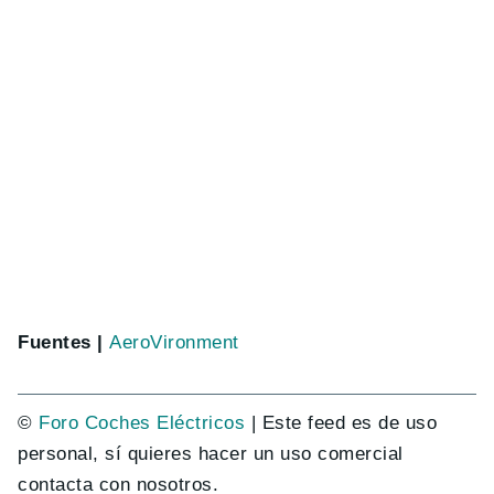
Fuentes |
AeroVironment
©
Foro Coches Eléctricos
| Este feed es de uso
personal, sí quieres hacer un uso comercial
contacta con nosotros.