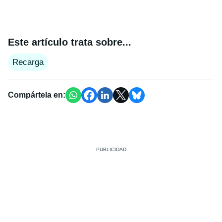
Este artículo trata sobre...
Recarga
Compártela en: