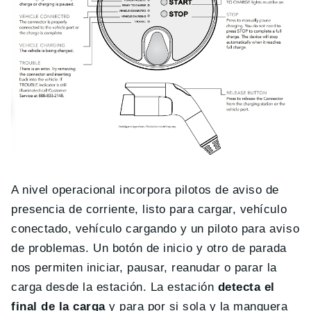
A nivel operacional incorpora pilotos de aviso de
presencia de corriente, listo para cargar, vehículo
conectado, vehículo cargando y un piloto para aviso
de problemas. Un botón de inicio y otro de parada
nos permiten iniciar, pausar, reanudar o parar la
carga desde la estación. La estación
detecta el
final de la carga
y para por si sola y la manguera