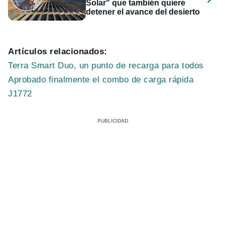
Solar" que también quiere
detener el avance del desierto
Artículos relacionados:
Terra Smart Duo, un punto de recarga para todos
Aprobado finalmente el combo de carga rápida
J1772