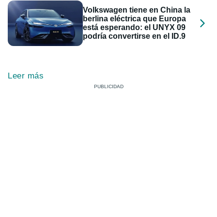
Volkswagen tiene en China la
berlina eléctrica que Europa
está esperando: el UNYX 09
podría convertirse en el ID.9
Leer más