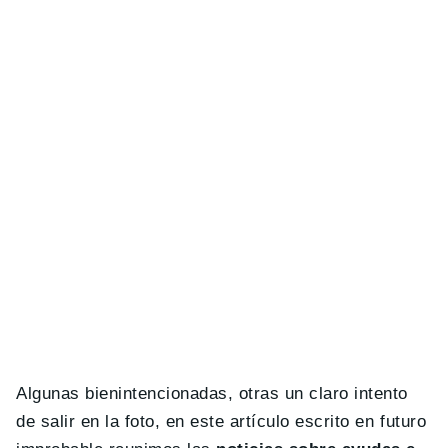
Algunas bienintencionadas, otras un claro intento
de salir en la foto, en este artículo escrito en futuro