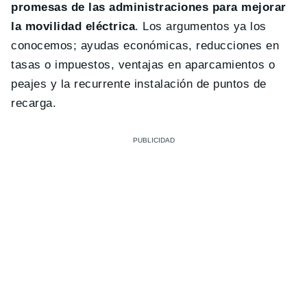
promesas de las administraciones para mejorar
la movilidad eléctrica
. Los argumentos ya los
conocemos; ayudas económicas, reducciones en
tasas o impuestos, ventajas en aparcamientos o
peajes y la recurrente instalación de puntos de
recarga.