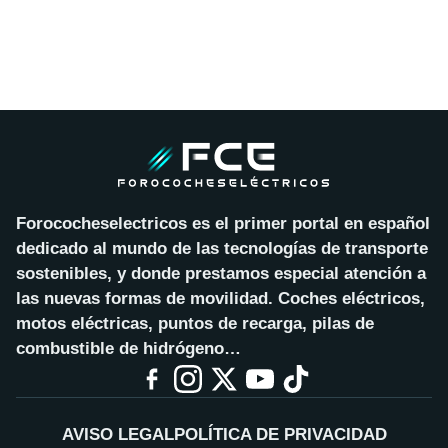
Forococheselectricos es el primer portal en español
dedicado al mundo de las tecnologías de transporte
sostenibles, y donde prestamos especial atención a
las nuevas formas de movilidad. Coches eléctricos,
motos eléctricas, puntos de recarga, pilas de
combustible de hidrógeno…
AVISO LEGAL
POLÍTICA DE PRIVACIDAD