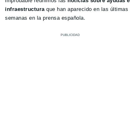
improbable reunimos las
noticias sobre ayudas e
infraestructura
que han aparecido en las últimas
semanas en la prensa española.