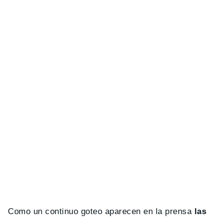
Como un continuo goteo aparecen en la prensa
las