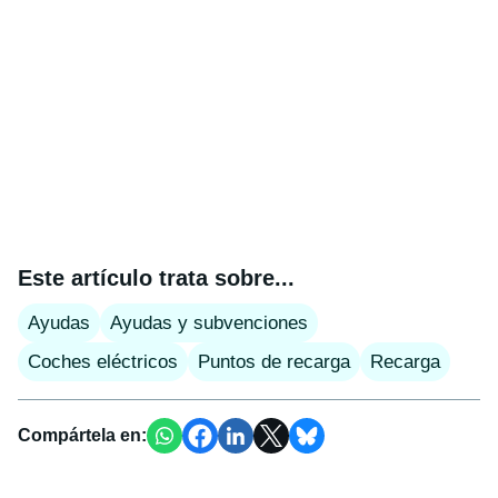
Este artículo trata sobre...
Ayudas
Ayudas y subvenciones
Coches eléctricos
Puntos de recarga
Recarga
Compártela en: