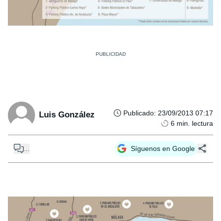
Publicado
:
23/09/2013 07:17
Luis González
6
min. lectura
...
Síguenos en Google