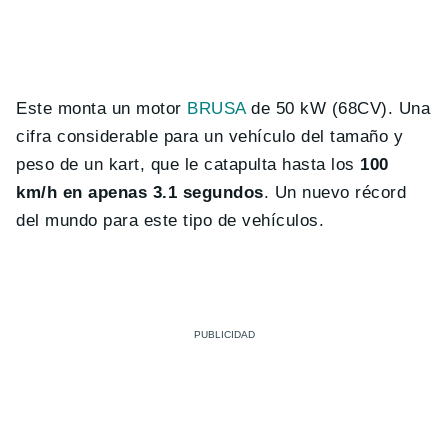
Este monta un motor
BRUSA
de 50 kW (68CV). Una
cifra considerable para un vehículo del tamaño y
peso de un kart, que le catapulta hasta los
100
km/h en apenas 3.1 segundos
. Un nuevo récord
del mundo para este tipo de vehículos.