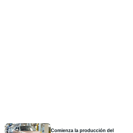
Comienza la producción del