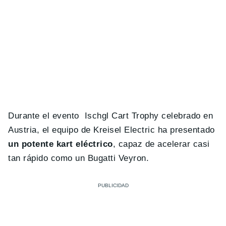
Durante el evento Ischgl Cart Trophy celebrado en
Austria, el equipo de Kreisel Electric ha presentado
un potente kart eléctrico
, capaz de acelerar casi
tan rápido como un Bugatti Veyron.