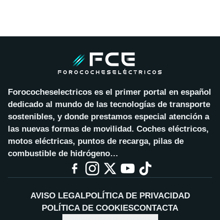
Forococheselectricos es el primer portal en español
dedicado al mundo de las tecnologías de transporte
sostenibles, y donde prestamos especial atención a
las nuevas formas de movilidad. Coches eléctricos,
motos eléctricas, puntos de recarga, pilas de
combustible de hidrógeno…
AVISO LEGAL
POLÍTICA DE PRIVACIDAD
POLÍTICA DE COOKIES
CONTACTA