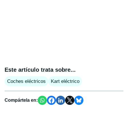
Este artículo trata sobre...
Coches eléctricos
Kart eléctrico
Compártela en: