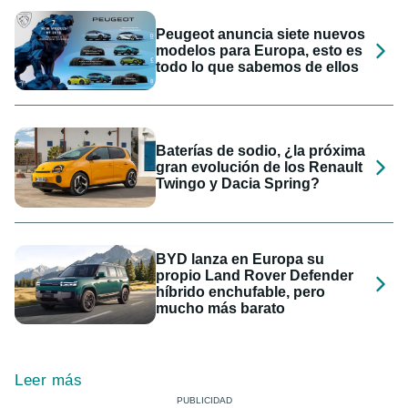
Peugeot anuncia siete nuevos
modelos para Europa, esto es
todo lo que sabemos de ellos
Baterías de sodio, ¿la próxima
gran evolución de los Renault
Twingo y Dacia Spring?
BYD lanza en Europa su
propio Land Rover Defender
híbrido enchufable, pero
mucho más barato
Leer más