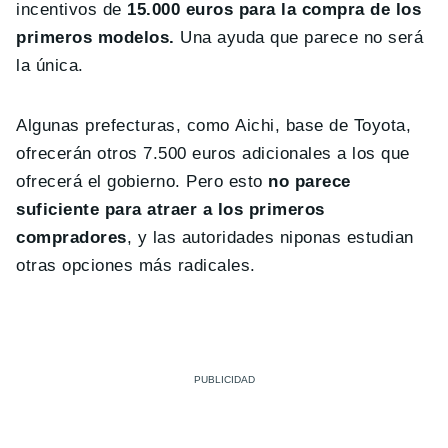
incentivos de
15.000 euros para la compra de los
primeros modelos.
Una ayuda que parece no será
la única.
Algunas prefecturas, como Aichi, base de Toyota,
ofrecerán otros 7.500 euros adicionales a los que
ofrecerá el gobierno. Pero esto
no parece
suficiente para atraer a los primeros
compradores
, y las autoridades niponas estudian
otras opciones más radicales.