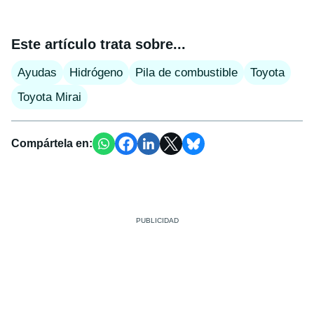
Este artículo trata sobre...
Ayudas
Hidrógeno
Pila de combustible
Toyota
Toyota Mirai
Compártela en: