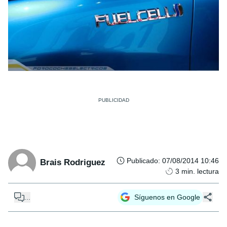
Publicado
:
07/08/2014 10:46
Brais Rodriguez
3
min. lectura
...
Síguenos en Google