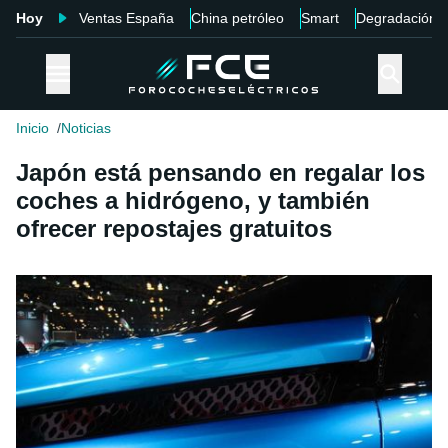
Hoy
Ventas España
China petróleo
Smart
Degradación
Inicio
Noticias
Japón está pensando en regalar los
coches a hidrógeno, y también
ofrecer repostajes gratuitos