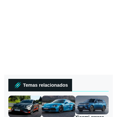
Temas relacionados