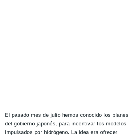
El pasado mes de julio hemos conocido los planes
del gobierno japonés, para incentivar los modelos
impulsados por hidrógeno. La idea era ofrecer