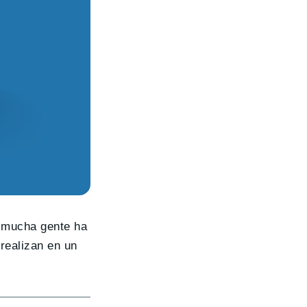
 mucha gente ha
realizan en un