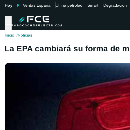
Hoy
Ventas España
China petróleo
Smart
Degradación
Inicio
Noticias
La EPA cambiará su forma de me