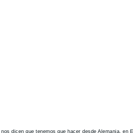
 nos dicen que tenemos que hacer desde Alemania, en 