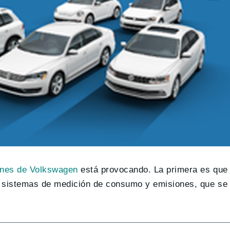
ones de Volkswagen
está provocando. La primera es que
s sistemas de medición de consumo y emisiones, que se 