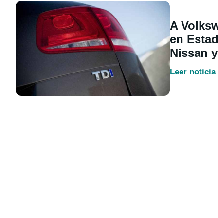
A Volksw
en Estad
Nissan y
Leer noticia