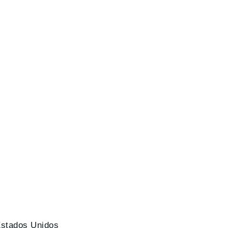
Estados Unidos