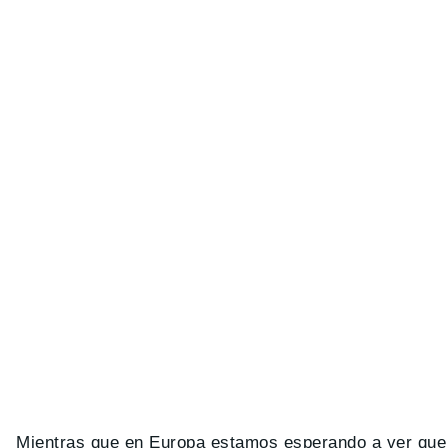
Mientras que en Europa estamos esperando a ver que