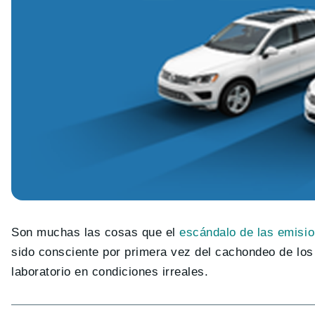
Son muchas las cosas que el
escándalo de las emisi
sido consciente por primera vez del cachondeo de lo
laboratorio en condiciones irreales.