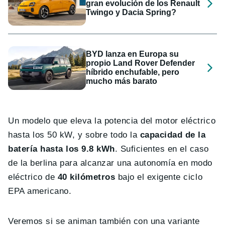
gran evolución de los Renault
Twingo y Dacia Spring?
BYD lanza en Europa su
propio Land Rover Defender
híbrido enchufable, pero
mucho más barato
Un modelo que eleva la potencia del motor eléctrico
hasta los 50 kW, y sobre todo la
capacidad de la
batería hasta los 9.8 kWh
. Suficientes en el caso
de la berlina para alcanzar una autonomía en modo
eléctrico de
40 kilómetros
bajo el exigente ciclo
EPA americano.
Veremos si se animan también con una variante