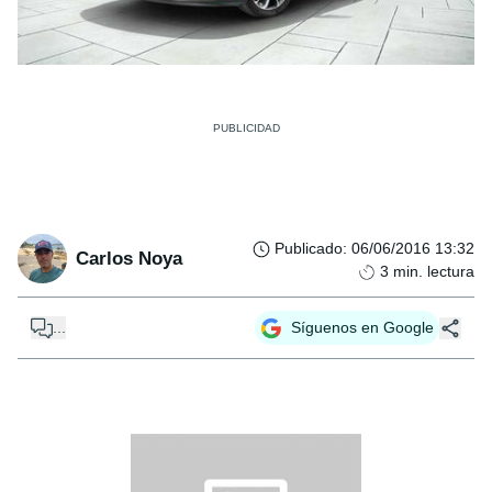
Publicado
:
06/06/2016 13:32
Carlos Noya
3
min. lectura
...
Síguenos en Google