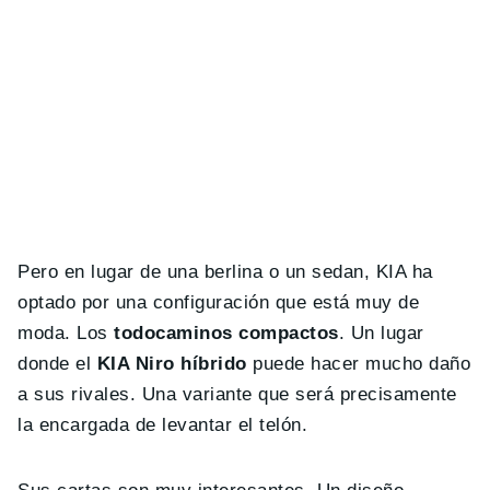
Pero en lugar de una berlina o un sedan, KIA ha
optado por una configuración que está muy de
moda. Los
todocaminos compactos
. Un lugar
donde el
KIA Niro híbrido
puede hacer mucho daño
a sus rivales. Una variante que será precisamente
la encargada de levantar el telón.