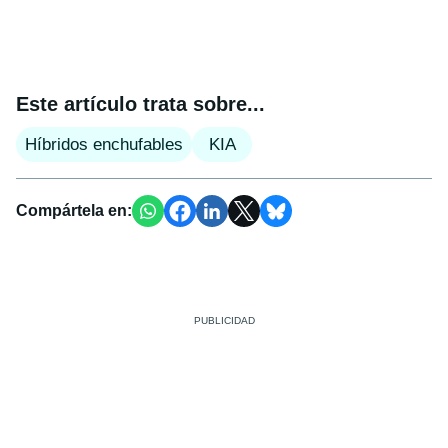
Este artículo trata sobre...
Híbridos enchufables
KIA
Compártela en: