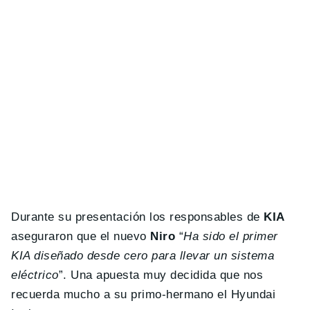
Durante su presentación los responsables de
KIA
aseguraron que el nuevo
Niro
“
Ha sido el primer
KIA diseñado desde cero para llevar un sistema
eléctrico
”. Una apuesta muy decidida que nos
recuerda mucho a su primo-hermano el Hyundai