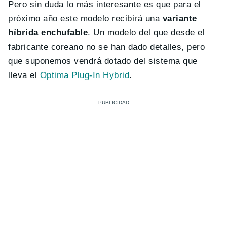
Pero sin duda lo más interesante es que para el
próximo año este modelo recibirá una
variante
híbrida enchufable
. Un modelo del que desde el
fabricante coreano no se han dado detalles, pero
que suponemos vendrá dotado del sistema que
lleva el
Optima Plug-In Hybrid
.