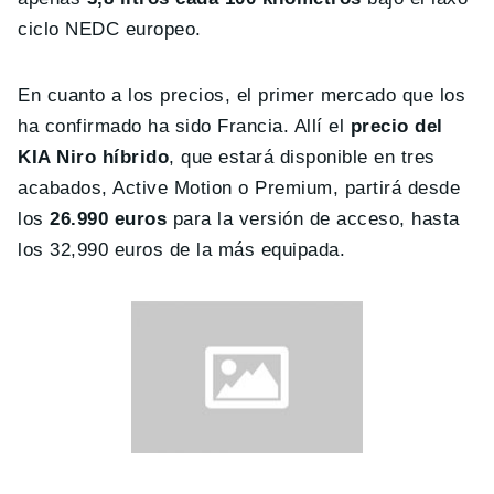
ciclo NEDC europeo.
En cuanto a los precios, el primer mercado que los
ha confirmado ha sido Francia. Allí el
precio del
KIA Niro híbrido
, que
estará disponible en tres
acabados, Active Motion o Premium, partirá desde
los
26.990 euros
para la versión de acceso, hasta
los 32,990 euros de la más equipada.