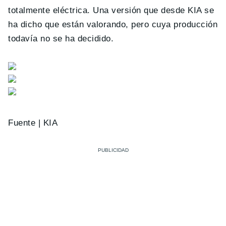
totalmente eléctrica. Una versión que desde KIA se
ha dicho que están valorando, pero cuya producción
todavía no se ha decidido.
Fuente | KIA