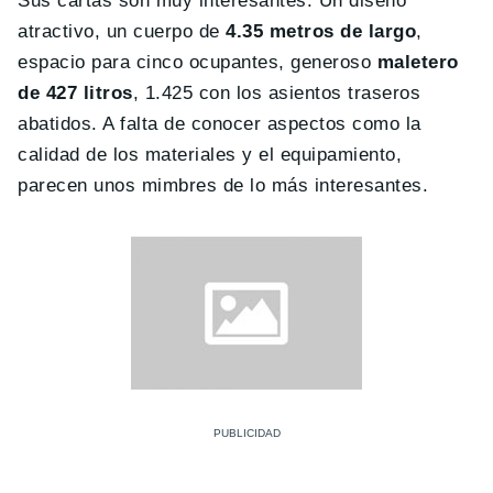
Sus cartas son muy interesantes. Un diseño
atractivo, un cuerpo de
4.35 metros de largo
,
espacio para cinco ocupantes, generoso
maletero
de 427 litros
, 1.425 con los asientos traseros
abatidos. A falta de conocer aspectos como la
calidad de los materiales y el equipamiento,
parecen unos mimbres de lo más interesantes.