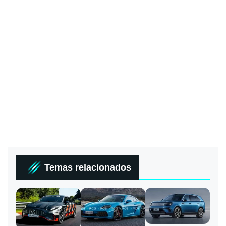
Temas relacionados