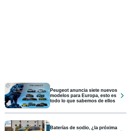
Peugeot anuncia siete nuevos
modelos para Europa, esto es
todo lo que sabemos de ellos
Baterías de sodio, ¿la próxima