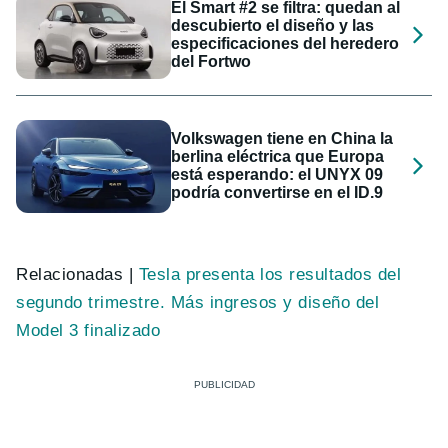
El Smart #2 se filtra: quedan al
descubierto el diseño y las
especificaciones del heredero
del Fortwo
Volkswagen tiene en China la
berlina eléctrica que Europa
está esperando: el UNYX 09
podría convertirse en el ID.9
Relacionadas |
Tesla presenta los resultados del
segundo trimestre. Más ingresos y diseño del
Model 3 finalizado