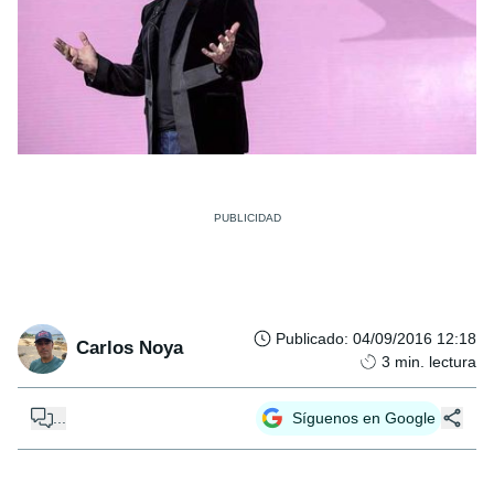
Publicado
:
04/09/2016 12:18
Carlos Noya
3
min. lectura
...
Síguenos en Google