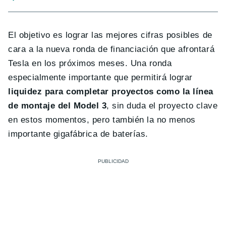
El objetivo es lograr las mejores cifras posibles de
cara a la nueva ronda de financiación que afrontará
Tesla en los próximos meses. Una ronda
especialmente importante que permitirá lograr
liquidez para completar proyectos como la línea
de montaje del Model 3
, sin duda el proyecto clave
en estos momentos, pero también la no menos
importante gigafábrica de baterías.