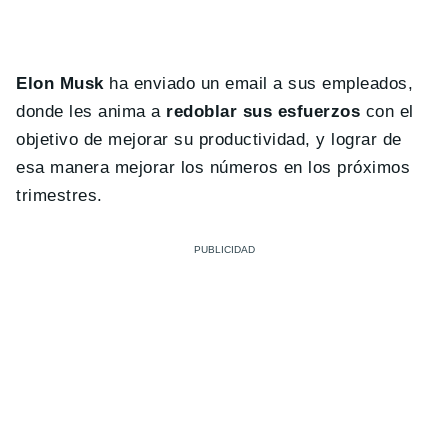
Elon Musk
ha enviado un email a sus empleados,
donde les anima a
redoblar sus esfuerzos
con el
objetivo de mejorar su productividad, y lograr de
esa manera mejorar los números en los próximos
trimestres.