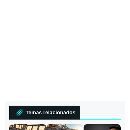
Temas relacionados