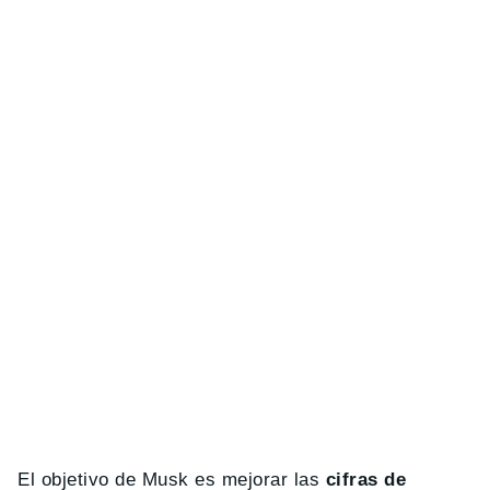
El objetivo de Musk es mejorar las
cifras de