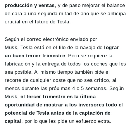
producción y ventas
, y de paso mejorar el balance
de cara a una segunda mitad de año que se anticipa
crucial en el futuro de Tesla.
Según el correo electrónico enviado por
Musk, Tesla está en el filo de la navaja de
lograr
un buen tercer trimestre
. Pero se requiere la
fabricación y la entrega de todos los coches que les
sea posible. Al mismo tiempo también pide el
recorte de cualquier coste que no sea crítico, al
menos durante las próximas 4 o 5 semanas. Según
Musk,
el tercer trimestre es la última
oportunidad de mostrar a los inversores todo el
potencial de Tesla antes de la captación de
capital
, por lo que les pide un esfuerzo extra.