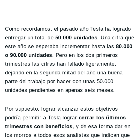
Como recordamos, el pasado año Tesla ha logrado
entregar un total de
50.000 unidades
. Una cifra que
este año se esperaba incrementar hasta las
80.000
o 90.000 unidades
. Pero en los dos primeros
trimestres las cifras han fallado ligeramente,
dejando en la segunda mitad del año una buena
parte del trabajo por hacer con unas 50.000
unidades pendientes en apenas seis meses.
Por supuesto, lograr alcanzar estos objetivos
podría permitir a Tesla lograr
cerrar los últimos
trimestres con beneficios
, y de esa forma dar en
los morros a todos esos analistas que indican que