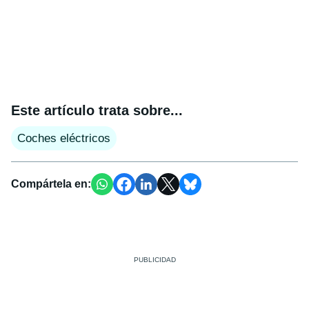
Este artículo trata sobre...
Coches eléctricos
Compártela en: