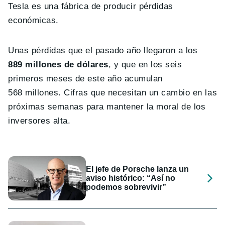
Tesla es una fábrica de producir pérdidas
económicas.
Unas pérdidas que el pasado año llegaron a los
889 millones de dólares
, y que en los seis
primeros meses de este año acumulan
568 millones. Cifras que necesitan un cambio en las
próximas semanas para mantener la moral de los
inversores alta.
El jefe de Porsche lanza un
aviso histórico: “Así no
podemos sobrevivir”