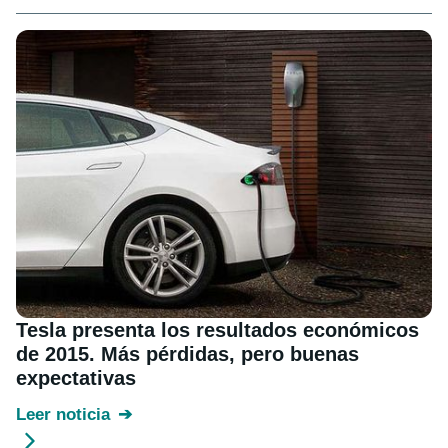
Tesla presenta los resultados económicos
de 2015. Más pérdidas, pero buenas
expectativas
Leer noticia