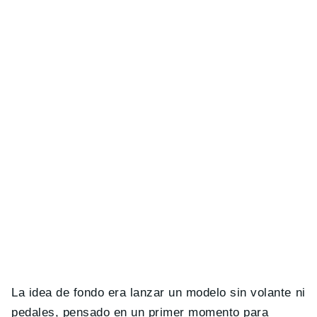
La idea de fondo era lanzar un modelo sin volante ni
pedales, pensado en un primer momento para