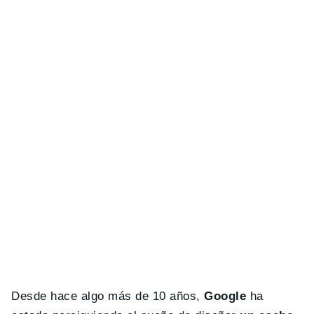
Desde hace algo más de 10 años,
Google
ha