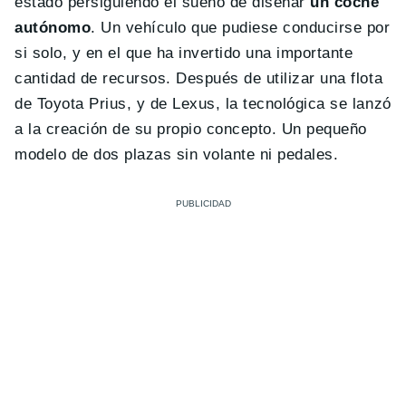
estado persiguiendo el sueño de diseñar
un coche
autónomo
. Un vehículo que pudiese conducirse por
si solo, y en el que ha invertido una importante
cantidad de recursos. Después de utilizar una flota
de Toyota Prius, y de Lexus, la tecnológica se lanzó
a la creación de su propio concepto. Un pequeño
modelo de dos plazas sin volante ni pedales.