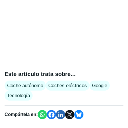
Este artículo trata sobre...
Coche autónomo
Coches eléctricos
Google
Tecnología
Compártela en: