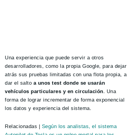
Una experiencia que puede servir a otros
desarrolladores, como la propia Google, para dejar
atrás sus pruebas limitadas con una flota propia, a
dar el salto
a unos test donde se usarán
vehículos particulares y en circulación
. Una
forma de lograr incrementar de forma exponencial
los datos y experiencia del sistema.
Relacionadas |
Según los analistas, el sistema
Autopilot de Tesla es un golpe mortal para los