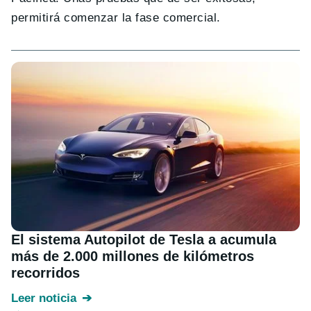
permitirá comenzar la fase comercial.
El sistema Autopilot de Tesla a acumula
más de 2.000 millones de kilómetros
recorridos
Leer noticia