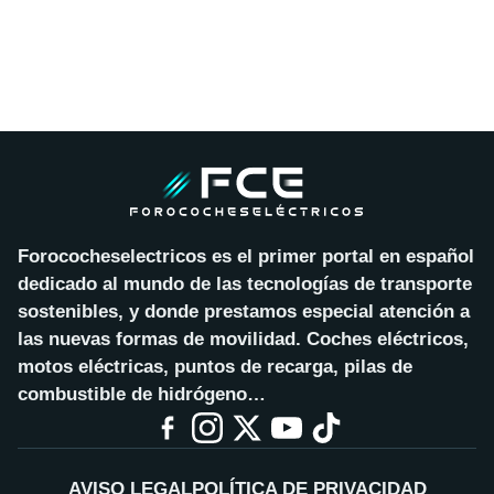
Forococheselectricos es el primer portal en español
dedicado al mundo de las tecnologías de transporte
sostenibles, y donde prestamos especial atención a
las nuevas formas de movilidad. Coches eléctricos,
motos eléctricas, puntos de recarga, pilas de
combustible de hidrógeno…
AVISO LEGAL
POLÍTICA DE PRIVACIDAD