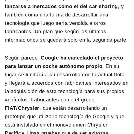
lanzarse a mercados como el del car sharing
, y
también como una forma de desarrollar una
tecnología que luego sería vendida a otros
fabricantes. Un plan que según las últimas
informaciones se quedará sólo en la segunda parte.
Según parece,
Google ha cancelado el proyecto
para lanzar un coche autónomo propio
. En su
lugar se limitará a su desarrollo con la actual flota,
y llegará a acuerdos con fabricantes interesados en
la adquisición de esta tecnología para sus propios
vehículos. Fabricantes como el grupo
FIAT/Chrysler
, que están desarrollando un
prototipo que utiliza la tecnología de Google y que
está instalado en el monovolumen Chrysler
Pacifica. Unas pruebas que de ser exitosas,