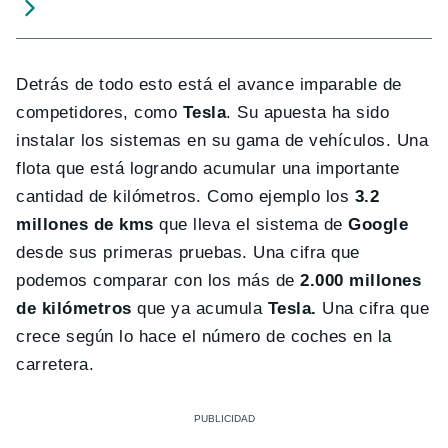
Detrás de todo esto está el avance imparable de
competidores, como
Tesla
. Su apuesta ha sido
instalar los sistemas en su gama de vehículos. Una
flota que está logrando acumular una importante
cantidad de kilómetros. Como ejemplo los
3.2
millones de kms
que lleva el sistema de
Google
desde sus primeras pruebas. Una cifra que
podemos comparar con los más de
2.000 millones
de kilómetros
que ya acumula
Tesla.
Una cifra que
crece según lo hace el número de coches en la
carretera.