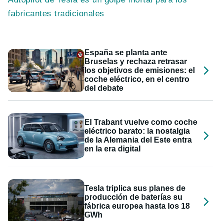
fabricantes tradicionales
España se planta ante
Bruselas y rechaza retrasar
los objetivos de emisiones: el
coche eléctrico, en el centro
del debate
El Trabant vuelve como coche
eléctrico barato: la nostalgia
de la Alemania del Este entra
en la era digital
Tesla triplica sus planes de
producción de baterías su
fábrica europea hasta los 18
GWh