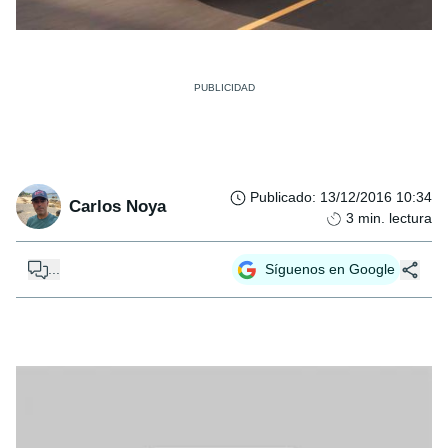
Publicado
:
13/12/2016 10:34
Carlos Noya
3
min. lectura
...
Síguenos en Google