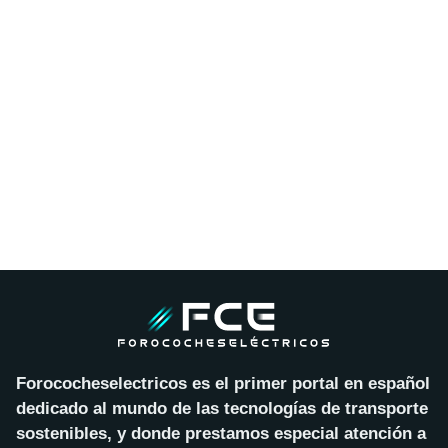
Forococheselectricos es el primer portal en español
dedicado al mundo de las tecnologías de transporte
sostenibles, y donde prestamos especial atención a