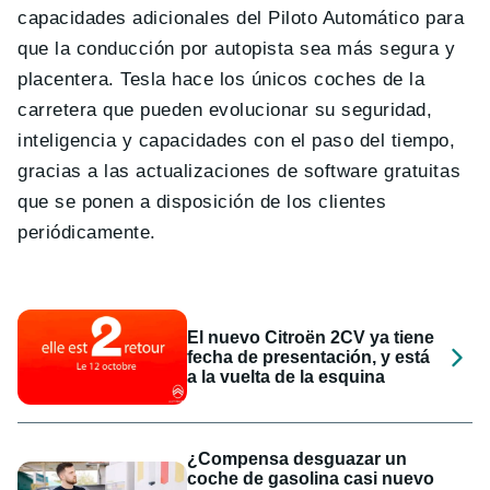
capacidades adicionales del Piloto Automático para
que la conducción por autopista sea más segura y
placentera. Tesla hace los únicos coches de la
carretera que pueden evolucionar su seguridad,
inteligencia y capacidades con el paso del tiempo,
gracias a las actualizaciones de software gratuitas
que se ponen a disposición de los clientes
periódicamente.
El nuevo Citroën 2CV ya tiene
fecha de presentación, y está
a la vuelta de la esquina
¿Compensa desguazar un
coche de gasolina casi nuevo