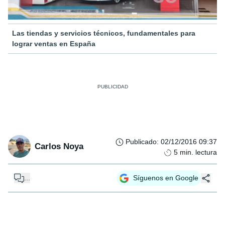
Las tiendas y servicios técnicos, fundamentales para
lograr ventas en España
Publicado
:
02/12/2016 09:37
Carlos Noya
5
min. lectura
...
Síguenos en Google