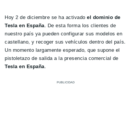
Hoy 2 de diciembre se ha activado
el dominio de
Tesla en España
. De esta forma los clientes de
nuestro país ya pueden configurar sus modelos en
castellano, y recoger sus vehículos dentro del país.
Un momento largamente esperado, que supone el
pistoletazo de salida a la presencia comercial de
Tesla en España
.