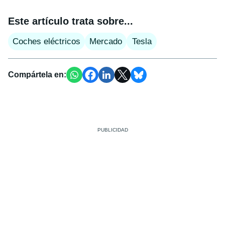
Este artículo trata sobre...
Coches eléctricos
Mercado
Tesla
Compártela en: