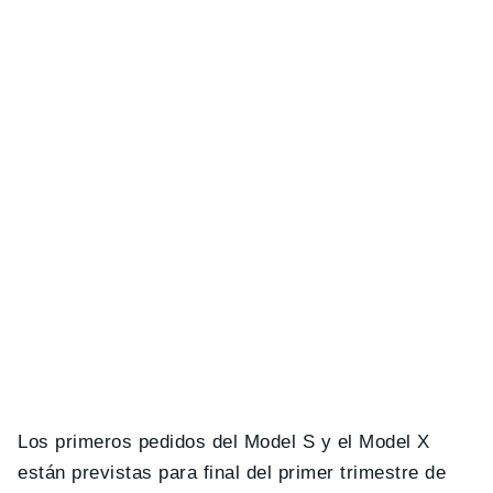
Los primeros pedidos del Model S y el Model X
están previstas para final del primer trimestre de