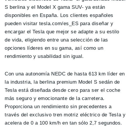
S berlina y el Model X gama SUV- ya están
disponibles en España. Los clientes españoles
pueden visitar tesla.com/es_ES para diseñar y
encargar el Tesla que mejor se adapte a su estilo
de vida, eligiendo entre una selección de las
opciones líderes en su gama, así como un
rendimiento y usabilidad sin igual.
Con una autonomía NEDC de hasta 613 km líder en
la industria, la berlina premium Model S sedán de
Tesla está diseñada desde cero para ser el coche
más seguro y emocionante de la carretera.
Proporciona un rendimiento sin precedentes a
través del exclusivo tren motriz eléctrico de Tesla y
acelera de 0 a 100 km/h en tan sólo 2,7 segundos.