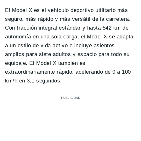
El Model X es el vehículo deportivo utilitario más
seguro, más rápido y más versátil de la carretera.
Con tracción integral estándar y hasta 542 km de
autonomía en una sola carga, el Model X se adapta
a un estilo de vida activo e incluye asientos
amplios para siete adultos y espacio para todo su
equipaje. El Model X también es
extraordinariamente rápido, acelerando de 0 a 100
km/h en 3,1 segundos.