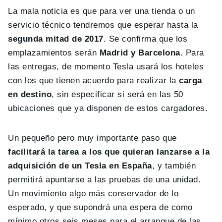
La mala noticia es que para ver una tienda o un
servicio técnico tendremos que esperar hasta la
segunda mitad de 2017
. Se confirma que los
emplazamientos serán
Madrid y Barcelona
. Para
las entregas, de momento Tesla usará los hoteles
con los que tienen acuerdo para realizar la
carga
en destino
, sin especificar si será en las 50
ubicaciones que ya disponen de estos cargadores.
Un pequeño pero muy importante paso que
facilitará la tarea a los que quieran lanzarse a la
adquisición de un Tesla en España
, y también
permitirá apuntarse a las pruebas de una unidad.
Un movimiento algo más conservador de lo
esperado, y que supondrá una espera de como
mínimo otros seis meses para el arranque de las