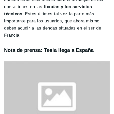
operaciones en las
tiendas y los servicios
técnicos
. Estos últimos tal vez la parte más
importante para los usuarios, que ahora mismo
deben acudir a las tiendas situadas en el sur de
Francia.
Nota de prensa: Tesla llega a España