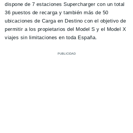
dispone de 7 estaciones Supercharger con un total
36 puestos de recarga y también más de 50
ubicaciones de Carga en Destino con el objetivo de
permitir a los propietarios del Model S y el Model X
viajes sin limitaciones en toda España.