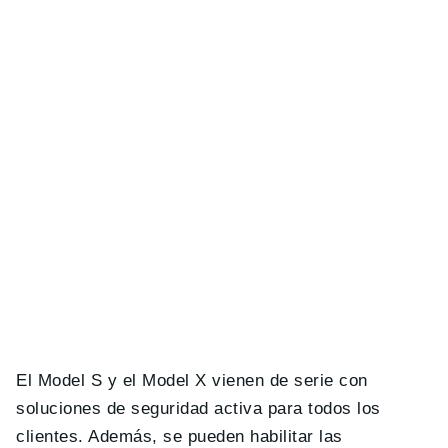
El Model S y el Model X vienen de serie con
soluciones de seguridad activa para todos los
clientes. Además, se pueden habilitar las