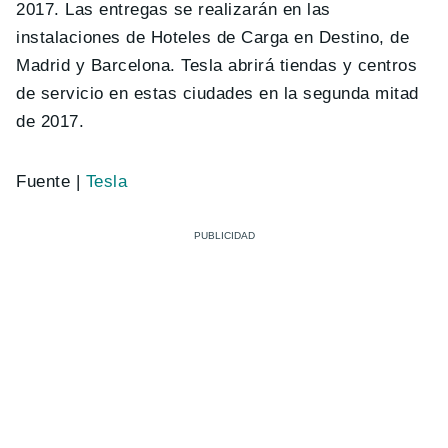
2017. Las entregas se realizarán en las
instalaciones de Hoteles de Carga en Destino, de
Madrid y Barcelona. Tesla abrirá tiendas y centros
de servicio en estas ciudades en la segunda mitad
de 2017.
Fuente |
Tesla