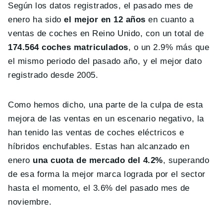
Según los datos registrados, el pasado mes de
enero ha sido
el mejor en 12 años
en cuanto a
ventas de coches en Reino Unido, con un total de
174.564 coches matriculados
, o un 2.9% más que
el mismo periodo del pasado año, y el mejor dato
registrado desde 2005.
Como hemos dicho, una parte de la culpa de esta
mejora de las ventas en un escenario negativo, la
han tenido las ventas de coches eléctricos e
híbridos enchufables. Estas han alcanzado en
enero
una cuota de mercado del 4.2%
, superando
de esa forma la mejor marca lograda por el sector
hasta el momento, el 3.6% del pasado mes de
noviembre.