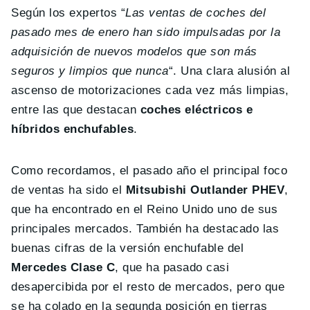
Según los expertos “
Las ventas de coches del
pasado mes de enero han sido impulsadas por la
adquisición de nuevos modelos que son más
seguros y limpios que nunca
“. Una clara alusión al
ascenso de motorizaciones cada vez más limpias,
entre las que destacan
coches eléctricos e
híbridos enchufables
.
Como recordamos, el pasado año el principal foco
de ventas ha sido el
Mitsubishi Outlander PHEV
,
que ha encontrado en el Reino Unido uno de sus
principales mercados. También ha destacado las
buenas cifras de la versión enchufable del
Mercedes Clase C
, que ha pasado casi
desapercibida por el resto de mercados, pero que
se ha colado en la segunda posición en tierras