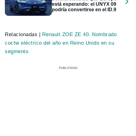
está esperando: el UNYX 09
podría convertirse en el ID.9
Relacionadas |
Renault ZOE ZE 40. Nombrado
coche eléctrico del año en Reino Unido en su
segmento