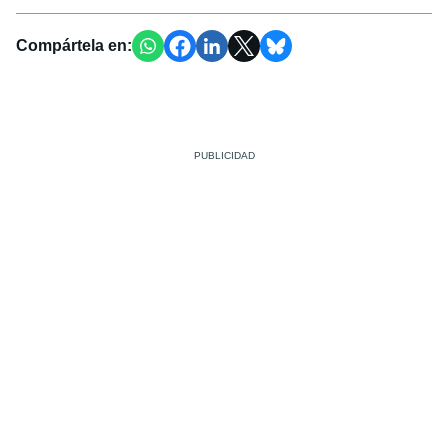
Compártela en: