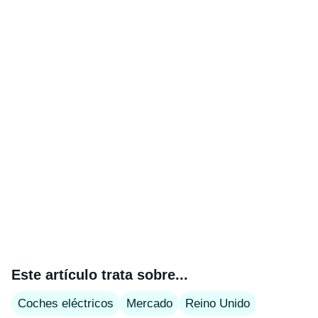
Este artículo trata sobre...
Coches eléctricos
Mercado
Reino Unido