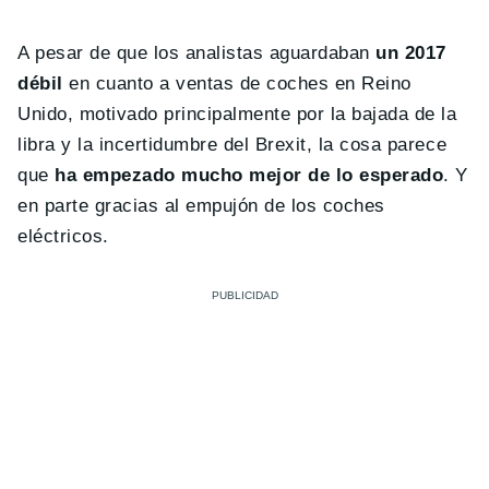
A pesar de que los analistas aguardaban
un 2017
débil
en cuanto a ventas de coches en Reino
Unido, motivado principalmente por la bajada de la
libra y la incertidumbre del Brexit, la cosa parece
que
ha empezado mucho mejor de lo esperado
. Y
en parte gracias al empujón de los coches
eléctricos.