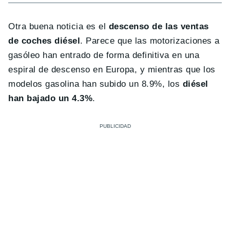
Otra buena noticia es el
descenso de las ventas
de coches diésel
. Parece que las motorizaciones a
gasóleo han entrado de forma definitiva en una
espiral de descenso en Europa, y mientras que los
modelos gasolina han subido un 8.9%, los
diésel
han bajado un 4.3%
.