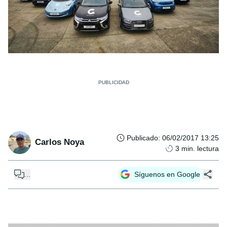
Publicado
:
06/02/2017 13:25
Carlos Noya
3
min. lectura
...
Síguenos en Google