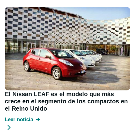
El Nissan LEAF es el modelo que más
crece en el segmento de los compactos en
el Reino Unido
Leer noticia