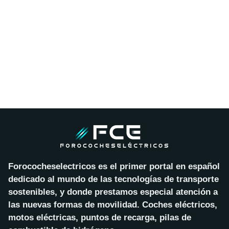
Forococheselectricos es el primer portal en español
dedicado al mundo de las tecnologías de transporte
sostenibles, y donde prestamos especial atención a
las nuevas formas de movilidad. Coches eléctricos,
motos eléctricas, puntos de recarga, pilas de