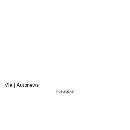
Vía | Autonews