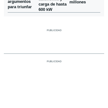
argumentos
millones
carga de hasta
para triunfar
600 kW