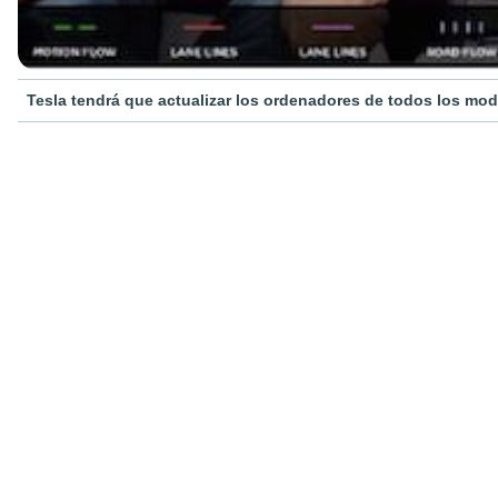
Tesla tendrá que actualizar los ordenadores de todos los mod