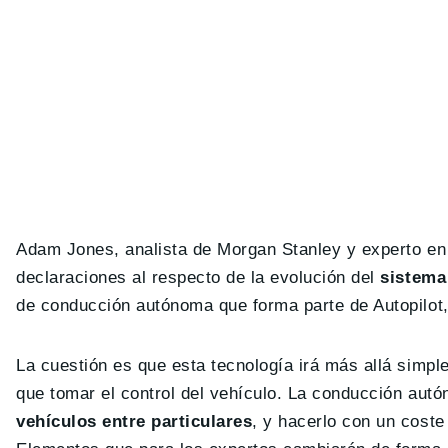
Adam Jones, analista de Morgan Stanley y experto en 
declaraciones al respecto de la evolución del
sistema
de conducción autónoma que forma parte de Autopilot
La cuestión es que esta tecnología irá más allá simp
que tomar el control del vehículo. La conducción aut
vehículos entre particulares
, y hacerlo con un coste