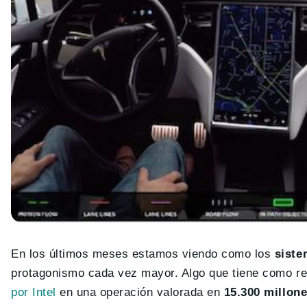
En los últimos meses estamos viendo como los
siste
protagonismo cada vez mayor. Algo que tiene como re
por Intel
en una operación valorada en
15.300 millone