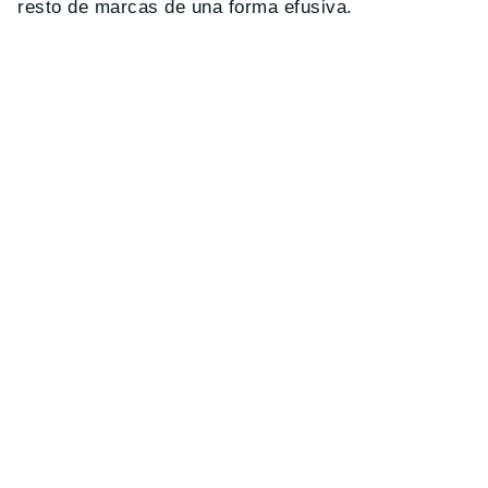
resto de marcas de una forma efusiva.