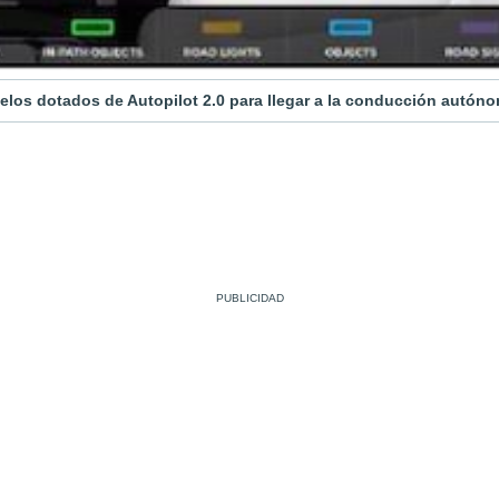
elos dotados de Autopilot 2.0 para llegar a la conducción autón