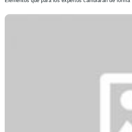
Elementos que para los expertos cambiarán de forma r