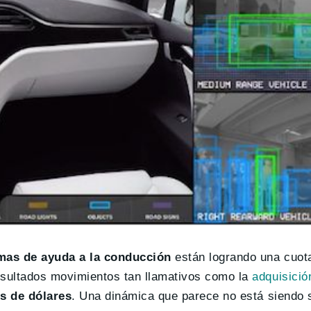
mas de ayuda a la conducción
están logrando una cuot
sultados movimientos tan llamativos como la
adquisició
s de dólares
. Una dinámica que parece no está siendo 