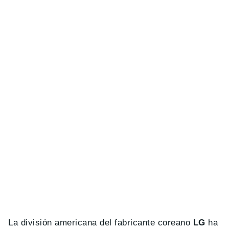
La división americana del fabricante coreano
LG
ha