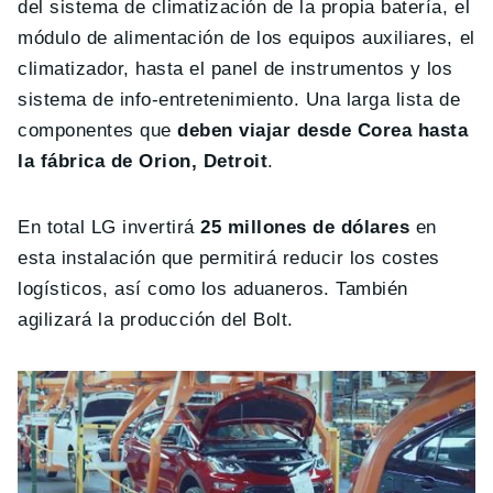
del sistema de climatización de la propia batería, el
módulo de alimentación de los equipos auxiliares, el
climatizador, hasta el panel de instrumentos y los
sistema de info-entretenimiento. Una larga lista de
componentes que
deben viajar desde Corea hasta
la fábrica de Orion, Detroit
.
En total LG invertirá
25 millones de dólares
en
esta instalación que permitirá reducir los costes
logísticos, así como los aduaneros. También
agilizará la producción del Bolt.