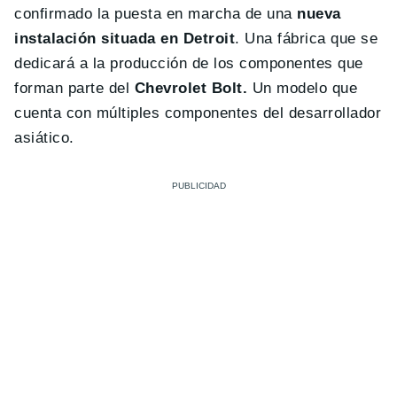
confirmado la puesta en marcha de una
nueva
instalación situada en Detroit
. Una fábrica que se
dedicará a la producción de los componentes que
forman parte del
Chevrolet Bolt.
Un modelo que
cuenta con múltiples componentes del desarrollador
asiático.