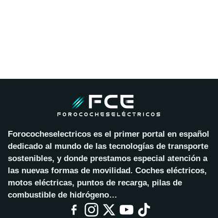
Forococheselectricos es el primer portal en español
dedicado al mundo de las tecnologías de transporte
sostenibles, y donde prestamos especial atención a
las nuevas formas de movilidad. Coches eléctricos,
motos eléctricas, puntos de recarga, pilas de
combustible de hidrógeno…