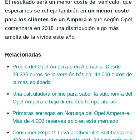
El resultado será un menor coste del vehículo, que
esperamos se refleje también en
un menor coste
para los clientes de un Ampera-e
que según Opel
comenzará en 2018 una distribución algo más
amplia de la vivida este año.
Relacionadas
Precio del Opel Ampera-e en Alemania. Desde
39.330 euros de la versión básica, 44.060 euros de
la más equipada
Una calculadora online para saber la autonomía del
Opel Ampera-e bajo diferentes temperaturas
Primeras entregas en Noruega del Opel Ampera-e.
Más de 4.000 reservas sólo en este mercado
Consumer Reports lleva al Chevrolet Bolt hasta los