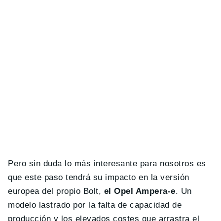
Pero sin duda lo más interesante para nosotros es
que este paso tendrá su impacto en la versión
europea del propio Bolt,
el Opel Ampera-e
. Un
modelo lastrado por la falta de capacidad de
producción y los elevados costes que arrastra el