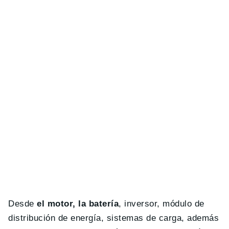
Desde
el motor, la batería
, inversor, módulo de
distribución de energía, sistemas de carga, además