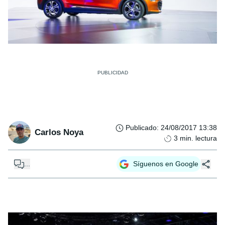
Publicado
:
24/08/2017 13:38
Carlos Noya
3
min. lectura
...
Síguenos en Google