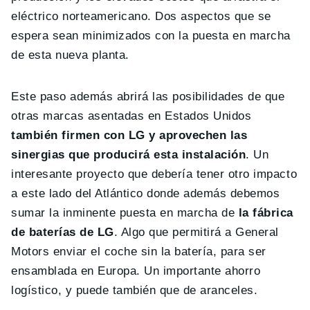
eléctrico norteamericano. Dos aspectos que se
espera sean minimizados con la puesta en marcha
de esta nueva planta.
Este paso además abrirá las posibilidades de que
otras marcas asentadas en Estados Unidos
también firmen con LG y aprovechen las
sinergias que producirá esta instalación
. Un
interesante proyecto que debería tener otro impacto
a este lado del Atlántico donde además debemos
sumar la inminente puesta en marcha de
la fábrica
de baterías de LG
. Algo que permitirá a General
Motors enviar el coche sin la batería, para ser
ensamblada en Europa. Un importante ahorro
logístico, y puede también que de aranceles.