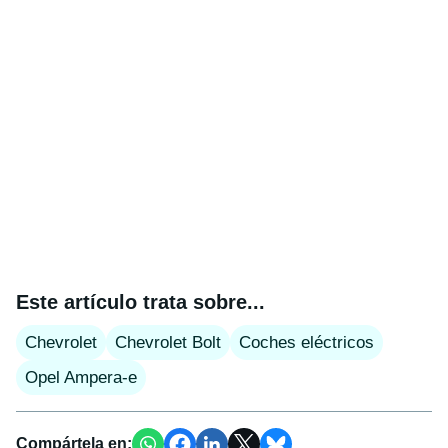
Este artículo trata sobre...
Chevrolet
Chevrolet Bolt
Coches eléctricos
Opel Ampera-e
Compártela en: