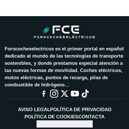
Forococheselectricos es el primer portal en español
dedicado al mundo de las tecnologías de transporte
sostenibles, y donde prestamos especial atención a
las nuevas formas de movilidad. Coches eléctricos,
motos eléctricas, puntos de recarga, pilas de
combustible de hidrógeno…
AVISO LEGAL
POLÍTICA DE PRIVACIDAD
POLÍTICA DE COOKIES
CONTACTA
CONFIGURAR COOKIES