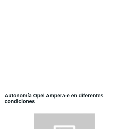
Autonomía Opel Ampera-e en diferentes
condiciones