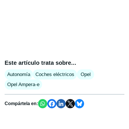
Este artículo trata sobre...
Autonomía
Coches eléctricos
Opel
Opel Ampera-e
Compártela en: