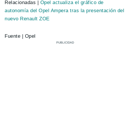
Relacionadas |
Opel actualiza el gráfico de
autonomía del Opel Ampera tras la presentación del
nuevo Renault ZOE
Fuente | Opel