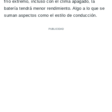
frío extremo, incluso con el clima apagado, la
batería tendrá menor rendimiento. Algo a lo que se
suman aspectos como el estilo de conducción.