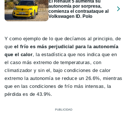
El Renault 5 aumenta su
autonomía por sorpresa,
comienza el contraataque al
Volkswagen ID. Polo
Y como ejemplo de lo que decíamos al principio, de
que
el frío es más perjudicial para la autonomía
que el calor
, la estadística que nos indica que en
el caso más extremo de temperaturas, con
climatizador y sin el, bajo condiciones de calor
extremo la autonomía se reduce un 26.6%, mientras
que en las condiciones de frío más intensas, la
pérdida es de 43.9%.