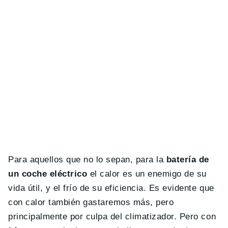
Para aquellos que no lo sepan, para la
batería de
un coche eléctrico
el calor es un enemigo de su
vida útil, y el frío de su eficiencia. Es evidente que
con calor también gastaremos más, pero
principalmente por culpa del climatizador. Pero con