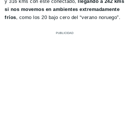
y 316 kms con este conectado,
llegando a 242 kms
si nos movemos en ambientes extremadamente
fríos
, como los 20 bajo cero del “verano noruego”.