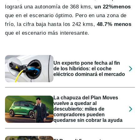
logrará una autonomía de 368 kms,
un 22%menos
que en el escenario óptimo. Pero en una zona de
frío, la cifra baja hasta los 242 kms,
48.7% menos
que el escenario más interesante.
Un experto pone fecha al fin
de los híbridos: el coche
eléctrico dominará el mercado
La chapuza del Plan Moves
vuelve a quedar al
descubierto: miles de
compradores pueden
quedarse sin cobrar la ayuda