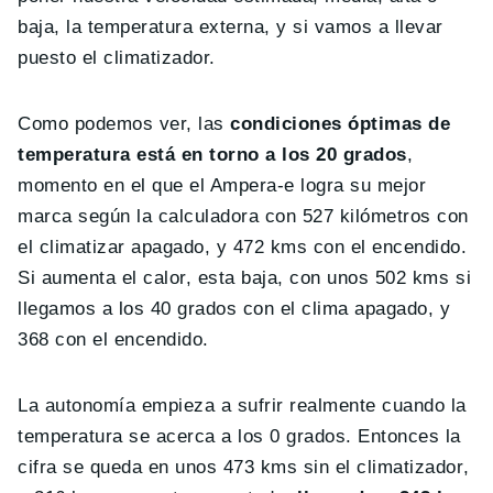
baja, la temperatura externa, y si vamos a llevar
puesto el climatizador.
Como podemos ver, las
condiciones óptimas de
temperatura está en torno a los 20 grados
,
momento en el que el Ampera-e logra su mejor
marca según la calculadora con 527 kilómetros con
el climatizar apagado, y 472 kms con el encendido.
Si aumenta el calor, esta baja, con unos 502 kms si
llegamos a los 40 grados con el clima apagado, y
368 con el encendido.
La autonomía empieza a sufrir realmente cuando la
temperatura se acerca a los 0 grados. Entonces la
cifra se queda en unos 473 kms sin el climatizador,