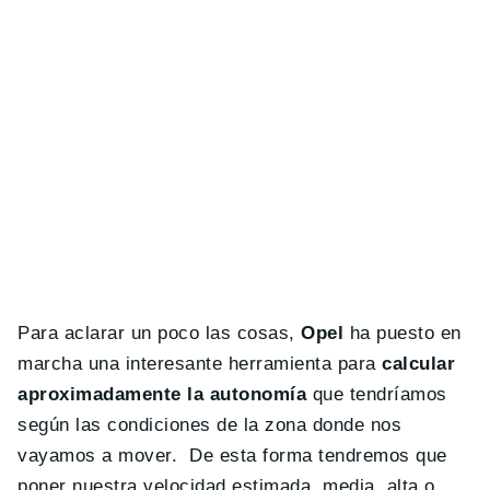
Para aclarar un poco las cosas,
Opel
ha puesto en
marcha una interesante herramienta para
calcular
aproximadamente la autonomía
que tendríamos
según las condiciones de la zona donde nos
vayamos a mover. De esta forma tendremos que
poner nuestra velocidad estimada, media, alta o