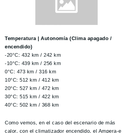
Temperatura | Autonomía (Clima apagado /
encendido)
-20°C: 432 km / 242 km
-10°C: 439 km / 256 km
0°C: 473 km / 316 km
10°C: 512 km / 412 km
20°C: 527 km / 472 km
30°C: 515 km / 422 km
40°C: 502 km / 368 km
Como vemos, en el caso del escenario de más
calor, con el climatizador encendido, el Ampera-e