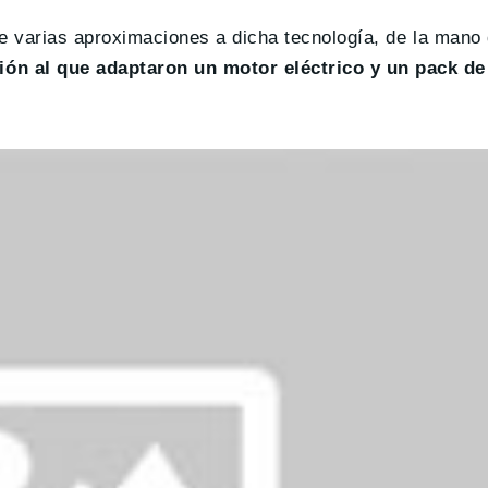
te varias aproximaciones a dicha tecnología, de la mano
ón al que adaptaron un motor eléctrico y un pack de