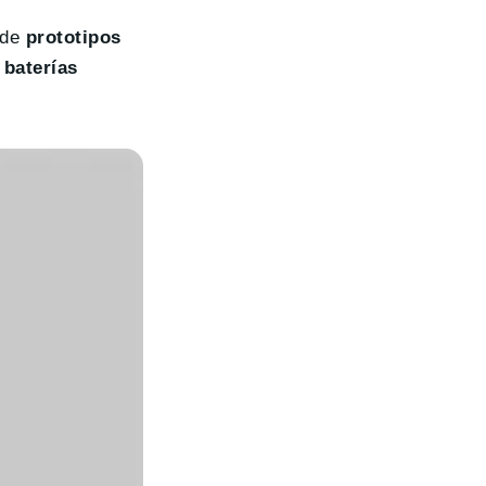
 de
prototipos
 baterías