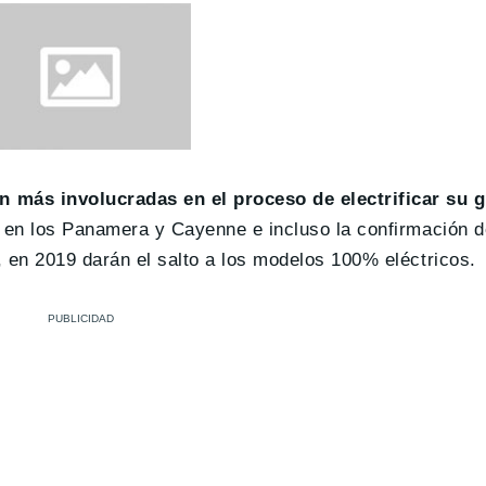
 más involucradas en el proceso de electrificar su 
s en los Panamera y Cayenne e incluso la confirmación 
 en 2019 darán el salto a los modelos 100% eléctricos.