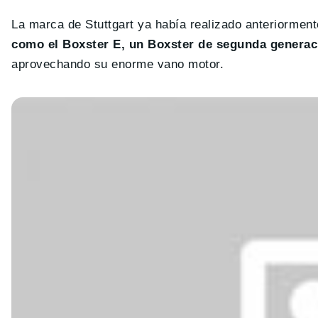
La marca de Stuttgart ya había realizado anteriormen
como el Boxster E, un Boxster de segunda generaci
aprovechando su enorme vano motor.