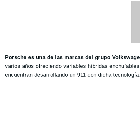
Porsche es una de las marcas del grupo Volkswagen
varios años ofreciendo variables híbridas enchufable
encuentran desarrollando un 911 con dicha tecnología,