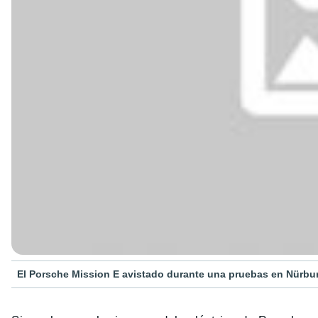
El Porsche Mission E avistado durante una pruebas en Nürbur