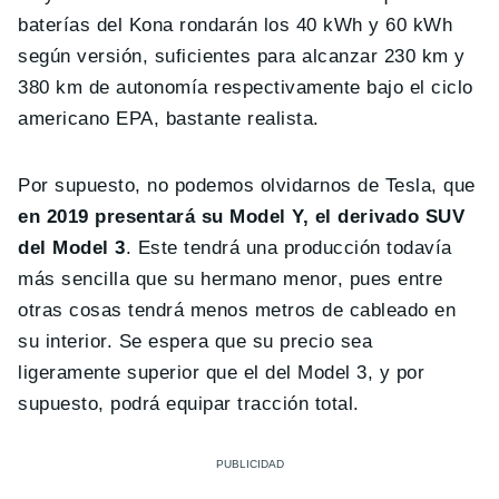
baterías del Kona rondarán los 40 kWh y 60 kWh
según versión, suficientes para alcanzar 230 km y
380 km de autonomía respectivamente bajo el ciclo
americano EPA, bastante realista.
Por supuesto, no podemos olvidarnos de Tesla, que
en 2019 presentará su Model Y, el derivado SUV
del Model 3
. Este tendrá una producción todavía
más sencilla que su hermano menor, pues entre
otras cosas tendrá menos metros de cableado en
su interior. Se espera que su precio sea
ligeramente superior que el del Model 3, y por
supuesto, podrá equipar tracción total.