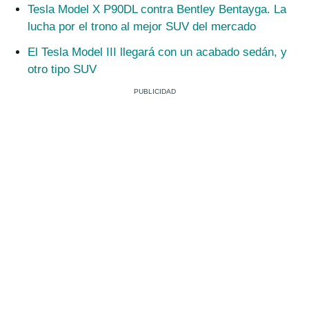
Tesla Model X P90DL contra Bentley Bentayga. La
lucha por el trono al mejor SUV del mercado
El Tesla Model III llegará con un acabado sedán, y
otro tipo SUV