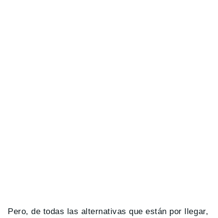
Pero, de todas las alternativas que están por llegar,