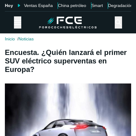
Hoy
Ventas España
China petróleo
Smart
Degradación
Inicio
Noticias
Encuesta. ¿Quién lanzará el primer
SUV eléctrico superventas en
Europa?