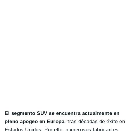
El segmento SUV se encuentra actualmente en
pleno apogeo en Europa
, tras décadas de éxito en
Estados Unidos. Por ello, numerosos fabricantes