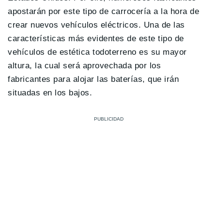
apostarán por este tipo de carrocería a la hora de
crear nuevos vehículos eléctricos. Una de las
características más evidentes de este tipo de
vehículos de estética todoterreno es su mayor
altura, la cual será aprovechada por los
fabricantes para alojar las baterías, que irán
situadas en los bajos.