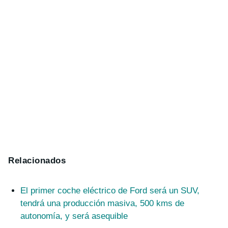
Relacionados
El primer coche eléctrico de Ford será un SUV,
tendrá una producción masiva, 500 kms de
autonomía, y será asequible