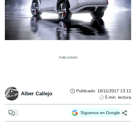
Publicado
:
16/11/2017 13:12
Alber Callejo
5
min. lectura
...
Síguenos en Google