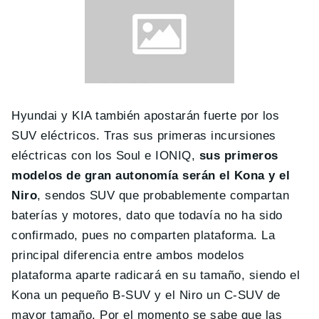
Hyundai y KIA también apostarán fuerte por los
SUV eléctricos. Tras sus primeras incursiones
eléctricas con los Soul e IONIQ,
sus primeros
modelos de gran autonomía serán el Kona y el
Niro
, sendos SUV que probablemente compartan
baterías y motores, dato que todavía no ha sido
confirmado, pues no comparten plataforma. La
principal diferencia entre ambos modelos
plataforma aparte radicará en su tamaño, siendo el
Kona un pequeño B-SUV y el Niro un C-SUV de
mayor tamaño. Por el momento se sabe que las