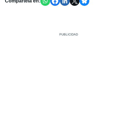
Compártela en: