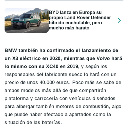
BYD lanza en Europa su
propio Land Rover Defender
híbrido enchufable, pero
mucho más barato
BMW también ha confirmado el lanzamiento de
un X3 eléctrico en 2020, mientras que Volvo hará
lo mismo con su XC40 en 2019
, y según los
responsables del fabricante sueco lo hará con un
precio de unos 40.000 euros. Poco más se sabe de
ambos modelos más allá de que compartirán
plataforma y carrocería con vehículos diseñados
para albergar también motores de combustión, algo
que puede haber afectado a apartados como la
situación de las baterías.