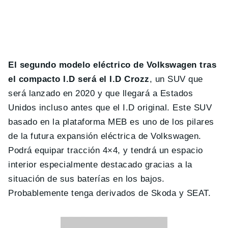
El segundo modelo eléctrico de Volkswagen tras
el compacto I.D será el I.D Crozz
, un SUV que
será lanzado en 2020 y que llegará a Estados
Unidos incluso antes que el I.D original. Este SUV
basado en la plataforma MEB es uno de los pilares
de la futura expansión eléctrica de Volkswagen.
Podrá equipar tracción 4×4, y tendrá un espacio
interior especialmente destacado gracias a la
situación de sus baterías en los bajos.
Probablemente tenga derivados de Skoda y SEAT.