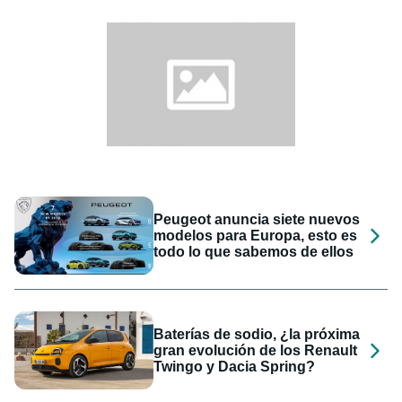
Peugeot anuncia siete nuevos
modelos para Europa, esto es
todo lo que sabemos de ellos
Baterías de sodio, ¿la próxima
gran evolución de los Renault
Twingo y Dacia Spring?