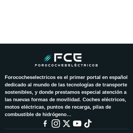
Forococheselectricos es el primer portal en español
dedicado al mundo de las tecnologías de transporte
sostenibles, y donde prestamos especial atención a
las nuevas formas de movilidad. Coches eléctricos,
motos eléctricas, puntos de recarga, pilas de
combustible de hidrógeno…