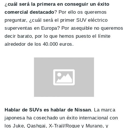
¿
cuál será la primera en conseguir un éxito
comercial destacado
? Por ello os queremos
preguntar, ¿cuál será el primer SUV eléctrico
superventas en Europa? Por asequible no queremos
decir barato, por lo que hemos puesto el límite
alrededor de los 40.000 euros.
Hablar de SUVs es hablar de Nissan
. La marca
japonesa ha cosechado un éxito internacional con
los Juke, Qashqai, X-Trail/Rogue y Murano, y