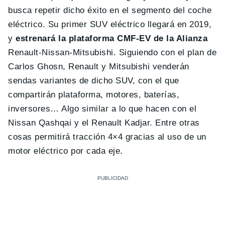
busca repetir dicho éxito en el segmento del coche
eléctrico. Su primer SUV eléctrico llegará en 2019,
y
estrenará la plataforma CMF-EV de la Alianza
Renault-Nissan-Mitsubishi. Siguiendo con el plan de
Carlos Ghosn, Renault y Mitsubishi venderán
sendas variantes de dicho SUV, con el que
compartirán plataforma, motores, baterías,
inversores… Algo similar a lo que hacen con el
Nissan Qashqai y el Renault Kadjar. Entre otras
cosas permitirá tracción 4×4 gracias al uso de un
motor eléctrico por cada eje.