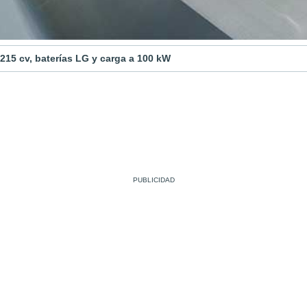
215 cv, baterías LG y carga a 100 kW