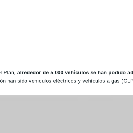
el Plan,
alrededor de 5.000 vehículos se han podido ad
ión han sido vehículos eléctricos y vehículos a gas (GL