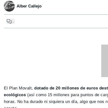
Alber Callejo
...
El Plan Movalt,
dotado de 20 millones de euros des
ecológicos
(así como 15 millones para puntos de carg
horas. No ha durado ni siquiera un día, algo que nos