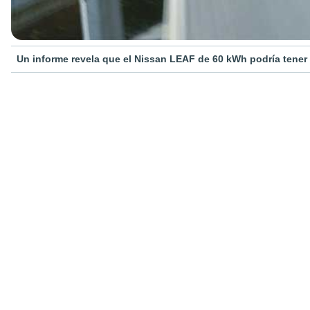
Un informe revela que el Nissan LEAF de 60 kWh podría tener 