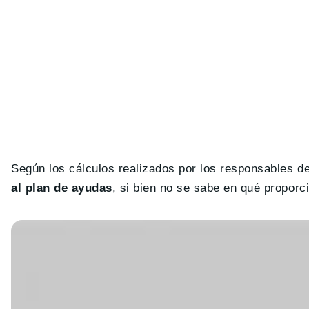
Según los cálculos realizados por los responsables d
al plan de ayudas
, si bien no se sabe en qué proporc