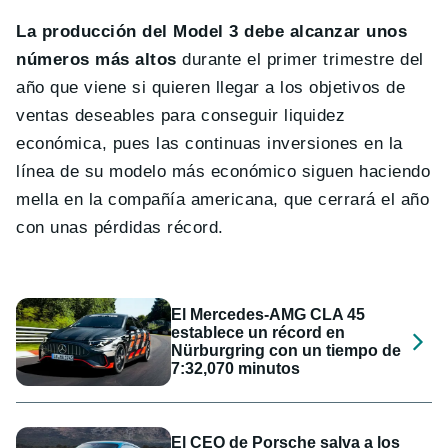
La producción del Model 3 debe alcanzar unos
números más altos
durante el primer trimestre del
año que viene si quieren llegar a los objetivos de
ventas deseables para conseguir liquidez
económica, pues las continuas inversiones en la
línea de su modelo más económico siguen haciendo
mella en la compañía americana, que cerrará el año
con unas pérdidas récord.
El Mercedes-AMG CLA 45
establece un récord en
Nürburgring con un tiempo de
7:32,070 minutos
El CEO de Porsche salva a los