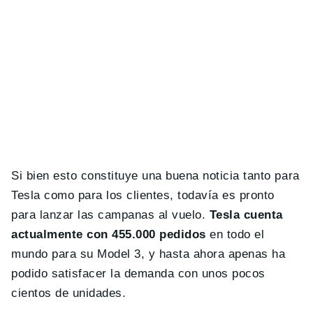
Si bien esto constituye una buena noticia tanto para
Tesla como para los clientes, todavía es pronto
para lanzar las campanas al vuelo.
Tesla cuenta
actualmente con 455.000 pedidos
en todo el
mundo para su Model 3, y hasta ahora apenas ha
podido satisfacer la demanda con unos pocos
cientos de unidades.