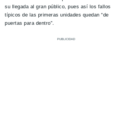
su llegada al gran público, pues así los fallos
típicos de las primeras unidades quedan “de
puertas para dentro”.