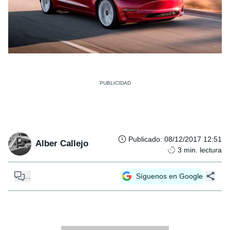
Publicado
:
08/12/2017 12:51
Alber Callejo
3
min. lectura
...
Síguenos en Google