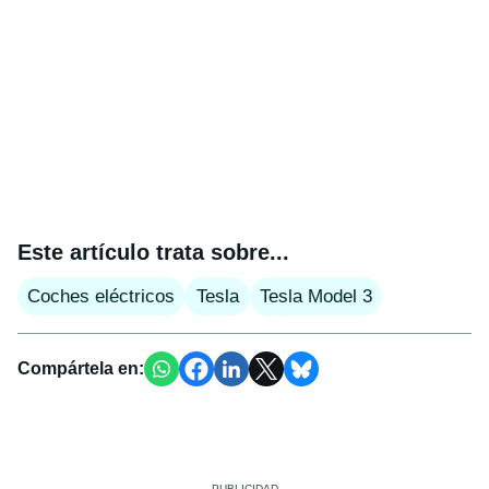
Este artículo trata sobre...
Coches eléctricos
Tesla
Tesla Model 3
Compártela en: