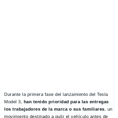
Durante la primera fase del lanzamiento del Tesla
Model 3,
han tenido prioridad para las entregas
los trabajadores de la marca o sus familiares
, un
movimiento destinado a pulir el vehículo antes de