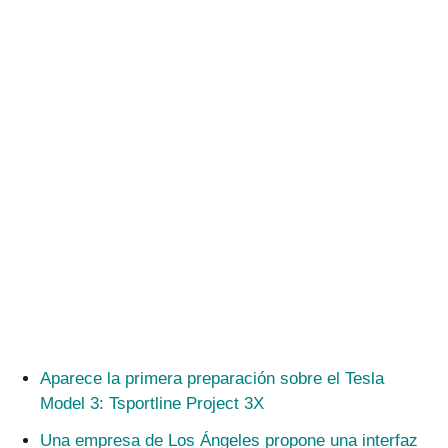
Aparece la primera preparación sobre el Tesla
Model 3: Tsportline Project 3X
Una empresa de Los Ángeles propone una interfaz