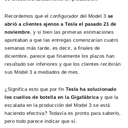
Recordemos que el configurador del Model 3
se
abrió a clientes ajenos a Tesla el pasado 21 de
noviembre
, y si bien las primeras estimaciones
apuntaban a que las entregas comenzarían cuatro
semanas más tarde, es decir, a finales de
diciembre, parece que finalmente los plazos han
resultado ser inferiores y que los clientes recibirán
sus Model 3 a mediados de mes.
¿Significa esto que por fin
Tesla ha solucionado
los cuellos de botella en la Gigafábrica
y que la
escalada en la producción del Model 3 se está
haciendo efectiva? Todavía es pronto para saberlo,
pero todo parece indicar que sí.