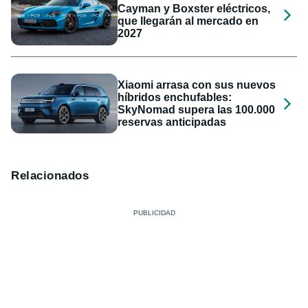
Cayman y Boxster eléctricos,
que llegarán al mercado en
2027
Xiaomi arrasa con sus nuevos
híbridos enchufables:
SkyNomad supera las 100.000
reservas anticipadas
Relacionados