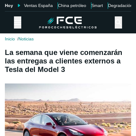
Hoy
Ventas España
China petróleo
Smart
Degradación
Inicio
Noticias
La semana que viene comenzarán
las entregas a clientes externos a
Tesla del Model 3