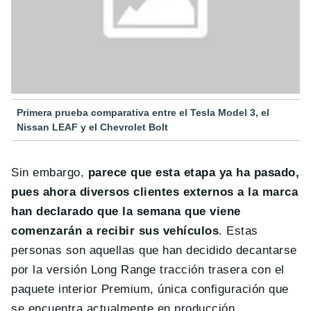
Primera prueba comparativa entre el Tesla Model 3, el
Nissan LEAF y el Chevrolet Bolt
Sin embargo,
parece que esta etapa ya ha pasado,
pues ahora diversos clientes externos a la marca
han declarado que la semana que viene
comenzarán a recibir sus vehículos
. Estas
personas son aquellas que han decidido decantarse
por la versión Long Range tracción trasera con el
paquete interior Premium, única configuración que
se encuentra actualmente en producción.