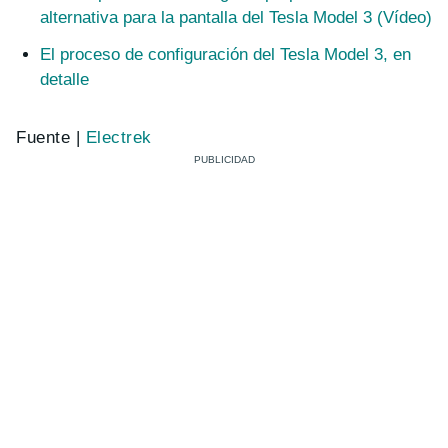
alternativa para la pantalla del Tesla Model 3 (Vídeo)
El proceso de configuración del Tesla Model 3, en
detalle
Fuente |
Electrek