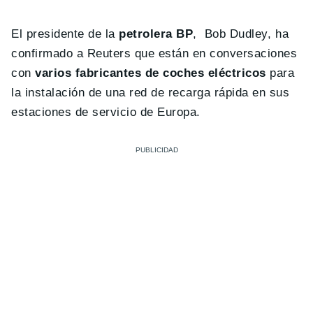
El presidente de la
petrolera BP
, Bob Dudley, ha
confirmado a Reuters que están en conversaciones
con
varios fabricantes de coches eléctricos
para
la instalación de una red de recarga rápida en sus
estaciones de servicio de Europa.