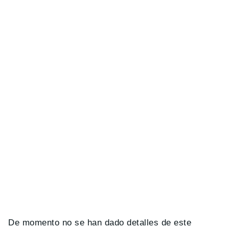
De momento no se han dado detalles de este