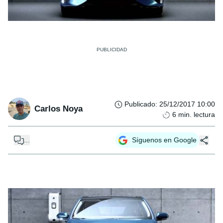
Publicado
:
25/12/2017 10:00
Carlos Noya
6
min. lectura
...
Síguenos en Google