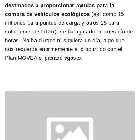
destinados a proporcionar ayudas para la
compra de vehículos ecológicos
(así como 15
millones para puntos de carga y otros 15 para
soluciones de I+D+i), se ha agotado en cuestión de
horas. No ha durado ni siquiera un día, algo que
nos recuerda enormemente a lo ocurrido con el
Plan MOVEA el pasado agosto.