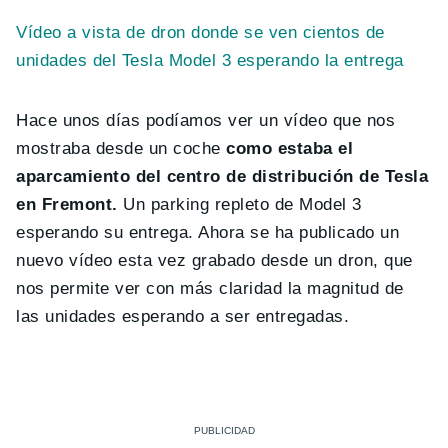
Vídeo a vista de dron donde se ven cientos de
unidades del Tesla Model 3 esperando la entrega
Hace unos días podíamos ver un vídeo que nos
mostraba desde un coche
como estaba el
aparcamiento del centro de distribución de Tesla
en Fremont.
Un parking repleto de Model 3
esperando su entrega. Ahora se ha publicado un
nuevo vídeo esta vez grabado desde un dron, que
nos permite ver con más claridad la magnitud de
las unidades esperando a ser entregadas.