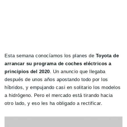
Esta semana conocíamos los planes de
Toyota de
arrancar su programa de coches eléctricos a
principios del 2020
. Un anuncio que llegaba
después de unos años apostando todo por los
híbridos, y empujando casi en solitario los modelos
a hidrógeno. Pero el mercado está tirando hacia
otro lado, y eso les ha obligado a rectificar.