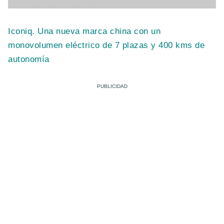
Iconiq. Una nueva marca china con un
monovolumen eléctrico de 7 plazas y 400 kms de
autonomía