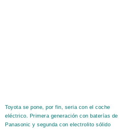
Toyota se pone, por fin, seria con el coche
eléctrico. Primera generación con baterías de
Panasonic y segunda con electrolito sólido