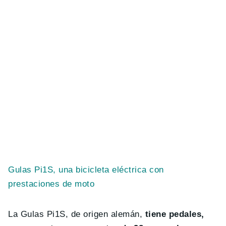
Gulas Pi1S, una bicicleta eléctrica con
prestaciones de moto
La Gulas Pi1S, de origen alemán,
tiene pedales,