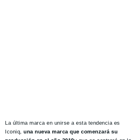
La última marca en unirse a esta tendencia es
Iconiq,
una nueva marca que comenzará su