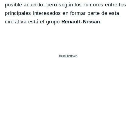
posible acuerdo, pero según los rumores entre los
principales interesados en formar parte de esta
iniciativa está el grupo
Renault-Nissan
.