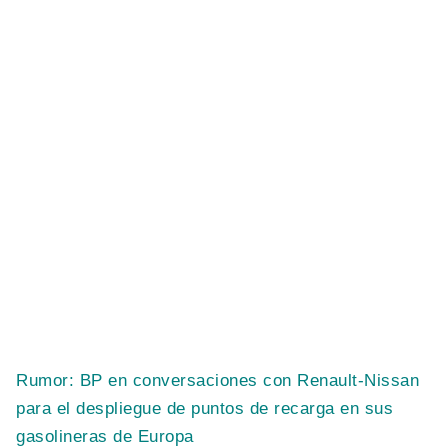
Rumor: BP en conversaciones con Renault-Nissan
para el despliegue de puntos de recarga en sus
gasolineras de Europa