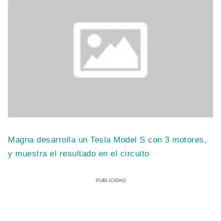
Magna desarrolla un Tesla Model S con 3 motores,
y muestra el resultado en el circuito