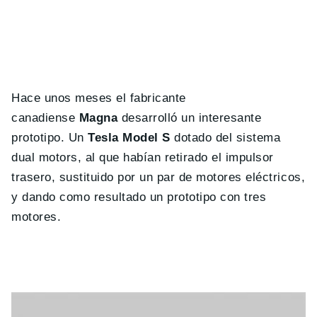
Hace unos meses el fabricante
canadiense
Magna
desarrolló un interesante
prototipo. Un
Tesla Model S
dotado del sistema
dual motors, al que habían retirado el impulsor
trasero, sustituido por un par de motores eléctricos,
y dando como resultado un prototipo con tres
motores.