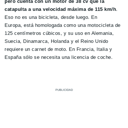
pero cuenta con un motor de 38 cv que la
catapulta a una velocidad máxima de 115 km/h
.
Eso no es una bicicleta, desde luego. En
Europa, está homologada como una motocicleta de
125 centímetros cúbicos, y su uso en Alemania,
Suecia, Dinamarca, Holanda y el Reino Unido
requiere un carnet de moto. En Francia, Italia y
España sólo se necesita una licencia de coche.