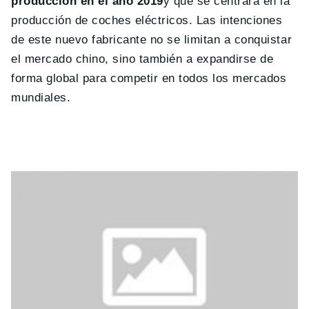
producción en el año 2019
y que se centrará en la
producción de coches eléctricos. Las intenciones
de este nuevo fabricante no se limitan a conquistar
el mercado chino, sino también a expandirse de
forma global para competir en todos los mercados
mundiales.