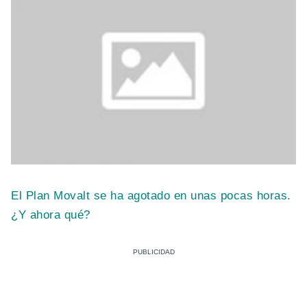
El Plan Movalt se ha agotado en unas pocas horas.
¿Y ahora qué?