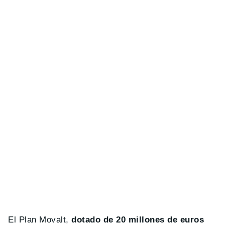
El Plan Movalt,
dotado de 20 millones de euros