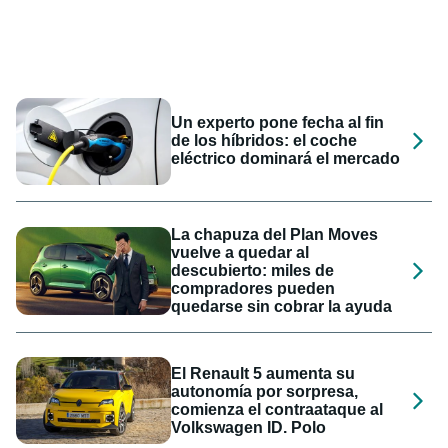
Un experto pone fecha al fin
de los híbridos: el coche
eléctrico dominará el mercado
La chapuza del Plan Moves
vuelve a quedar al
descubierto: miles de
compradores pueden
quedarse sin cobrar la ayuda
El Renault 5 aumenta su
autonomía por sorpresa,
comienza el contraataque al
Volkswagen ID. Polo