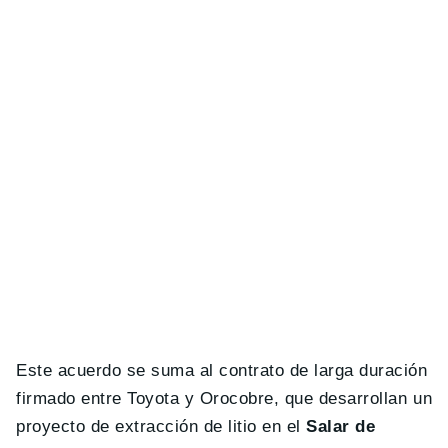
Este acuerdo se suma al contrato de larga duración
firmado entre Toyota y Orocobre, que desarrollan un
proyecto de extracción de litio en el
Salar de