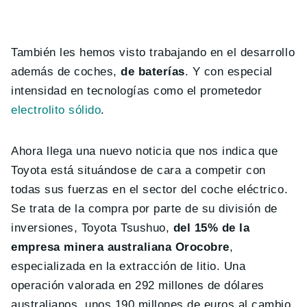
También les hemos visto trabajando en el desarrollo
además de coches,
de baterías
. Y con especial
intensidad en tecnologías como el prometedor
electrolito sólido
.
Ahora llega una nuevo noticia que nos indica que
Toyota está situándose de cara a competir con
todas sus fuerzas en el sector del coche eléctrico.
Se trata de la compra por parte de su división de
inversiones, Toyota Tsushuo,
del 15% de la
empresa minera australiana Orocobre
,
especializada en la extracción de litio. Una
operación valorada en 292 millones de dólares
australianos, unos 190 millones de euros al cambio.