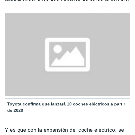
Toyota confirma que lanzará 10 coches eléctricos a partir
de 2020
Y es que con la expansión del coche eléctrico, se