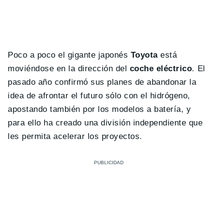
Poco a poco el gigante japonés
Toyota
está
moviéndose en la dirección del
coche eléctrico
. El
pasado año confirmó sus planes de abandonar la
idea de afrontar el futuro sólo con el hidrógeno,
apostando también por los modelos a batería, y
para ello ha creado una división independiente que
les permita acelerar los proyectos.