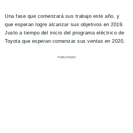
Una fase que comenzará sus trabajo este año, y
que esperan logre alcanzar sus objetivos en 2019.
Justo a tiempo del inicio del programa eléctrico de
Toyota que esperan comenzar sus ventas en 2020.