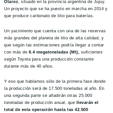
Olaroz
, situado en la provincia argentina de Jujuy.
Un proyecto que se ha puesto en marcha en 2014 y
que produce carbonato de litio para baterías.
Un yacimiento que cuenta con una de las reservas
más grandes del planeta de litio de alta calidad, y
que según las estimaciones podría llegar a contar
con más de
6.4 megatoneladas (Mt),
suficientes
según Toyota para una producción constante
durante más de 40 años.
Y eso que hablamos sólo de la primera fase donde
la producción será de 17.500 toneladas al año. En
una segunda parte se añadirán otras 25.000
toneladas de producción anual, que
llevarán el
total de esta operación hasta las 42.500