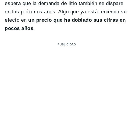
espera que la demanda de litio también se dispare
en los próximos años. Algo que ya está teniendo su
efecto en
un precio que ha doblado sus cifras en
pocos años
.