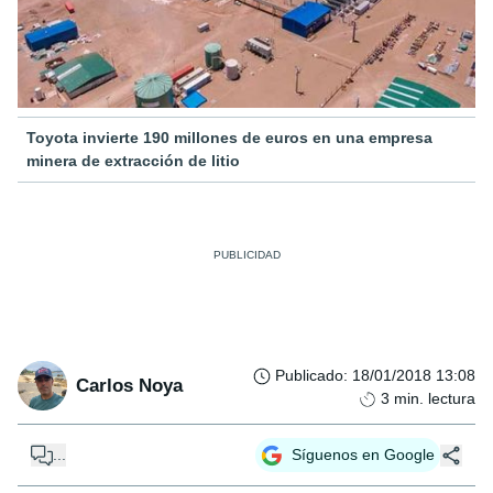
Toyota invierte 190 millones de euros en una empresa
minera de extracción de litio
Publicado
:
18/01/2018 13:08
Carlos Noya
3
min. lectura
...
Síguenos en Google