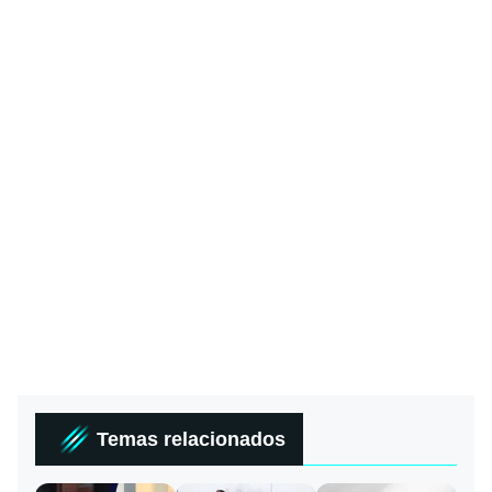
Temas relacionados