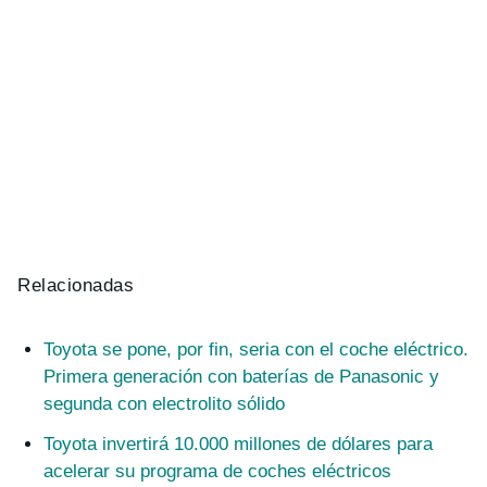
Relacionadas
Toyota se pone, por fin, seria con el coche eléctrico.
Primera generación con baterías de Panasonic y
segunda con electrolito sólido
Toyota invertirá 10.000 millones de dólares para
acelerar su programa de coches eléctricos