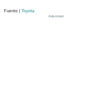
Fuente |
Toyota