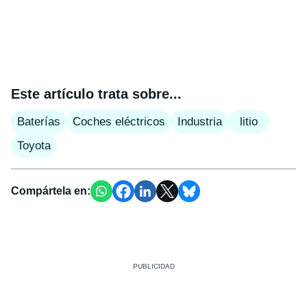
Este artículo trata sobre...
Baterías
Coches eléctricos
Industria
litio
Toyota
Compártela en: