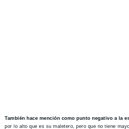
También hace mención como punto negativo a la esc
por lo alto que es su maletero, pero que no tiene may