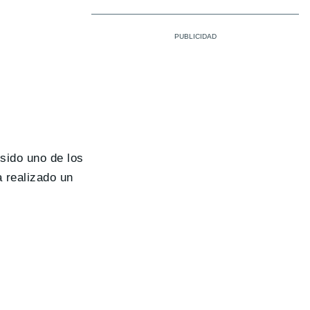
 sido uno de los
 realizado un