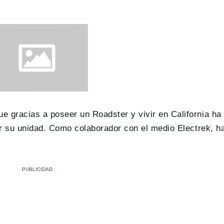
que gracias a poseer un Roadster y vivir en California ha
r su unidad. Como colaborador con el medio Electrek, ha