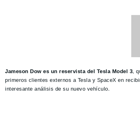
Jameson Dow es un reservista del Tesla Model 3
, 
primeros clientes externos a Tesla y SpaceX en recibi
interesante análisis de su nuevo vehículo.