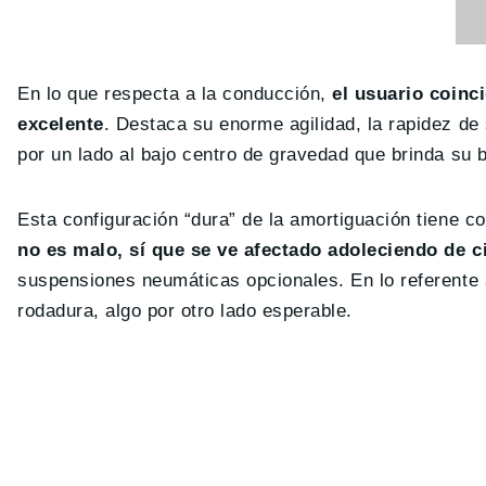
En lo que respecta a la conducción,
el usuario coinc
excelente
. Destaca su enorme agilidad, la rapidez de
por un lado al bajo centro de gravedad que brinda su b
Esta configuración “dura” de la amortiguación tiene 
no es malo, sí que se ve afectado adoleciendo de c
suspensiones neumáticas opcionales. En lo referente a
rodadura, algo por otro lado esperable.