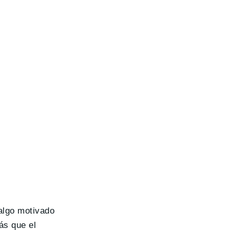
algo motivado
ás que el