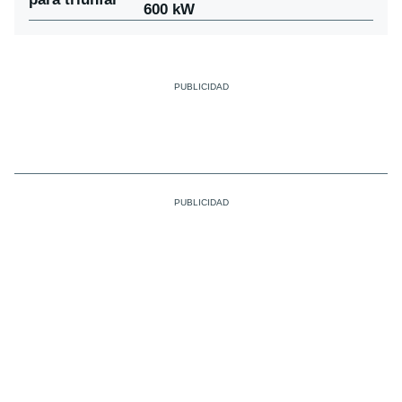
600 kW