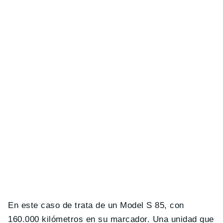
En este caso de trata de un Model S 85, con
160.000 kilómetros en su marcador. Una unidad que