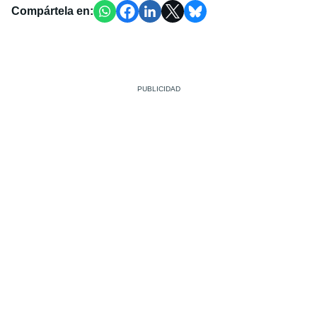
Compártela en: