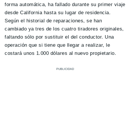
forma automática, ha fallado durante su primer viaje
desde California hasta su lugar de residencia.
Según el historial de reparaciones, se han
cambiado ya tres de los cuatro tiradores originales,
faltando sólo por sustituir el del conductor. Una
operación que si tiene que llegar a realizar, le
costará unos 1.000 dólares al nuevo propietario.