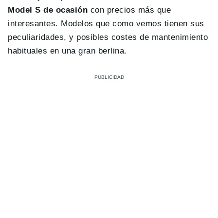
Model S de ocasión
con precios más que
interesantes. Modelos que como vemos tienen sus
peculiaridades, y posibles costes de mantenimiento
habituales en una gran berlina.