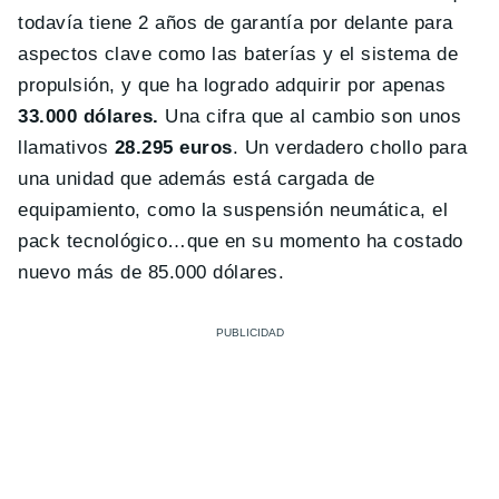
todavía tiene 2 años de garantía por delante para
aspectos clave como las baterías y el sistema de
propulsión, y que ha logrado adquirir por apenas
33.000 dólares.
Una cifra que al cambio son unos
llamativos
28.295 euros
. Un verdadero chollo para
una unidad que además está cargada de
equipamiento, como la suspensión neumática, el
pack tecnológico…que en su momento ha costado
nuevo más de 85.000 dólares.