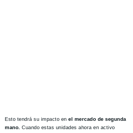
Esto tendrá su impacto en
el mercado de segunda
mano.
Cuando estas unidades ahora en activo