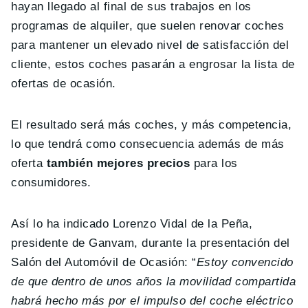
hayan llegado al final de sus trabajos en los
programas de alquiler, que suelen renovar coches
para mantener un elevado nivel de satisfacción del
cliente, estos coches pasarán a engrosar la lista de
ofertas de ocasión.
El resultado será más coches, y más competencia,
lo que tendrá como consecuencia además de más
oferta
también mejores precios
para los
consumidores.
Así lo ha indicado Lorenzo Vidal de la Peña,
presidente de Ganvam, durante la presentación del
Salón del Automóvil de Ocasión: “
Estoy convencido
de que dentro de unos años la movilidad compartida
habrá hecho más por el impulso del coche eléctrico