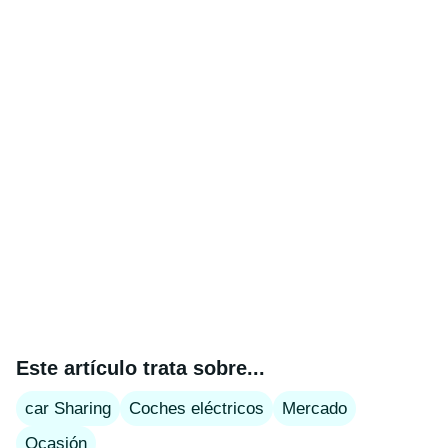
Este artículo trata sobre...
car Sharing
Coches eléctricos
Mercado
Ocasión