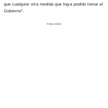
que cualquier otra medida que haya podido tomar el
Gobierno
”.