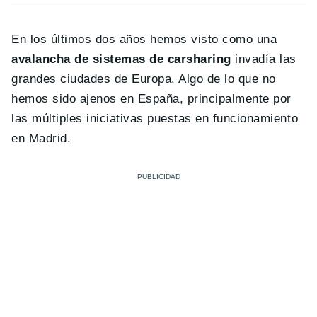
En los últimos dos años hemos visto como una
avalancha de sistemas de carsharing
invadía las
grandes ciudades de Europa. Algo de lo que no
hemos sido ajenos en España, principalmente por
las múltiples iniciativas puestas en funcionamiento
en Madrid.