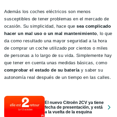
Además los coches eléctricos son menos
susceptibles de tener problemas en el mercado de
ocasión. Su simplicidad, hace que
sea complicado
hacer un mal uso o un mal mantenimiento
, lo que
da como resultado una mayor seguridad a la hora
de comprar un coche utilizado por cientos o miles
de personas a lo largo de su vida. Simplemente hay
que tener en cuenta unas medidas básicas, como
comprobar el estado de su batería
y saber su
autonomía real después de un tiempo en las calles.
El nuevo Citroën 2CV ya tiene
fecha de presentación, y está
a la vuelta de la esquina