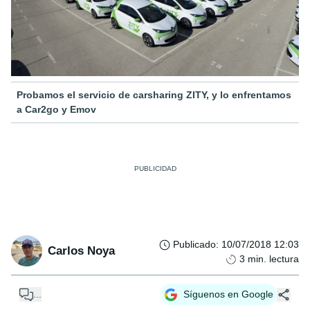
Probamos el servicio de carsharing ZITY, y lo enfrentamos
a Car2go y Emov
Publicado
:
10/07/2018 12:03
Carlos Noya
3
min. lectura
...
Síguenos en Google