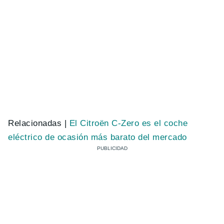
Relacionadas |
El Citroën C-Zero es el coche
eléctrico de ocasión más barato del mercado