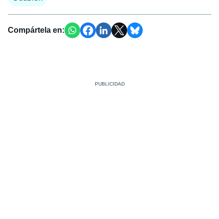
Compártela en: