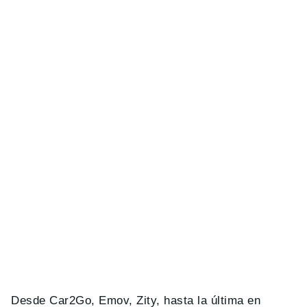
Desde Car2Go, Emov, Zity, hasta la última en