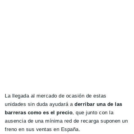
La llegada al mercado de ocasión de estas
unidades sin duda ayudará a
derribar una de las
barreras como es el precio
, que junto con la
ausencia de una mínima red de recarga suponen un
freno en sus ventas en España.