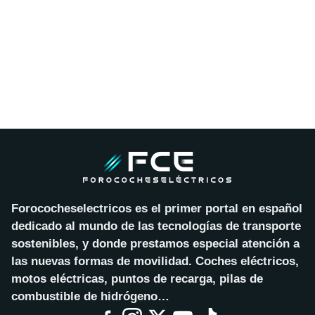
Forococheselectricos es el primer portal en español
dedicado al mundo de las tecnologías de transporte
sostenibles, y donde prestamos especial atención a
las nuevas formas de movilidad. Coches eléctricos,
motos eléctricas, puntos de recarga, pilas de
combustible de hidrógeno…