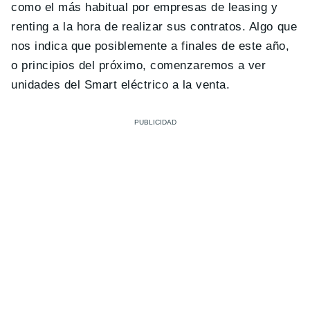
como el más habitual por empresas de leasing y
renting a la hora de realizar sus contratos. Algo que
nos indica que posiblemente a finales de este año,
o principios del próximo, comenzaremos a ver
unidades del Smart eléctrico a la venta.