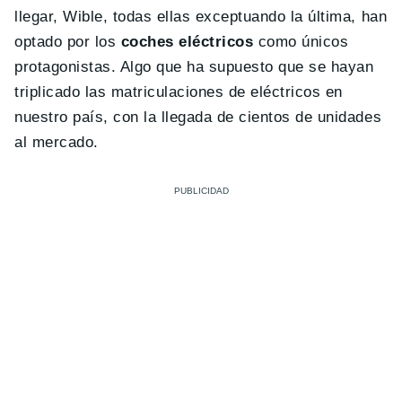
llegar, Wible, todas ellas exceptuando la última, han
optado por los
coches eléctricos
como únicos
protagonistas. Algo que ha supuesto que se hayan
triplicado las matriculaciones de eléctricos en
nuestro país, con la llegada de cientos de unidades
al mercado.