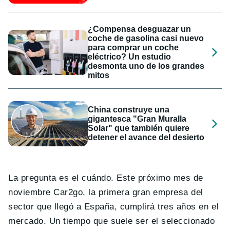
¿Compensa desguazar un
coche de gasolina casi nuevo
para comprar un coche
eléctrico? Un estudio
desmonta uno de los grandes
mitos
China construye una
gigantesca "Gran Muralla
Solar" que también quiere
detener el avance del desierto
La pregunta es el cuándo. Este próximo mes de
noviembre Car2go, la primera gran empresa del
sector que llegó a España, cumplirá tres años en el
mercado. Un tiempo que suele ser el seleccionado