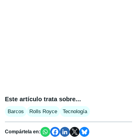
Este artículo trata sobre...
Barcos
Rolls Royce
Tecnología
Compártela en: