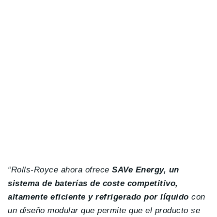
“Rolls-Royce ahora ofrece
SAVe Energy, un
sistema de baterías de coste competitivo,
altamente eficiente y refrigerado por líquido
con
un diseño modular que permite que el producto se