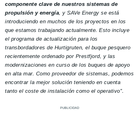
componente clave de nuestros sistemas de
propulsión y energía
, y SAVe Energy se está
introduciendo en muchos de los proyectos en los
que estamos trabajando actualmente. Esto incluye
el programa de actualización para los
transbordadores de Hurtigruten, el buque pesquero
recientemente ordenado por Prestfjord, y las
modernizaciones en curso de los buques de apoyo
en alta mar. Como proveedor de sistemas, podemos
encontrar la mejor solución teniendo en cuenta
tanto el coste de instalación como el operativo”
.