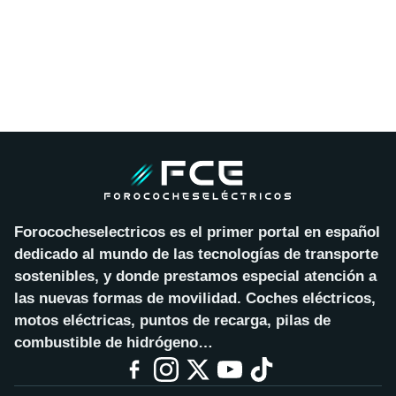
Forococheselectricos es el primer portal en español
dedicado al mundo de las tecnologías de transporte
sostenibles, y donde prestamos especial atención a
las nuevas formas de movilidad. Coches eléctricos,
motos eléctricas, puntos de recarga, pilas de
combustible de hidrógeno…