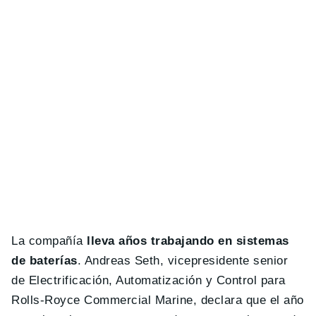
La compañía
lleva años trabajando en sistemas
de baterías
. Andreas Seth, vicepresidente senior
de Electrificación, Automatización y Control para
Rolls-Royce Commercial Marine, declara que el año