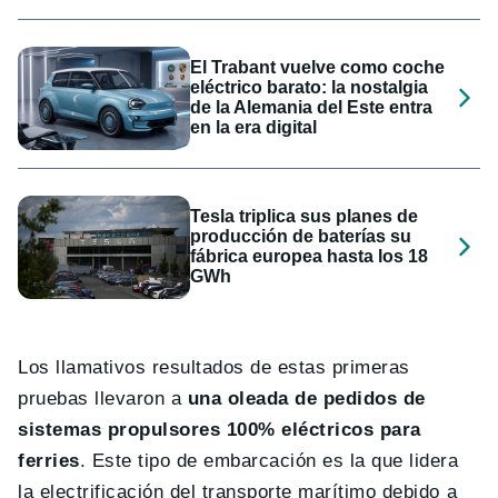
El Trabant vuelve como coche
eléctrico barato: la nostalgia
de la Alemania del Este entra
en la era digital
Tesla triplica sus planes de
producción de baterías su
fábrica europea hasta los 18
GWh
Los llamativos resultados de estas primeras
pruebas llevaron a
una oleada de pedidos de
sistemas propulsores 100% eléctricos para
ferries
. Este tipo de embarcación es la que lidera
la electrificación del transporte marítimo debido a