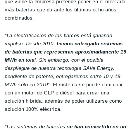
que viene la empresa pretende poner en el mercado
más baterías que durante los últimos ocho años
combinados.
“La electrificación de los barcos está ganando
impulso. Desde 2010,
hemos entregado sistemas
de baterías que representan aproximadamente 15
MWh
en total. Sin embargo, con el posible
despliegue de nuestra tecnología SAVe Energy,
pendiente de patente, entregaremos entre 10 y 18
MWh sólo en 2019″
. El sistema se puede combinar
con un motor de GLP o diésel para crear una
solución híbrida, además de poder utilizarse como
solución 100% eléctrica.
“Los sistemas de baterías
se han convertido en un