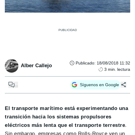
Publicado
:
18/08/2018 11:32
Alber Callejo
3
min. lectura
...
Síguenos en Google
El transporte marítimo está experimentando una
transición hacia los sistemas propulsores
eléctricos más lenta que el transporte terrestre
.
Sin embargo, empresas como Rolls-Royce ven un