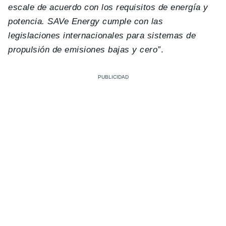
escale de acuerdo con los requisitos de energía y
potencia. SAVe Energy cumple con las
legislaciones internacionales para sistemas de
propulsión de emisiones bajas y cero”
.