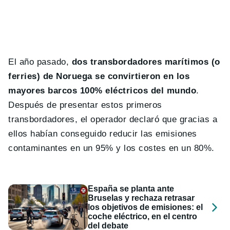
El año pasado,
dos transbordadores marítimos (o
ferries) de Noruega se convirtieron en los
mayores barcos 100% eléctricos del mundo
.
Después de presentar estos primeros
transbordadores, el operador declaró que gracias a
ellos habían conseguido reducir las emisiones
contaminantes en un 95% y los costes en un 80%.
España se planta ante
Bruselas y rechaza retrasar
los objetivos de emisiones: el
coche eléctrico, en el centro
del debate