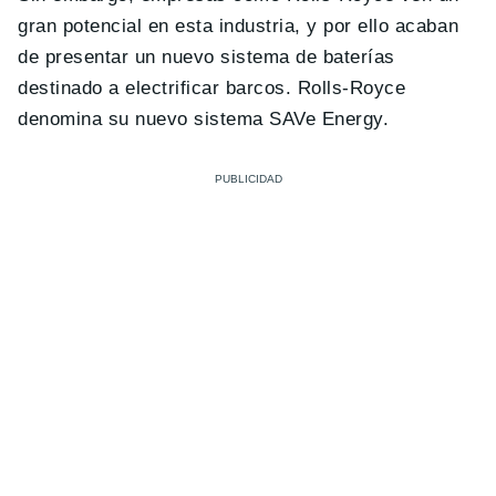
gran potencial en esta industria, y por ello acaban
de presentar un nuevo sistema de baterías
destinado a electrificar barcos.
Rolls-Royce
denomina su nuevo sistema SAVe Energy.