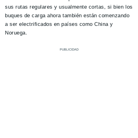
sus rutas regulares y usualmente cortas, si bien los
buques de carga ahora también están comenzando
a ser electrificados en países como China y
Noruega.