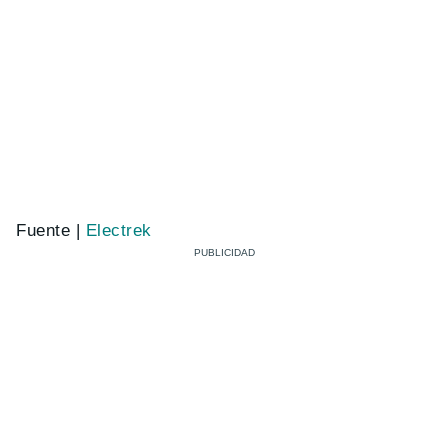
Fuente |
Electrek