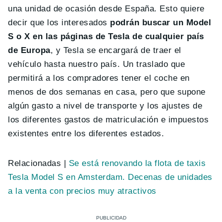
una unidad de ocasión desde España. Esto quiere
decir que los interesados
podrán buscar un Model
S o X en las páginas de Tesla de cualquier país
de Europa
, y Tesla se encargará de traer el
vehículo hasta nuestro país. Un traslado que
permitirá a los compradores tener el coche en
menos de dos semanas en casa, pero que supone
algún gasto a nivel de transporte y los ajustes de
los diferentes gastos de matriculación e impuestos
existentes entre los diferentes estados.
Relacionadas |
Se está renovando la flota de taxis
Tesla Model S en Amsterdam. Decenas de unidades
a la venta con precios muy atractivos