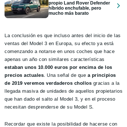
propio Land Rover Defender
híbrido enchufable, pero
mucho más barato
La conclusión es que incluso antes del inicio de las
ventas del Model 3 en Europa, su efecto ya está
comenzando a notarse en unos coches que hace
apenas un año con similares características
estaban unos 10.000 euros por encima de los
precios actuales
. Una señal de que
a principios
de 2019 veremos verdaderos chollos
gracias a la
llegada masiva de unidades de aquellos propietarios
que han dado el salto al Model 3, y en el proceso
necesitan desprenderse de su Model S.
Recordar que existe la posibilidad de hacerse con