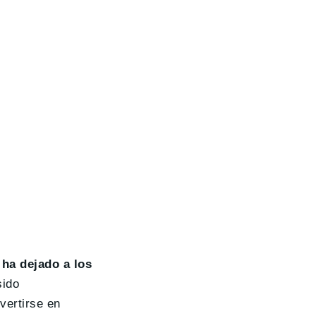
ha dejado a los
sido
vertirse en