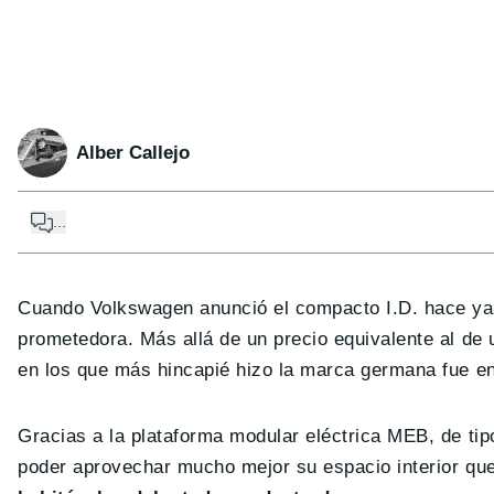
Alber Callejo
...
Cuando Volkswagen anunció el compacto I.D. hace ya 
prometedora. Más allá de un precio equivalente al de 
en los que más hincapié hizo la marca germana fue e
Gracias a la plataforma modular eléctrica MEB, de ti
poder aprovechar mucho mejor su espacio interior qu