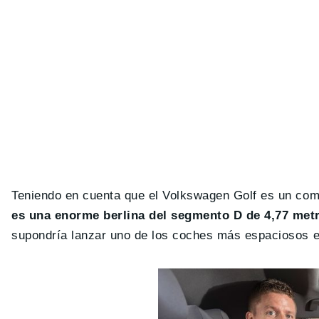
Teniendo en cuenta que el Volkswagen Golf es un com
es una enorme berlina del segmento D de 4,77 metr
supondría lanzar uno de los coches más espaciosos en