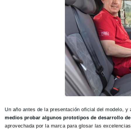
Un año antes de la presentación oficial del modelo, y
medios probar algunos prototipos de desarrollo de
aprovechada por la marca para glosar las excelencias 