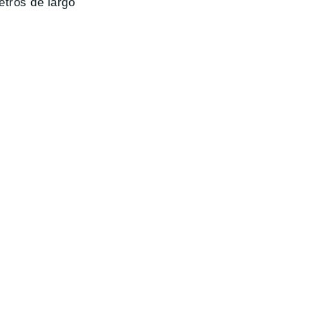
etros de largo