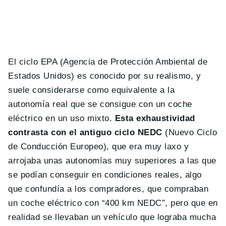
El ciclo EPA (Agencia de Protección Ambiental de
Estados Unidos) es conocido por su realismo, y
suele considerarse como equivalente a la
autonomía real que se consigue con un coche
eléctrico en un uso mixto.
Esta exhaustividad
contrasta con el antiguo ciclo NEDC
(Nuevo Ciclo
de Conducción Europeo), que era muy laxo y
arrojaba unas autonomías muy superiores a las que
se podían conseguir en condiciones reales, algo
que confundía a los compradores, que compraban
un coche eléctrico con “400 km NEDC”, pero que en
realidad se llevaban un vehículo que lograba mucha