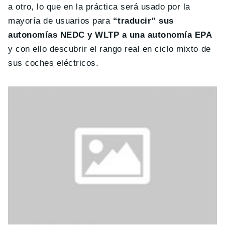
a otro, lo que en la práctica será usado por la
mayoría de usuarios para
“traducir” sus
autonomías NEDC y WLTP a una autonomía EPA
y con ello descubrir el rango real en ciclo mixto de
sus coches eléctricos.