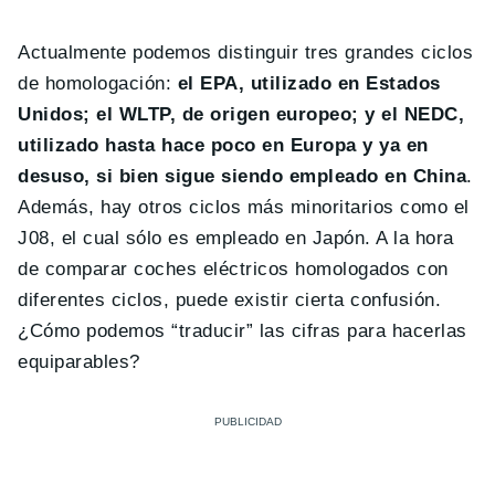
Actualmente podemos distinguir tres grandes ciclos
de homologación:
el EPA, utilizado en Estados
Unidos; el WLTP, de origen europeo; y el NEDC,
utilizado hasta hace poco en Europa y ya en
desuso, si bien sigue siendo empleado en China
.
Además, hay otros ciclos más minoritarios como el
J08, el cual sólo es empleado en Japón. A la hora
de comparar coches eléctricos homologados con
diferentes ciclos, puede existir cierta confusión.
¿Cómo podemos “traducir” las cifras para hacerlas
equiparables?