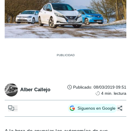
Publicado
:
08/03/2019 09:51
Alber Callejo
4
min. lectura
...
Síguenos en Google