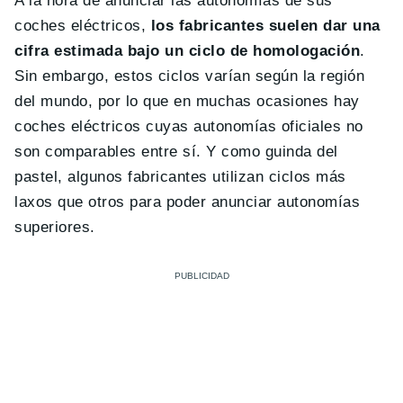
A la hora de anunciar las autonomías de sus
coches eléctricos,
los fabricantes suelen dar una
cifra estimada bajo un ciclo de homologación
.
Sin embargo, estos ciclos varían según la región
del mundo, por lo que en muchas ocasiones hay
coches eléctricos cuyas autonomías oficiales no
son comparables entre sí. Y como guinda del
pastel, algunos fabricantes utilizan ciclos más
laxos que otros para poder anunciar autonomías
superiores.