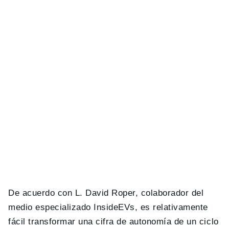
De acuerdo con L. David Roper, colaborador del
medio especializado InsideEVs, es relativamente
fácil transformar una cifra de autonomía de un ciclo