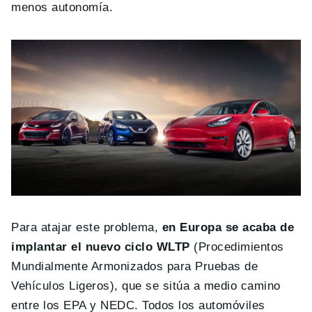
menos autonomía.
Para atajar este problema,
en Europa se acaba de
implantar el nuevo ciclo WLTP
(Procedimientos
Mundialmente Armonizados para Pruebas de
Vehículos Ligeros), que se sitúa a medio camino
entre los EPA y NEDC. Todos los automóviles