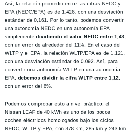
Así, la relación promedio entre las cifras NEDC y
EPA (NEDC/EPA) es de 1,428, con una desviación
estándar de 0,161. Por lo tanto, podemos convertir
una autonomía NEDC en una autonomía EPA
simplemente
dividiendo el valor NEDC entre 1,43
,
con un error de alrededor del 11%. En el caso del
WLTP y el EPA, la relación WLTP/EPA es de 1,121,
con una desviación estándar de 0,092. Así, para
convertir una autonomía WLTP en una autonomía
EPA,
debemos dividir la cifra WLTP entre 1,12
,
con un error del 8%.
Podemos comprobar esto a nivel práctico: el
Nissan LEAF de 40 kWh es uno de los pocos
coches eléctricos homologados bajo los ciclos
NEDC, WLTP y EPA, con 378 km, 285 km y 243 km