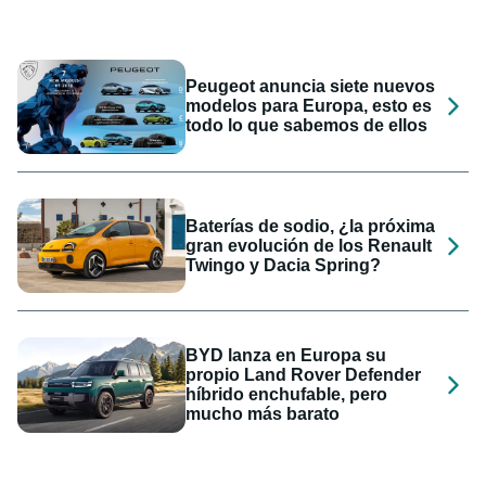
Peugeot anuncia siete nuevos
modelos para Europa, esto es
todo lo que sabemos de ellos
Baterías de sodio, ¿la próxima
gran evolución de los Renault
Twingo y Dacia Spring?
BYD lanza en Europa su
propio Land Rover Defender
híbrido enchufable, pero
mucho más barato