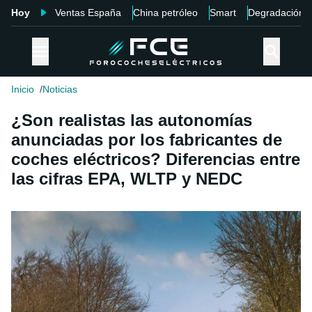
Hoy
Ventas España
China petróleo
Smart
Degradación
Inicio
Noticias
¿Son realistas las autonomías
anunciadas por los fabricantes de
coches eléctricos? Diferencias entre
las cifras EPA, WLTP y NEDC