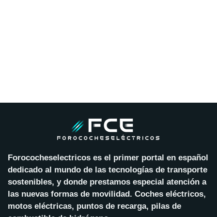
Forococheselectricos es el primer portal en español
dedicado al mundo de las tecnologías de transporte
sostenibles, y donde prestamos especial atención a
las nuevas formas de movilidad. Coches eléctricos,
motos eléctricas, puntos de recarga, pilas de