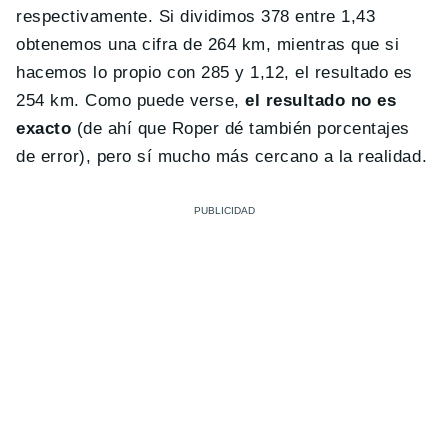
respectivamente. Si dividimos 378 entre 1,43
obtenemos una cifra de 264 km, mientras que si
hacemos lo propio con 285 y 1,12, el resultado es
254 km. Como puede verse,
el resultado no es
exacto
(de ahí que Roper dé también porcentajes
de error), pero sí mucho más cercano a la realidad.