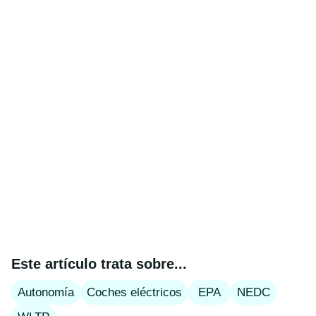
Este artículo trata sobre...
Autonomía
Coches eléctricos
EPA
NEDC