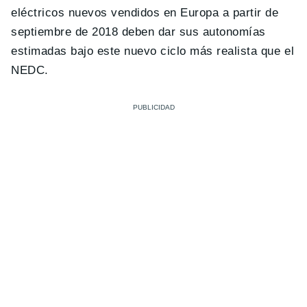
eléctricos nuevos vendidos en Europa a partir de
septiembre de 2018 deben dar sus autonomías
estimadas bajo este nuevo ciclo más realista que el
NEDC.