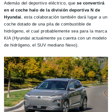
Además del deportivo eléctrico, que
se convertirá
en el coche halo de la división deportiva N de
Hyundai
, esta colaboración también dará lugar a un
coche dotado de una pila de combustible de
hidrógeno, el cual probablemente sea para la marca
KIA (Hyundai actualmente ya cuenta con un modelo
de hidrógeno, el SUV mediano Nexo).