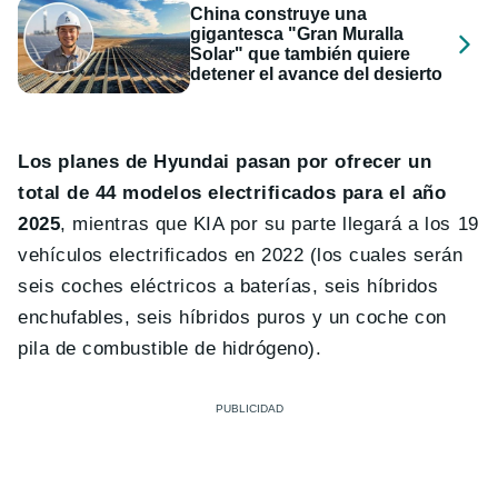
China construye una
gigantesca "Gran Muralla
Solar" que también quiere
detener el avance del desierto
Los planes de Hyundai pasan por ofrecer un
total de 44 modelos electrificados para el año
2025
, mientras que KIA por su parte llegará a los 19
vehículos electrificados en 2022 (los cuales serán
seis coches eléctricos a baterías, seis híbridos
enchufables, seis híbridos puros y un coche con
pila de combustible de hidrógeno).