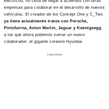
eléctricos, no cesa de llegar a acuerdos con otras
empresas para colaborar en el desarrollo de nuevos
vehículos. El creador de los Concept One y C_Two
ya tiene actualmente tratos con Porsche,
Pininfarina, Aston Martin, Jaguar y Koenigsegg
,
a los que ahora podemos sumar un nuevo
colaborador: el gigante coreano Hyundai.