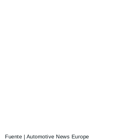
Fuente | Automotive News Europe