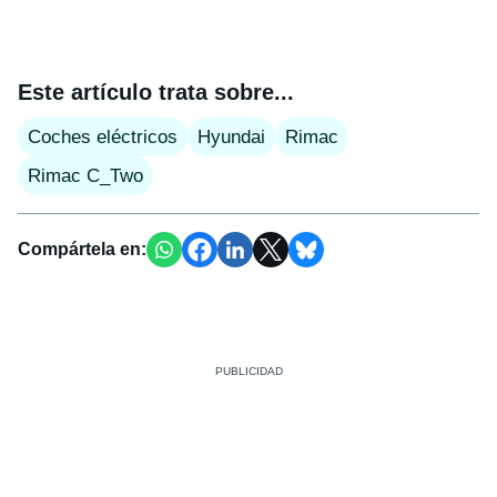
Este artículo trata sobre...
Coches eléctricos
Hyundai
Rimac
Rimac C_Two
Compártela en: