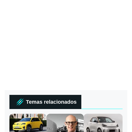
Temas relacionados