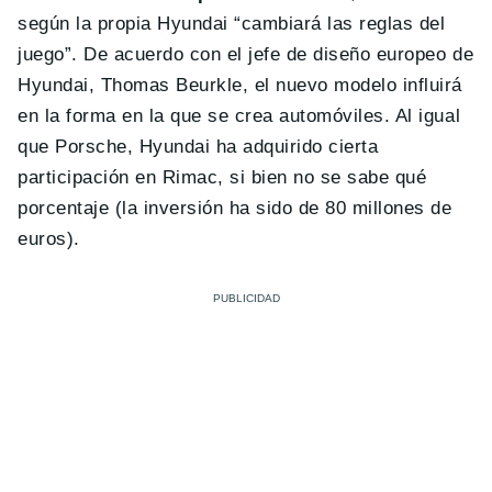
según la propia Hyundai “cambiará las reglas del
juego”. De acuerdo con el jefe de diseño europeo de
Hyundai, Thomas Beurkle, el nuevo modelo influirá
en la forma en la que se crea automóviles. Al igual
que Porsche, Hyundai ha adquirido cierta
participación en Rimac, si bien no se sabe qué
porcentaje (la inversión ha sido de 80 millones de
euros).