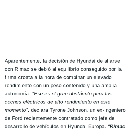
Aparentemente, la decisión de Hyundai de aliarse
con Rimac se debió al equilibrio conseguido por la
firma croata a la hora de combinar un elevado
rendimiento con un peso contenido y una amplia
autonomía.
“Ese es el gran obstáculo para los
coches eléctricos de alto rendimiento en este
momento”
, declara Tyrone Johnson, un ex-ingeniero
de Ford recientemente contratado como jefe de
desarrollo de vehículos en Hyundai Europa.
“
Rimac