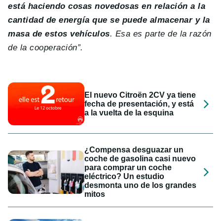
está haciendo cosas novedosas en relación a la
cantidad de energía que se puede almacenar y la
masa de estos vehículos
. Esa es parte de la razón
de la cooperación”.
El nuevo Citroën 2CV ya tiene
fecha de presentación, y está
a la vuelta de la esquina
¿Compensa desguazar un
coche de gasolina casi nuevo
para comprar un coche
eléctrico? Un estudio
desmonta uno de los grandes
mitos