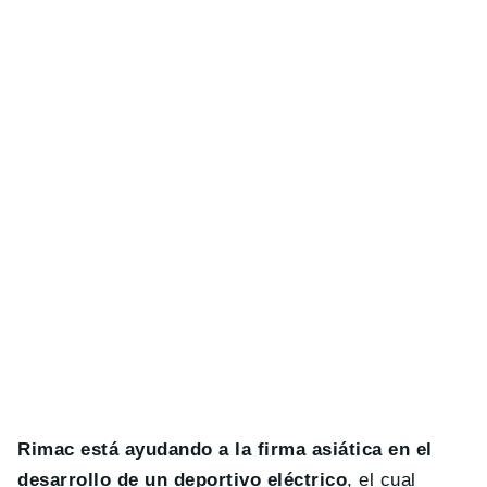
Rimac está ayudando a la firma asiática en el
desarrollo de un deportivo eléctrico
, el cual