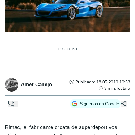
Publicado
:
18/05/2019 10:53
Alber Callejo
3
min. lectura
...
Síguenos en Google
Rimac, el fabricante croata de superdeportivos