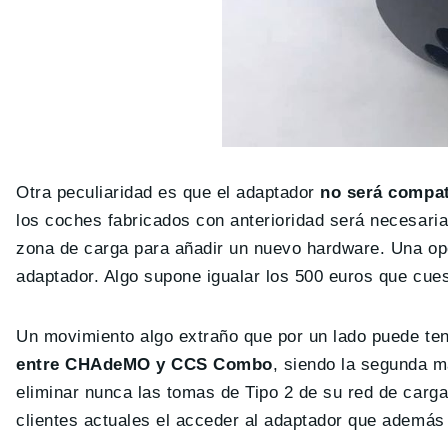
Otra peculiaridad es que el adaptador
no será compat
los coches fabricados con anterioridad será necesari
zona de carga para añadir un nuevo hardware. Una o
adaptador. Algo supone igualar los 500 euros que cue
Un movimiento algo extraño que por un lado puede ten
entre CHAdeMO y CCS Combo
, siendo la segunda m
eliminar nunca las tomas de Tipo 2 de su red de carga
clientes actuales el acceder al adaptador que ademá