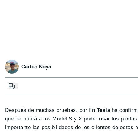
Carlos Noya
...
Después de muchas pruebas, por fin
Tesla
ha confirma
que permitirá a los Model S y X poder usar los punto
importante las posibilidades de los clientes de estos 