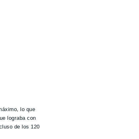
áximo, lo que
ue lograba con
cluso de los 120