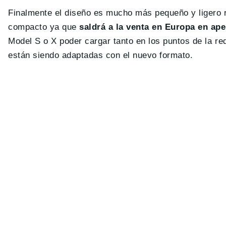
Finalmente el diseño es mucho más pequeño y ligero
compacto ya que
saldrá a la venta en Europa en ap
Model S o X poder cargar tanto en los puntos de la r
están siendo adaptadas con el nuevo formato.