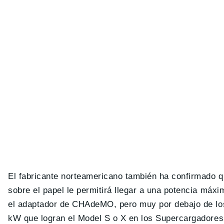
El fabricante norteamericano también ha confirmado 
sobre el papel le permitirá llegar a una potencia máx
el adaptador de CHAdeMO, pero muy por debajo de los 
kW que logran el Model S o X en los Supercargadores